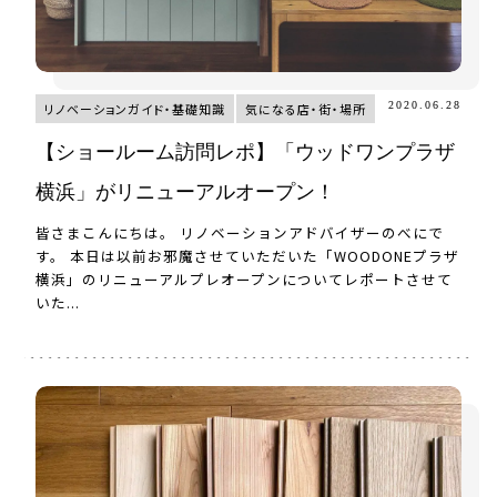
2020.06.28
リノベーションガイド・基礎知識
気になる店・街・場所
【ショールーム訪問レポ】「ウッドワンプラザ
横浜」がリニューアルオープン！
皆さまこんにちは。 リノベーションアドバイザーのべにで
す。 本日は以前お邪魔させていただいた「WOODONEプラザ
横浜」のリニューアルプレオープンについてレポートさせて
いた...