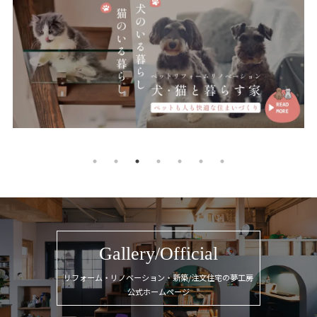
Gallery/Official
リフォーム・リノベーション・新築/注文住宅の夢工房
公式ホームページ