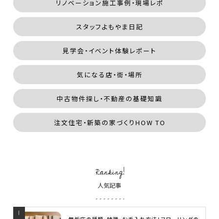
リノベーション施工事例・現場レポ
スタッフよもやま日記
見学会・イベント体験レポート
気になる店・街・場所
中古物件探し・不動産の基礎知識
注文住宅・新築の家づくりHOW TO
Ranking!
人気記事