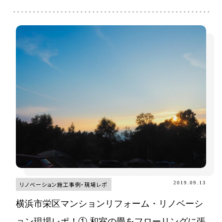
2019.09.13
リノベーション施工事例・現場レポ
横浜市栄区マンションリフォーム・リノベーシ
ョン現場レポ！① 和室の畳をフローリングに張