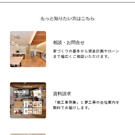
もっと知りたい方はこちら
相談・お問合せ
家づくりの基本から資金計画やローン
まで幅広くご相談いただけます。
資料請求
「施工事例集」と夢工房の会社案内を
無料でお届けします。