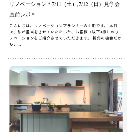
リノベーション＊7/11（土）,7/12（日）見学会
直前レポ＊
こんにちは。リノベーションプランナーの中田です。 本日
は、私が担当をさせていただいた、お客様（以下X様）のリ
ノベーションをご紹介させていただきます。 折角の機会だか
ら、...