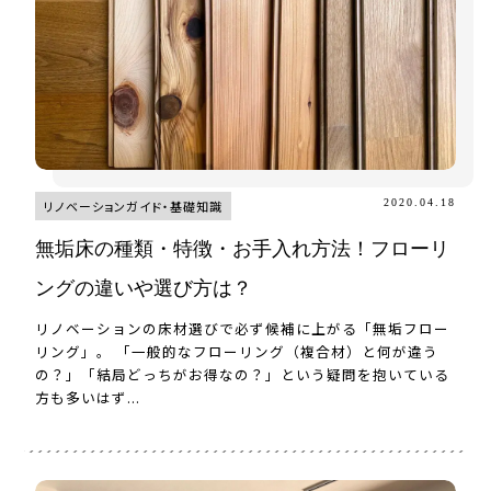
2020.04.18
リノベーションガイド・基礎知識
無垢床の種類・特徴・お手入れ方法！フローリ
ングの違いや選び方は？
リノベーションの床材選びで必ず候補に上がる「無垢フロー
リング」。 「一般的なフローリング（複合材）と何が違う
の？」「結局どっちがお得なの？」という疑問を抱いている
方も多いはず...