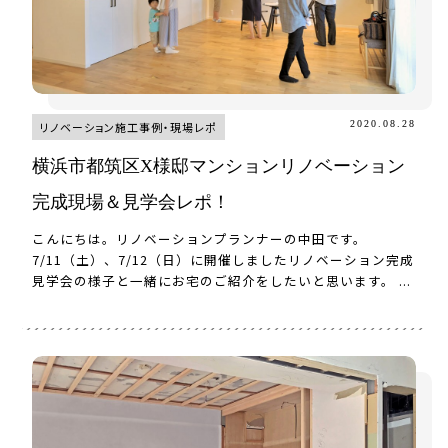
2020.08.28
リノベーション施工事例・現場レポ
横浜市都筑区X様邸マンションリノベーション
完成現場＆見学会レポ！
こんにちは。リノベーションプランナーの中田です。
7/11（土）、7/12（日）に開催しましたリノベーション完成
見学会の様子と一緒にお宅のご紹介をしたいと思います。 ...