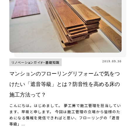
2019.09.30
リノベーションガイド・基礎知識
マンションのフローリングリフォームで気をつ
けたい「遮音等級」とは？防音性を高める床の
施工方法って？
こんにちは。はじめまして。 夢工房で施工管理を担当してい
ます、早坂と申します。 今回は施工管理の立場から皆様のた
めになる情報を発信できればと思い、フローリングの「遮音
等級」...