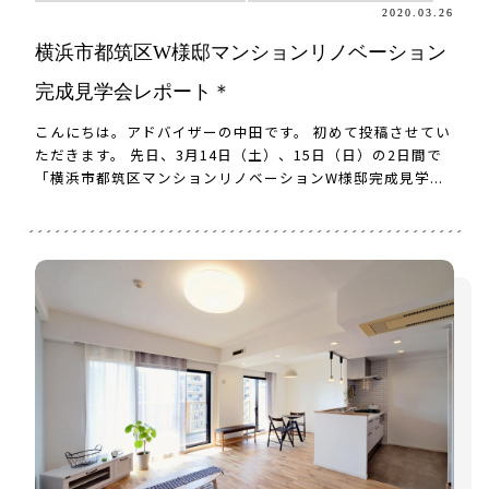
2020.03.26
横浜市都筑区W様邸マンションリノベーション
完成見学会レポート＊
こんにちは。アドバイザーの中田です。 初めて投稿させてい
ただきます。 先日、3月14日（土）、15日（日）の2日間で
「横浜市都筑区マンションリノベーションW様邸完成見学...