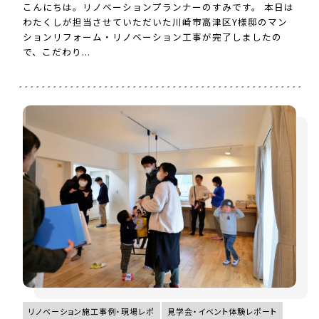
こんにちは。リノベーションプランナーのすみです。 本日は
わたくしが担当させていただいた川崎市高津区Y様邸のマン
ションリフォーム・リノベーション工事が完了しましたの
で、こだわり...
リノベーション施工事例・現場レポ
見学会・イベント体験レポート