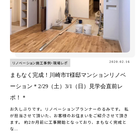
2020.02.16
リノベーション施工事例・現場レポ
まもなく完成！川崎市T様邸マンションリノベ
ーション＊2/29（土）3/1（日）見学会直前レ
ポ！＊
お久しぶりです。リノベーションプランナーのるみです。 私
が担当させて頂いた、お客様のお住まいをご紹介させて頂き
ます。 約2か月前に工事開始となっており、まもなく完成と
な...