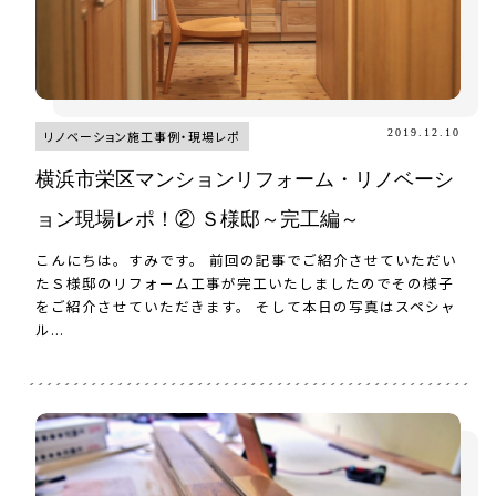
2019.12.10
リノベーション施工事例・現場レポ
横浜市栄区マンションリフォーム・リノベーシ
ョン現場レポ！② Ｓ様邸～完工編～
こんにちは。すみです。 前回の記事でご紹介させていただい
たＳ様邸のリフォーム工事が完工いたしましたのでその様子
をご紹介させていただきます。 そして本日の写真はスペシャ
ル...