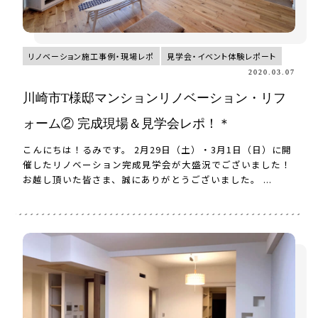
リノベーション施工事例・現場レポ
見学会・イベント体験レポート
2020.03.07
川崎市T様邸マンションリノベーション・リフ
ォーム② 完成現場＆見学会レポ！＊
こんにちは！るみです。 2月29日（土）・3月1日（日）に開
催したリノベーション完成見学会が大盛況でございました！
お越し頂いた皆さま、誠にありがとうございました。 ...