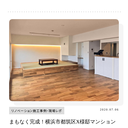
2020.07.06
リノベーション施工事例・現場レポ
まもなく完成！横浜市都筑区X様邸マンション