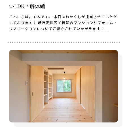
いLDK＊解体編
こんにちは。すみです。 本日はわたくしが担当させていただ
いております 川崎市高津区Ｙ様邸のマンションリフォーム・
リノベーションについてご紹介させていただきます！ ...