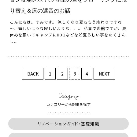
り替え＆床の遮音のお話
こんにちは。すみです。 涼しくなり夏ももう終わりですね
～。嬉しいような寂しいような。。。 私事で恐縮ですが、夏
休みを頂いてキャンプにBBQなどなど夏らしい事をたくさん
し...
BACK
1
2
3
4
NEXT
Category
カテゴリーから記事を探す
リノベーションガイド・基礎知識