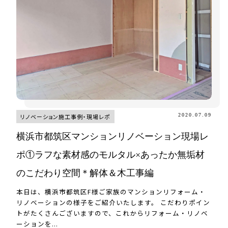
2020.07.09
リノベーション施工事例・現場レポ
横浜市都筑区マンションリノベーション現場レ
ポ①ラフな素材感のモルタル×あったか無垢材
のこだわり空間＊解体＆木工事編
本日は、横浜市都筑区F様ご家族のマンションリフォーム・
リノベーションの様子をご紹介いたします。 こだわりポイン
トがたくさんございますので、これからリフォーム・リノベ
ーションを...