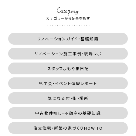
Category
カテゴリーから記事を探す
リノベーションガイド・基礎知識
リノベーション施工事例・現場レポ
スタッフよもやま日記
見学会・イベント体験レポート
気になる店・街・場所
中古物件探し・不動産の基礎知識
注文住宅・新築の家づくりHOW TO