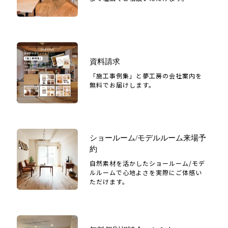
資料請求
「施工事例集」と夢工房の会社案内を
無料でお届けします。
ショールーム/モデルルーム来場予
約
自然素材を活かしたショールーム/モデ
ルルームで心地よさを実際にご体感い
ただけます。