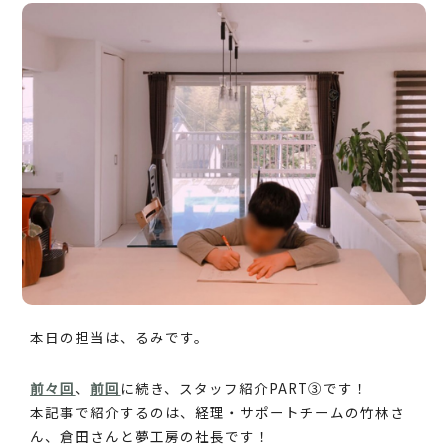
本日の担当は、るみです。
前々回
、
前回
に続き、スタッフ紹介PART③です！
本記事で紹介するのは、経理・サポートチームの竹林さ
ん、倉田さんと夢工房の社長です！