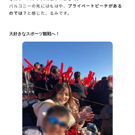
バルコニーの先にはもはや、
プライベートビーチがある
のでは？
と感じた、るみです。
大好きなスポーツ観戦へ！