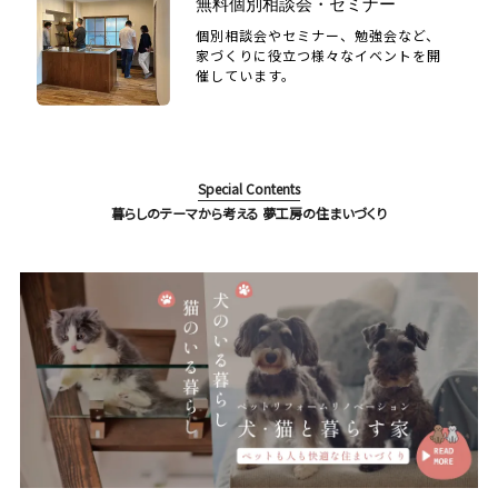
無料個別相談会・セミナー
個別相談会やセミナー、勉強会など、
家づくりに役立つ様々なイベントを開
催しています。
Special Contents
暮らしのテーマから考える 夢工房の住まいづくり