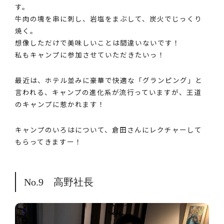
す。
牛肉の塊を串に刺し、岩塩をまぶして、炭火でじっくり
焼く。
想像しただけで美味しいことは間違いないです！
私もキャンプに参加させていただきたいっ！
最近は、ホテル並みに豪華で快適な「グランピング」と
言われる、キャンプの進化系が流行っていますが、王道
のキャンプに惹かれます！
キャンプのいろはについて、倉田さんにレクチャーして
もらってきますー！
No.9 高野社長