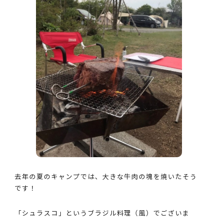
去年の夏のキャンプでは、大きな牛肉の塊を焼いたそう
です！
「シュラスコ」というブラジル料理（風）でございま