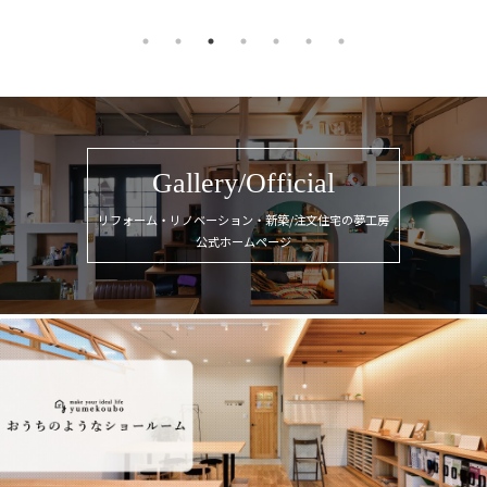
Gallery/Official
リフォーム・リノベーション・新築/注文住宅の夢工房
公式ホームページ