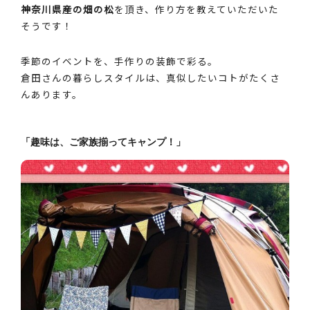
神奈川県産の畑の松
を頂き、作り方を教えていただいた
そうです！
季節のイベントを、手作りの装飾で彩る。
倉田さんの暮らしスタイルは、真似したいコトがたくさ
んあります。
「趣味は、ご家族揃ってキャンプ！」