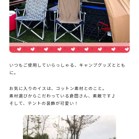
いつもご使用していらっしゃる、キャンプグッズととも
に。
お気に入りのイスは、コットン素材とのこと。
素材選びからこだわっている倉田さん、素敵です♪
そして、テントの装飾が可愛い！