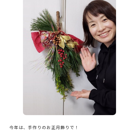
今年は、手作りのお正月飾りで！