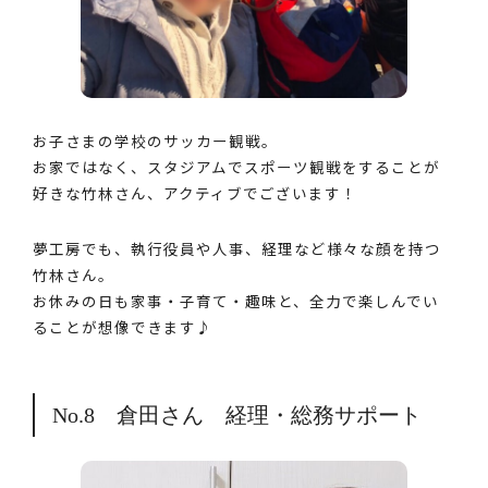
お子さまの学校のサッカー観戦。
お家ではなく、スタジアムでスポーツ観戦をすることが
好きな竹林さん、アクティブでございます！
夢工房でも、執行役員や人事、経理など様々な顔を持つ
竹林さん。
お休みの日も家事・子育て・趣味と、全力で楽しんでい
ることが想像できます♪
No.8 倉田さん 経理・総務サポート