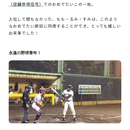
（店舗併用住宅）
でのおめでたいこの一枚。
入社して間もなかった、もも・るみ・すみは、このよう
なおめでたい節目に同席することができ、とっても嬉しい
出来事でした！
永遠の野球青年！