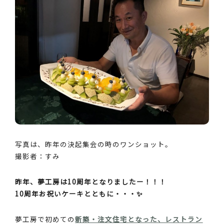
写真は、昨年の決起集会の時のワンショット。
撮影者：すみ
昨年、夢工房は10周年となりましたー！！！
10周年お祝いケーキとともに・・・✨
夢工房で初めての
新築・注文住宅となった、レストラン