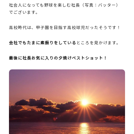
社会人になっても野球を楽しむ社長（写真：バッター）
でございます。
高校時代は、甲子園を目指す高校球児だったそうです！
会社でもたまに素振りをしている
ところを見かけます。
最後に社長お気に入りの夕焼けベストショット！