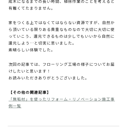
成木になるまでの長い時間、植林作業のことを考えると
有難くてたまりません。
家をつくる上ではなくてはならない資源ですが、自然か
ら頂いている限りある貴重なものなので大切に大切に使
っていこう、還元できるものは少しでもいいから自然に
還元しよう…と切実に思いました。
素晴らしい体験でした。
次回の記事では、フローリング工場の様子についてお届
けしたいと思います！
お読みいただきありがとうございました。
【その他の関連記事】
「無垢材」を使ったリフォーム・リノベーション施工事
例一覧