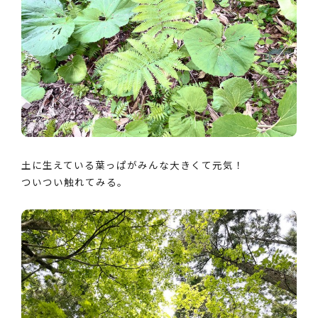
土に生えている葉っぱがみんな大きくて元気！
ついつい触れてみる。