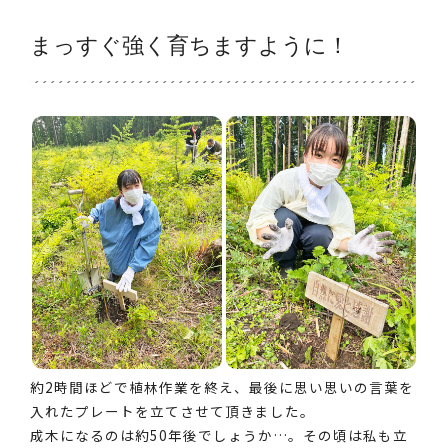
まっすぐ強く育ちますように！
約2時間ほどで植林作業を終え、最後に思い思いの言葉を
入れたプレートを立てさせて頂きました。
成木になるのは約50年後でしょうか…。その頃は私も立