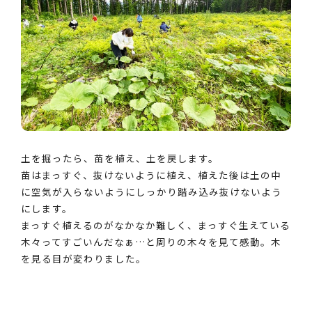
土を掘ったら、苗を植え、土を戻します。
苗はまっすぐ、抜けないように植え、植えた後は土の中
に空気が入らないようにしっかり踏み込み抜けないよう
にします。
まっすぐ植えるのがなかなか難しく、まっすぐ生えている
木々ってすごいんだなぁ…と周りの木々を見て感動。木
を見る目が変わりました。