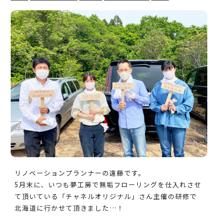
リノベーションプランナーの遠藤です。
5月末に、いつも夢工房で無垢フローリングを仕入れさせ
て頂いている「チャネルオリジナル」さん主催の研修で
北海道に行かせて頂きました…！