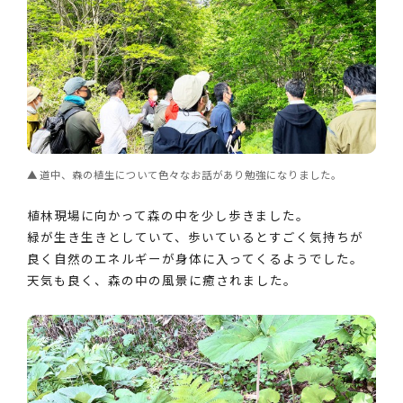
道中、森の植生について色々なお話があり勉強になりました。
植林現場に向かって森の中を少し歩きました。
緑が生き生きとしていて、歩いているとすごく気持ちが
良く自然のエネルギーが身体に入ってくるようでした。
天気も良く、森の中の風景に癒されました。