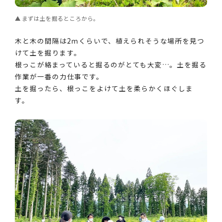
まずは土を掘るところから。
木と木の間隔は2ｍくらいで、植えられそうな場所を見つ
けて土を掘ります。
根っこが絡まっていると掘るのがとても大変…。土を掘る
作業が一番の力仕事です。
土を掘ったら、根っこをよけて土を柔らかくほぐしま
す。