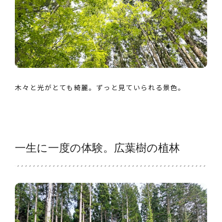
木々と光がとても綺麗。ずっと見ていられる景色。
一生に一度の体験。広葉樹の植林