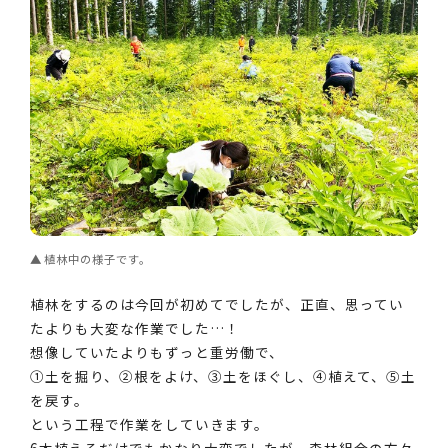
植林中の様子です。
植林をするのは今回が初めてでしたが、正直、思ってい
たよりも大変な作業でした…！
想像していたよりもずっと重労働で、
①土を掘り、②根をよけ、③土をほぐし、④植えて、⑤土
を戻す。
という工程で作業をしていきます。