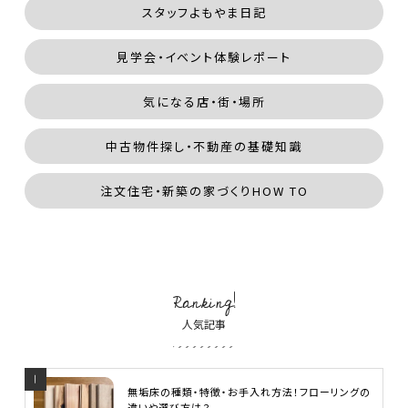
スタッフよもやま日記
見学会・イベント体験レポート
気になる店・街・場所
中古物件探し・不動産の基礎知識
注文住宅・新築の家づくりHOW TO
Ranking!
人気記事
無垢床の種類・特徴・お手入れ方法！フローリングの
違いや選び方は？