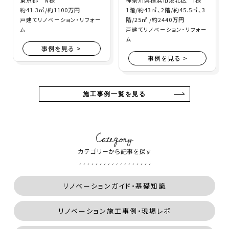
約41.3㎡/約1100万円
1階/約43㎡、2階/約45.5㎡、3
階/25㎡ /約2440万円
戸建てリノベーション・リフォー
ム
戸建てリノベーション・リフォー
ム
事例を見る >
事例を見る >
施工事例一覧を見る
Category
カテゴリーから記事を探す
リノベーションガイド・基礎知識
リノベーション施工事例・現場レポ