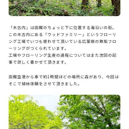
「木古内」は函館のちょっと下に位置する海沿いの街。
この木古内にある「ウッドファミリー」というフローリ
ング工場でいつも使わせて頂いている広葉樹の無垢フロ
ーリングがつくられています。
工場やフローリング生産の過程についてはまた次回の記
事で詳しく書かせて頂きます。
函館空港から車で約1時間ほどの場所に森があり、今回は
そこで植林体験をさせて頂きました。