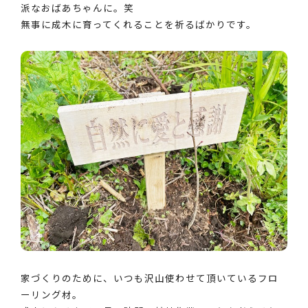
派なおばあちゃんに。笑
無事に成木に育ってくれることを祈るばかりです。
家づくりのために、いつも沢山使わせて頂いているフロ
ーリング材。