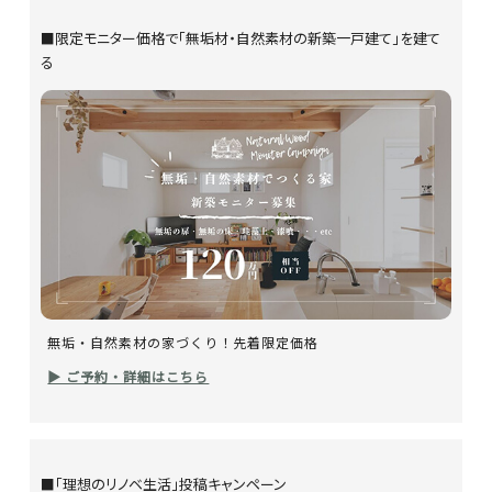
■限定モニター価格で「無垢材・自然素材の新築一戸建て」を建て
る
無垢・自然素材の家づくり！先着限定価格
▶ ご予約・詳細はこちら
■「理想のリノベ生活」投稿キャンペーン