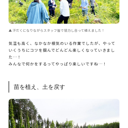
汗だくになりながらスタッフ皆で協力し合って植えました！
気温も高く、なかなか根気のいる作業でしたが、やって
いくうちにコツを掴んでどんどん楽しくなっていきまし
た…！
みんなで何かをするってやっぱり楽しいですね…！
苗を植え、土を戻す