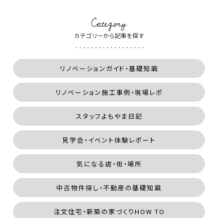
Category
カテゴリーから記事を探す
リノベーションガイド・基礎知識
リノベーション施工事例・現場レポ
スタッフよもやま日記
見学会・イベント体験レポート
気になる店・街・場所
中古物件探し・不動産の基礎知識
注文住宅・新築の家づくりHOW TO