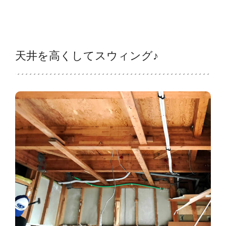
天井を高くしてスウィング♪