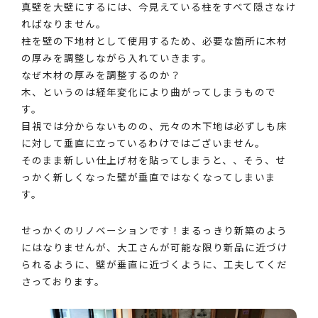
真壁を大壁にするには、今見えている柱をすべて隠さなけ
ればなりません。
柱を壁の下地材として使用するため、必要な箇所に木材
の厚みを調整しながら入れていきます。
なぜ木材の厚みを調整するのか？
木、というのは経年変化により曲がってしまうもので
す。
目視では分からないものの、元々の木下地は必ずしも床
に対して垂直に立っているわけではございません。
そのまま新しい仕上げ材を貼ってしまうと、、そう、せ
っかく新しくなった壁が垂直ではなくなってしまいま
す。
せっかくのリノベーションです！まるっきり新築のよう
にはなりませんが、大工さんが可能な限り新品に近づけ
られるように、壁が垂直に近づくように、工夫してくだ
さっております。