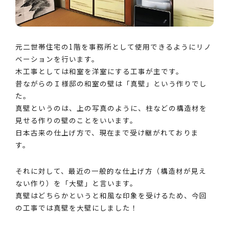
元二世帯住宅の1階を事務所として使用できるようにリノ
ベーションを行います。
木工事としては和室を洋室にする工事が主です。
昔ながらのＩ様邸の和室の壁は「真壁」という作りでし
た。
真壁というのは、上の写真のように、柱などの構造材を
見せる作りの壁のことをいいます。
日本古来の仕上げ方で、現在まで受け継がれておりま
す。
それに対して、最近の一般的な仕上げ方（構造材が見え
ない作り）を「大壁」と言います。
真壁はどちらかというと和風な印象を受けるため、今回
の工事では真壁を大壁にしました！