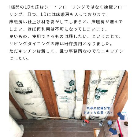
I様邸のLDの床はシートフローリングではなく挽板フロー
リング。且つ、LDには床暖房も入っております。
床暖房は仕上げ材を剥がしてしまうと、床暖房が痛んで
しまい、ほぼ再利用は不可になってしまいます。
良いもの、使用できるものは残したい、ということで、
リビングダイニングの床は既存流用となりました。
ただキッチンは新しく、且つ事務所なのでミニキッチン
にしたい。