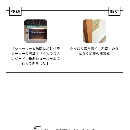
PREV
NEXT
【ショールーム訪問レポ】住設
やっぱり落ち着く「和室」のう
メーカーの老舗！「タカラスタ
んちく③襖の種類編
ンダード」横浜ショールームに
行ってきました！