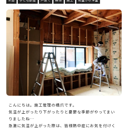
こんにちは。施工管理の橋爪です。
気温が上がったり下がったりと憂鬱な季節がやってまい
りましたね…
急激に気温が上がった際は、皆様熱中症にお気を付けく