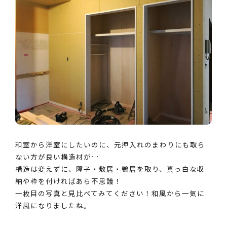
和室から洋室にしたいのに、元押入れのまわりにも取ら
ない方が良い構造材が…
構造は変えずに、障子・敷居・鴨居を取り、真っ白な収
納や枠を付ければあら不思議！
一枚目の写真と見比べてみてください！和風から一気に
洋風になりましたね。