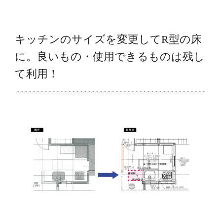
キッチンのサイズを変更してR型の床
に。良いもの・使用できるものは残し
て利用！