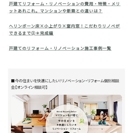
戸建てリフォーム・リノベーションの費用・特徴・メリ
ットあれこれ。マンションや新築との違いは？
ヘリンボーン床×小上がり×室内窓！こだわりリノベが
できるまで➁＊完成編
戸建てのリフォーム・リノベーション施工事例一覧
■今の住まいを快適にしたい！リノベーション・リフォーム個別相談
会【オンライン相談可】