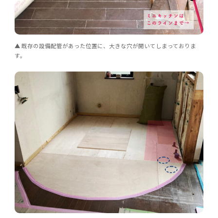
既存の設備配管があった位置に、大きな穴が開いてしまっておりま
す。