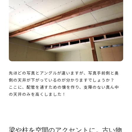
先ほどの写真とアングルが違いますが、写真手前側と奥
側の天井が下がっているのが分かりますでしょうか？
ここに、配管を通すための懐を作り、支障のない真ん中
の天井のみを高くしました！
梁や柱を空間のアクセントに。古い物