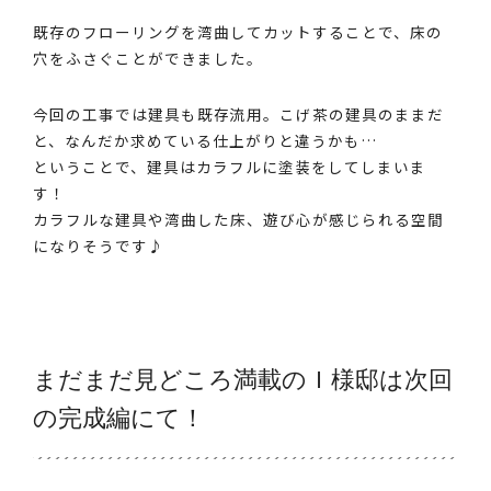
既存のフローリングを湾曲してカットすることで、床の
穴をふさぐことができました。
今回の工事では建具も既存流用。こげ茶の建具のままだ
と、なんだか求めている仕上がりと違うかも…
ということで、建具はカラフルに塗装をしてしまいま
す！
カラフルな建具や湾曲した床、遊び心が感じられる空間
になりそうです♪
まだまだ見どころ満載のＩ様邸は次回
の完成編にて！