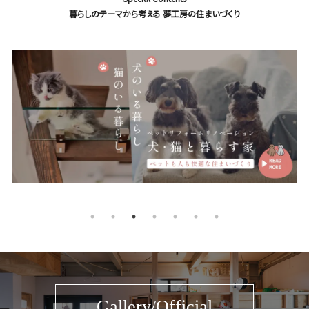
暮らしのテーマから考える 夢工房の住まいづくり
Gallery/Official