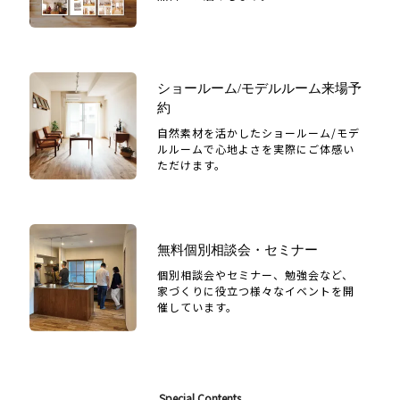
ショールーム/モデルルーム来場予
約
自然素材を活かしたショールーム/モデ
ルルームで心地よさを実際にご体感い
ただけます。
無料個別相談会・セミナー
個別相談会やセミナー、勉強会など、
家づくりに役立つ様々なイベントを開
催しています。
Special Contents