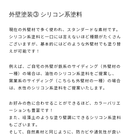
外壁塗装③ シリコン系塗料
現在の外壁材で多く使われ、スタンダードな素材です。
シリコン系塗料と一口には言えないほど種類がたくさん
ございますが、基本的にはどのような外壁材でも塗り替
えが可能です！
例えば、ご自宅の外壁が鉄系のサイディング（外壁材の
一種）の場合は、油性のシリコン系塗料をご提案し、
窯業系のサイディング（こちらも外壁材の一種）の場合
は、水性のシリコン系塗料をご提案いたします。
お好みの色に合わせることができるほど、カラーバリエ
ーションも豊富です！
また、珪藻土のような塗り壁調にできるシリコン系塗料
もございます。
そして、自然素材と同じように、防カビや通気性が良い