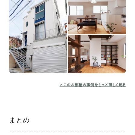
> このお部屋の事例をもっと詳しく見る
まとめ