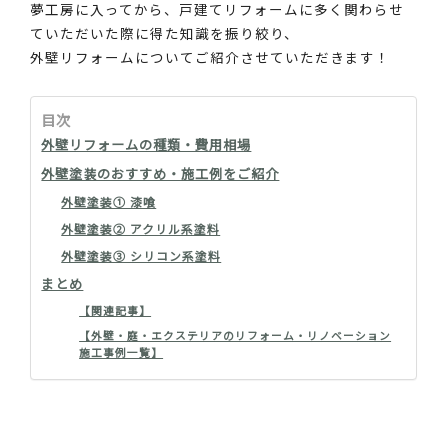
夢工房に入ってから、戸建てリフォームに多く関わらせ
ていただいた際に得た知識を振り絞り、
外壁リフォームについてご紹介させていただきます！
目次
外壁リフォームの種類・費用相場
外壁塗装のおすすめ・施工例をご紹介
外壁塗装① 漆喰
外壁塗装② アクリル系塗料
外壁塗装③ シリコン系塗料
まとめ
【関連記事】
【外壁・庭・エクステリアのリフォーム・リノベーション
施工事例一覧】