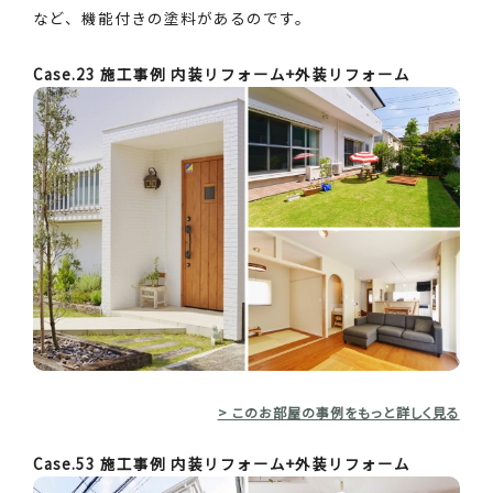
など、機能付きの塗料があるのです。
Case.23 施工事例 内装リフォーム+外装リフォーム
> このお部屋の事例をもっと詳しく見る
Case.53 施工事例 内装リフォーム+外装リフォーム