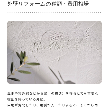
外壁リフォームの種類・費用相場
風雨や紫外線などから家（の構造）を守るとても重要な
役割を持っている外壁。
目地が劣化したり、亀裂が入ったりすると、そこから雨