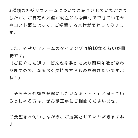
3種類の外壁リフォームについてご紹介させていただきま
したが、ご自宅の外壁が現在どんな素材でできているか
やコスト面によって、ご提案する素材が変わって参りま
す。
また、外壁リフォームのタイミングは
約10年くらいが目
安
です。
（ご紹介した通り、どんな塗装かにより耐用年数が変わ
りますので、なるべく長持ちするものを選びたいですよ
ね！）
「そろそろ外壁を綺麗にしたいなぁ・・・」と思ってい
らっしゃる方は、ぜひ夢工房にご相談くださいませ。
ご要望をお伺いしながら、ご提案させていただきますね
♪