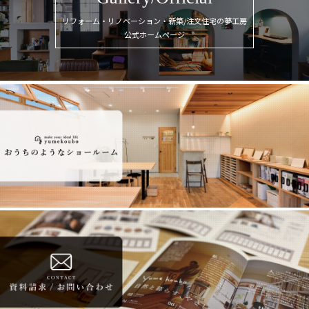
リフォーム・リノベーション・新築/注文住宅の夢工房
公式ホームページ