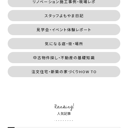
リノベーション施工事例・現場レポ
スタッフよもやま日記
見学会・イベント体験レポート
気になる店・街・場所
中古物件探し・不動産の基礎知識
注文住宅・新築の家づくりHOW TO
Ranking!
人気記事