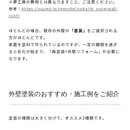
※夢工房の費用とは異なりますこと、ご注意ください。
参考：
https://suumo.jp/remodel/soba/rk_outerwall-
roof/
ほとんどの場合、既存の外壁の
「塗装」
をご選択される
方がほとんどです。
表面を塗料で守られているのですが、一定の期間を過ぎ
ると劣化が始まり、「再塗装=外壁リフォーム」が必要に
なります。
外壁塗装のおすすめ・施工例をご紹介
塗装の種類は大きく分けて、オススメ3種類です。