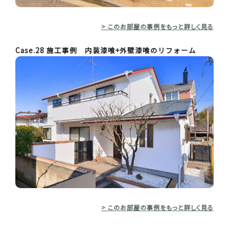
> このお部屋の事例をもっと詳しく見る
Case.28 施工事例 内装漆喰+外壁漆喰のリフォーム
> このお部屋の事例をもっと詳しく見る