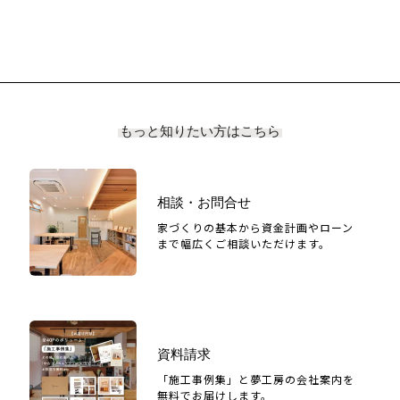
もっと知りたい方はこちら
相談・お問合せ
家づくりの基本から資金計画やローン
まで幅広くご相談いただけます。
資料請求
「施工事例集」と夢工房の会社案内を
無料でお届けします。