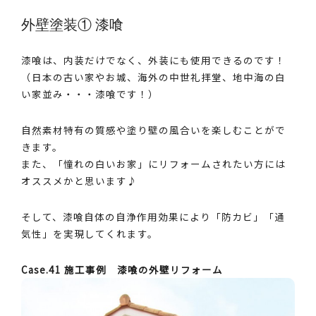
外壁塗装① 漆喰
漆喰は、内装だけでなく、外装にも使用できるのです！
（日本の古い家やお城、海外の中世礼拝堂、地中海の白
い家並み・・・漆喰です！）
自然素材特有の質感や塗り壁の風合いを楽しむことがで
きます。
また、「憧れの白いお家」にリフォームされたい方には
オススメかと思います♪
そして、漆喰自体の自浄作用効果により「防カビ」「通
気性」を実現してくれます。
Case.41 施工事例 漆喰の外壁リフォーム