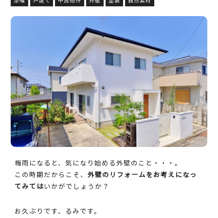
梅雨になると、気になり始める外壁のこと・・・。
この時期だからこそ、
外壁のリフォームをお考えになっ
てみては
いかがでしょうか？
お久ぶりです、るみです。