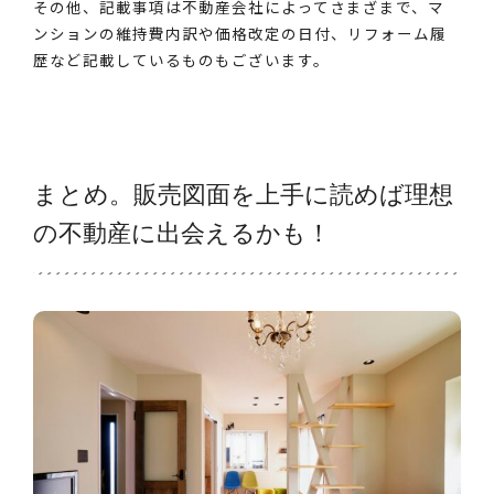
その他、記載事項は不動産会社によってさまざまで、マ
ンションの維持費内訳や価格改定の日付、リフォーム履
歴など記載しているものもございます。
まとめ。販売図面を上手に読めば理想
の不動産に出会えるかも！