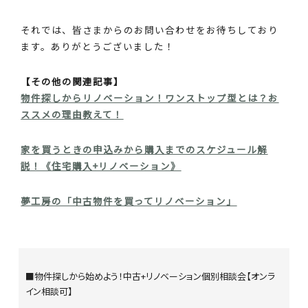
それでは、皆さまからのお問い合わせをお待ちしており
ます。ありがとうございました！
【その他の関連記事】
物件探しからリノベーション！ワンストップ型とは？お
ススメの理由教えて！
家を買うときの申込みから購入までのスケジュール解
説！《住宅購入+リノベーション》
夢工房の「中古物件を買ってリノベーション」
■物件探しから始めよう！中古+リノベーション個別相談会【オンラ
イン相談可】