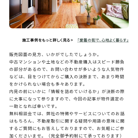
施工事例をもっと詳しく見る>
「愛着の街で、心地よく暮らす」
販売図面の見方、いかがでしたでしょうか。
中古マンションや土地などの不動産購入はスピード勝負
の部分があるので、お問い合わせが多いような人気物件
などは、目をつけてからご購入の決断まで、あまり時間
をかけられない場合も多々あります。
内見の前にいかに「情報を詰めていけるか」が決断の際
に大事になって参りますので、今回の記事が物件選定の
一助となれば幸いです。
無料相談会では、弊社の特徴やサービスについてのお話
はもちろん、不動産取引に関する疑問や用語の意味に関
するご質問にもお答えしておりますので、お気軽にご参
加くださいませ。（完全御予約制にて承っております）