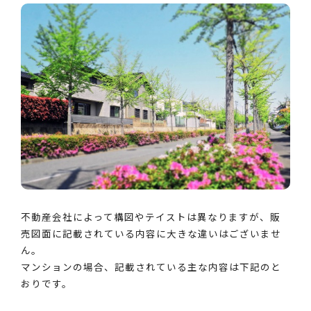
不動産会社によって構図やテイストは異なりますが、販
売図面に記載されている内容に大きな違いはございませ
ん。
マンションの場合、記載されている主な内容は下記のと
おりです。