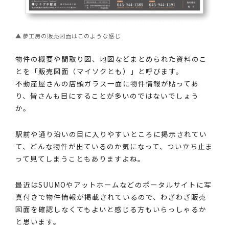
夢工房の販売図面はこのような感じ
物件の概要や間取り図、地図などまとめられた資料のこ
とを「販売図面（マイソクとも）」と呼びます。
不動産屋さんの店頭ガラス一面に物件情報が貼ってあ
り、皆さんも目にすることが多いのではないでしょう
か。
駅前や通り沿いの目に入りやすいところに掲示されてい
て、どんな物件が出ているのか気になって、つい立ち止ま
って見てしまうこともありますよね。
最近はSUUMOやアットホームなどのポータルサイトに写
真付きで物件情報が掲載されているので、わざわざ販売
図面を確認しなくてもよいと感じる方もいらっしゃるか
と思います。