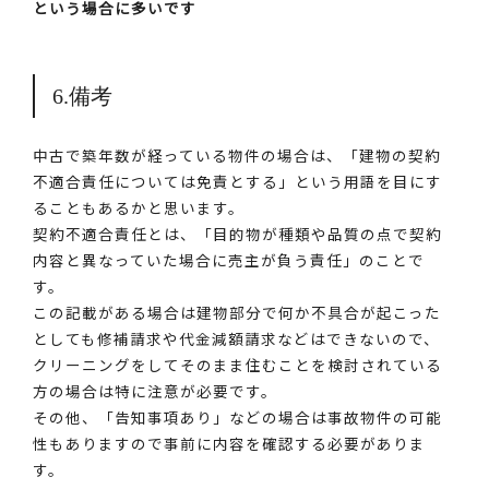
という場合に多いです
6.備考
中古で築年数が経っている物件の場合は、「建物の契約
不適合責任については免責とする」という用語を目にす
ることもあるかと思います。
契約不適合責任とは、「目的物が種類や品質の点で契約
内容と異なっていた場合に売主が負う責任」のことで
す。
この記載がある場合は建物部分で何か不具合が起こった
としても修補請求や代金減額請求などはできないので、
クリーニングをしてそのまま住むことを検討されている
方の場合は特に注意が必要です。
その他、「告知事項あり」などの場合は事故物件の可能
性もありますので事前に内容を確認する必要がありま
す。