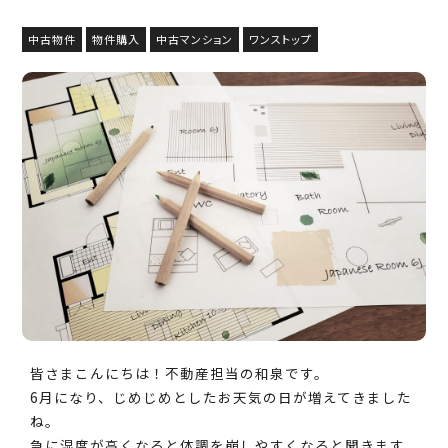
中古物件
物件購入
中古マンション
ワンストップ
皆さまこんにちは！不動産担当の和泉です。
6月になり、じめじめとしたお天気の日が増えてきました
ね。
急に湿度が高くなると体調を崩しやすくなると聞きます