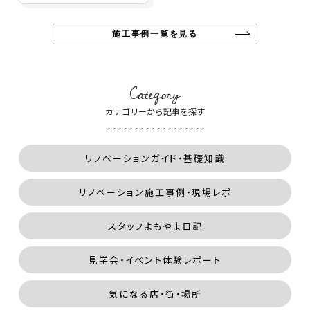
施工事例一覧を見る
Category
カテゴリーから記事を探す
リノベーションガイド・基礎知識
リノベーション施工事例・現場レポ
スタッフよもやま日記
見学会・イベント体験レポート
気になる店・街・場所