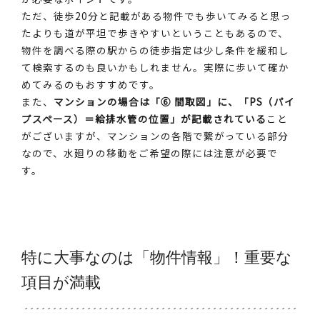
ただ、徒歩20分と記載がある物件でも歩いてみると思っ
たよりも道が平坦で歩きやすいということもあるので、
物件を調べる際の駅からの徒歩指定は少し条件を緩和し
て検索するのも良いかもしれません。実際に歩いて確か
めてみるのもおすすめです。
また、
マンションの場合は「⑥ 間取図」に、「PS（パイ
プスペース）＝給排水管の位置」が記載されている
こと
がございますが、マンションの各階で繋がっている部分
なので、水廻りの移動をご希望の際には注意が必要で
す。
特に大事なのは「物件情報」！重要な
項目が満載