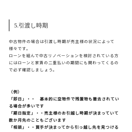
5.引渡し時期
中古物件の場合は引渡し時期が売主様の状況によって
様々です。
ローンを組んで中古リノベーションを検討されている方
にはローンと家賃の二重払いの期間にも関わってくるの
で必ず確認しましょう。
（例）
「即日」・・ 基本的に空物件で残置物も撤去されてい
る場合が多いです
「期日指定」・・売主様のお引越し時期が決まっていて
数か月先のこともございます
「相談」・・買手が決まってから引っ越し先を見つける