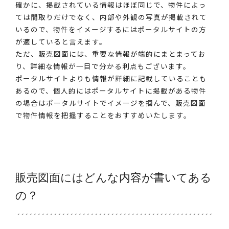
確かに、掲載されている情報はほぼ同じで、物件によっ
ては間取りだけでなく、内部や外観の写真が掲載されて
いるので、物件をイメージするにはポータルサイトの方
が適していると言えます。
ただ、販売図面には、重要な情報が端的にまとまってお
り、詳細な情報が一目で分かる利点もございます。
ポータルサイトよりも情報が詳細に記載していることも
あるので、個人的にはポータルサイトに掲載がある物件
の場合はポータルサイトでイメージを掴んで、販売図面
で物件情報を把握することをおすすめいたします。
販売図面にはどんな内容が書いてある
の？