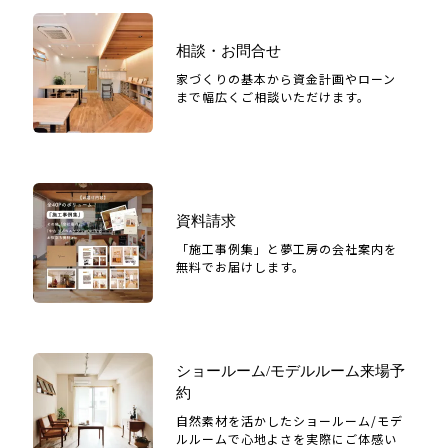
相談・お問合せ
家づくりの基本から資金計画やローン
まで幅広くご相談いただけます。
資料請求
「施工事例集」と夢工房の会社案内を
無料でお届けします。
ショールーム/モデルルーム来場予
約
自然素材を活かしたショールーム/モデ
ルルームで心地よさを実際にご体感い