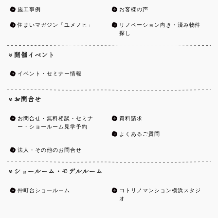
施工事例
お客様の声
住まいマガジン「ユメノヒ」
リノベーション向き・済み物件
探し
開催イベント
イベント・セミナー情報
お問合せ
お問合せ・無料相談・セミナ
資料請求
ー・ショールーム見学予約
よくあるご質問
法人・その他のお問合せ
ショールーム・モデルルーム
仲町台ショールーム
コトリノマンション横浜スタジ
オ