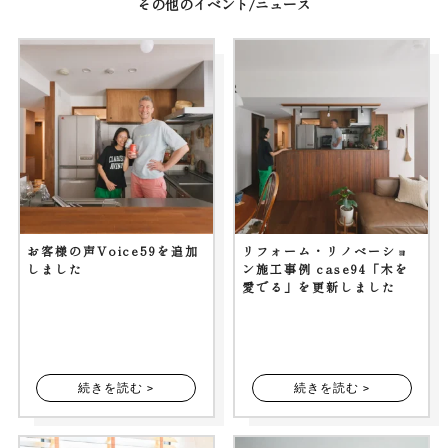
その他のイベント/ニュース
お客様の声Voice59を追加
リフォーム・リノベーショ
しました
ン施工事例 case94「木を
愛でる」を更新しました
続きを読む >
続きを読む >