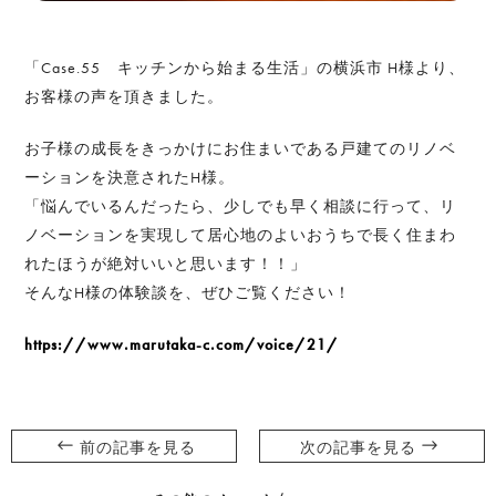
「Case.55 キッチンから始まる生活」の横浜市 H様より、
お客様の声を頂きました。
お子様の成長をきっかけにお住まいである戸建てのリノベ
ーションを決意されたH様。
「悩んでいるんだったら、少しでも早く相談に行って、リ
ノベーションを実現して居心地のよいおうちで長く住まわ
れたほうが絶対いいと思います！！」
そんなH様の体験談を、ぜひご覧ください！
https://www.marutaka-c.com/voice/21/
前の記事を見る
次の記事を見る