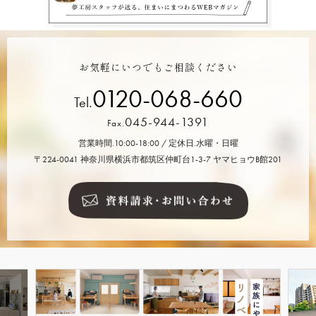
お気軽にいつでもご相談ください
0120-068-660
Tel.
045-944-1391
Fax.
営業時間.10:00-18:00 / 定休日.水曜・日曜
〒224-0041 神奈川県横浜市都筑区仲町台1-3-7 ヤマヒョウB館201