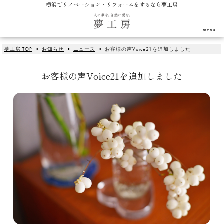
横浜でリノベーション・リフォームをするなら夢工房
夢工房 TOP
お知らせ
ニュース
お客様の声Voice21を追加しました
お客様の声Voice21を追加しました