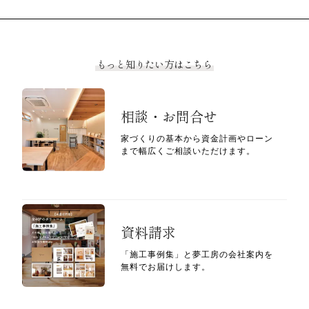
もっと知りたい方はこちら
相談・お問合せ
家づくりの基本から資金計画やローン
まで幅広くご相談いただけます。
資料請求
「施工事例集」と夢工房の会社案内を
無料でお届けします。