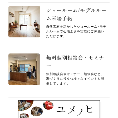
ショールーム/モデルルー
ム来場予約
自然素材を活かしたショールーム/モデ
ルルームで心地よさを実際にご体感い
ただけます。
無料個別相談会・セミナ
ー
個別相談会やセミナー、勉強会など、
家づくりに役立つ様々なイベントを開
催しています。