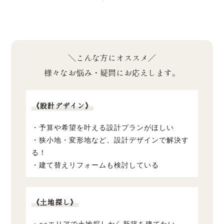
＼こんな方にオススメ／
様々なお悩み・疑問にお応えします。
《設計デザイン》
・予算や希望を叶える設計プランがほしい
・狭小地・変形地など、設計デザインで解決す
る！
・建て替えリフォームも検討している
《土地探し》