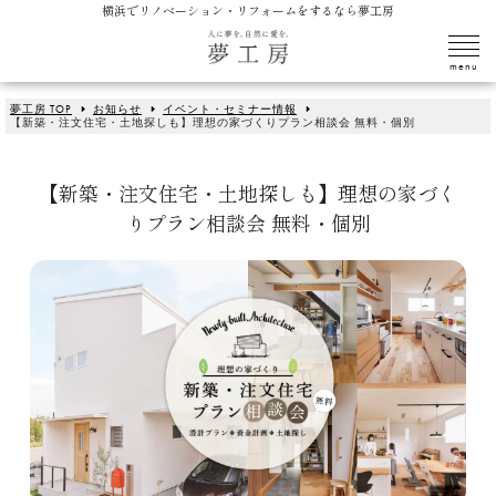
横浜でリノベーション・リフォームをするなら夢工房
夢工房 TOP
お知らせ
イベント・セミナー情報
【新築・注文住宅・土地探しも】理想の家づくりプラン相談会 無料・個別
【新築・注文住宅・土地探しも】理想の家づく
りプラン相談会 無料・個別