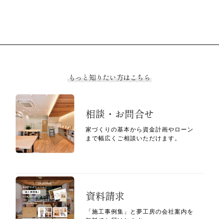
もっと知りたい方はこちら
相談・お問合せ
家づくりの基本から資金計画やローン
まで幅広くご相談いただけます。
資料請求
「施工事例集」と夢工房の会社案内を