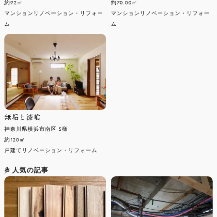
約92㎡
約70.00㎡
マンションリノベーション・リフォー
マンションリノベーション・リフォー
ム
ム
無垢と漆喰
神奈川県横浜市南区 S様
約120㎡
戸建てリノベーション・リフォーム
人気の記事