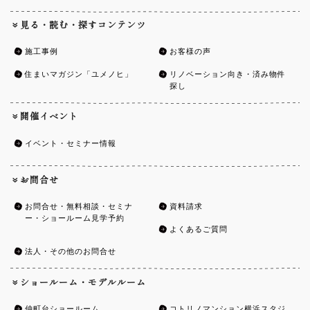
見る・読む・探すコンテンツ
施工事例
お客様の声
住まいマガジン「ユメノヒ」
リノベーション向き・済み物件
探し
開催イベント
イベント・セミナー情報
お問合せ
お問合せ・無料相談・セミナ
資料請求
ー・ショールーム見学予約
よくあるご質問
法人・その他のお問合せ
ショールーム・モデルルーム
仲町台ショールーム
コトリノマンション横浜スタジ