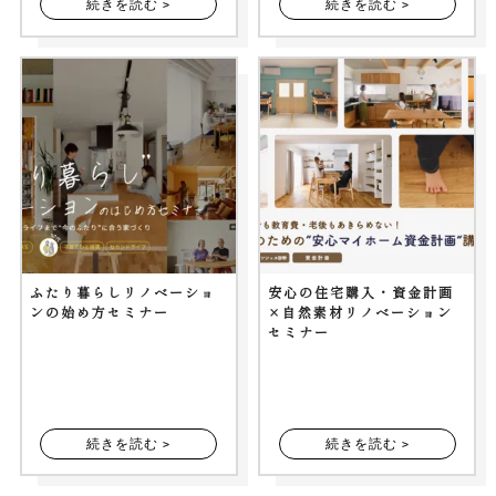
続きを読む >
続きを読む >
ふたり暮らしリノベーショ
安心の住宅購入・資金計画
ンの始め方セミナー
×自然素材リノベーション
セミナー
続きを読む >
続きを読む >