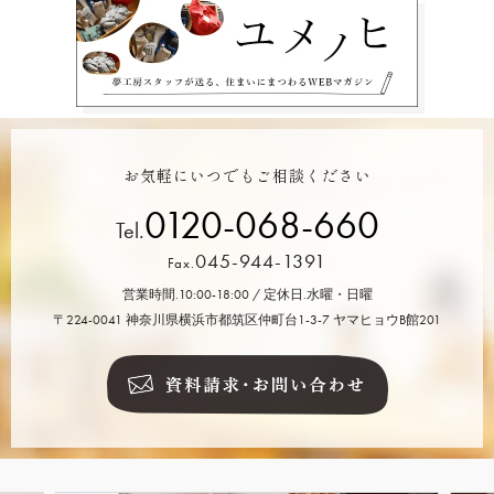
お気軽にいつでもご相談ください
0120-068-660
Tel.
045-944-1391
Fax.
営業時間.10:00-18:00 / 定休日.水曜・日曜
〒224-0041 神奈川県横浜市都筑区仲町台1-3-7 ヤマヒョウB館201