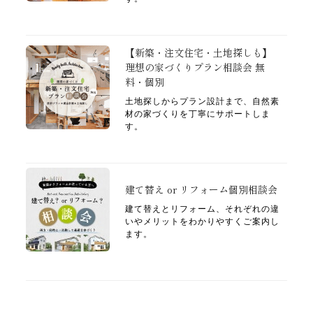
【新築・注文住宅・土地探しも】
理想の家づくりプラン相談会 無
料・個別
土地探しからプラン設計まで、自然素
材の家づくりを丁寧にサポートしま
す。
建て替え or リフォーム個別相談会
建て替えとリフォーム、それぞれの違
いやメリットをわかりやすくご案内し
ます。