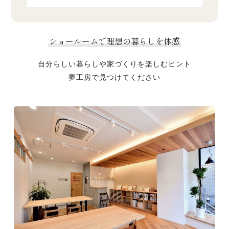
ショールームで理想の暮らしを体感
自分らしい暮らしや家づくりを楽しむヒント
夢工房で見つけてください