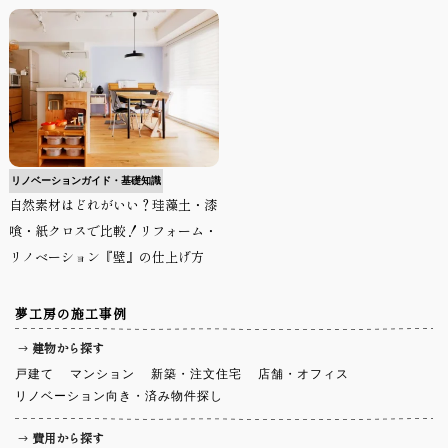
リノベーションガイド・基礎知識
自然素材はどれがいい？珪藻土・漆
喰・紙クロスで比較！リフォーム・
リノベーション『壁』の仕上げ方
夢工房の施工事例
建物から探す
戸建て
マンション
新築・注文住宅
店舗・オフィス
リノベーション向き・済み物件探し
費用から探す