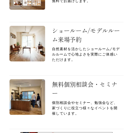
無料でお届けします。
ショールーム/モデルルー
ム来場予約
自然素材を活かしたショールーム/モデ
ルルームで心地よさを実際にご体感い
ただけます。
無料個別相談会・セミナ
ー
個別相談会やセミナー、勉強会など、
家づくりに役立つ様々なイベントを開
催しています。