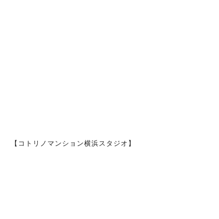
【コトリノマンション横浜スタジオ】