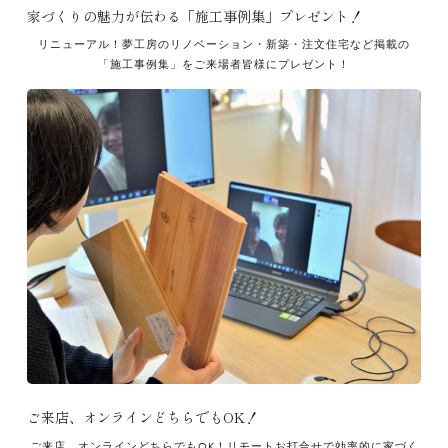
家づくりの魅力が伝わる「施工事例集」プレゼント！
リニューアル！夢工房のリノベーション・新築・注文住宅など掲載の
「施工事例集」をご来場者皆様にプレゼント！
ご来店、オンラインどちらでもOK！
ご来店、オンラインどちらでもOK！リモートお打合せで効率的に家づく