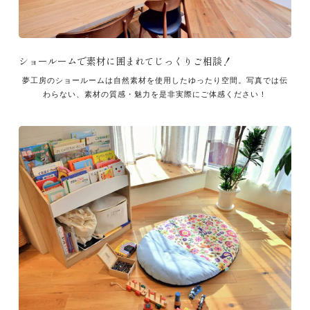
ショールームで素材に囲まれてじっくりご相談！
夢工房のショールームは自然素材を使用したゆったり空間。写真では伝
わらない、素材の質感・魅力を是非実際にご体感ください！