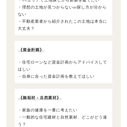
・○○エリアで土地探しから新築を建てたい
・理想の土地が見つからないor探し方が分から
ない
・不動産業者から紹介されたこの土地は本当に
大丈夫？
《資金計画》
・住宅ローンなど資金計画からアドバイスして
ほしい
・自身に合った資金計画を教えてほしい
《無垢材・自然素材》
・家族の健康を一番に考えたい
・一般的な住宅建材と自然素材、どこがどう違
う？