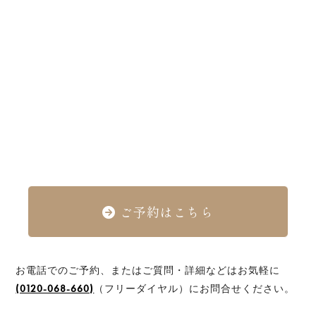
ご予約はこちら
お電話でのご予約、またはご質問・詳細などはお気軽に
(0120-068-660)
（フリーダイヤル）にお問合せください。