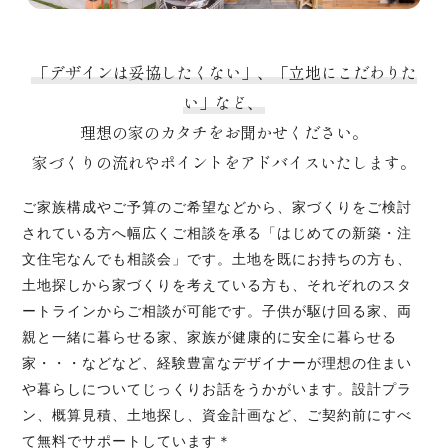
「デザインは妥協したくない」、「立地にこだわりた
い」など、
理想の家のカタチをお聞かせください。
家づくりの流れやポイントをアドバイスいたします。
ご家族構成やご予算のご希望などから、家づくりをご検討
されている方へ幅広くご相談を承る「はじめての新築・注
文住宅なんでも相談会」です。土地を既にお持ちの方も、
土地探しから家づくりを考えている方も、それぞれのスタ
ートラインからご相談が可能です。子供が駆け回る家、両
親と一緒に暮らせる家、家族が健康的に安全に暮らせる
家・・・などなど、経験豊富なデザイナーが理想の住まい
や暮らしについてじっくりお話をうかがいます。設計プラ
ン、概算見積、土地探し、資金計画など、ご契約前にすべ
て無料でサポートしています＊