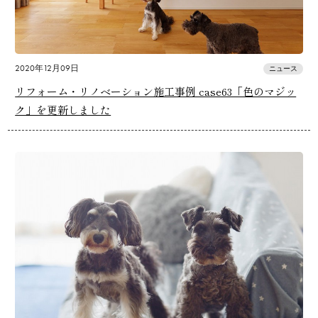
2020年12月09日
ニュース
リフォーム・リノベーション施工事例 case63「色のマジッ
ク」を更新しました