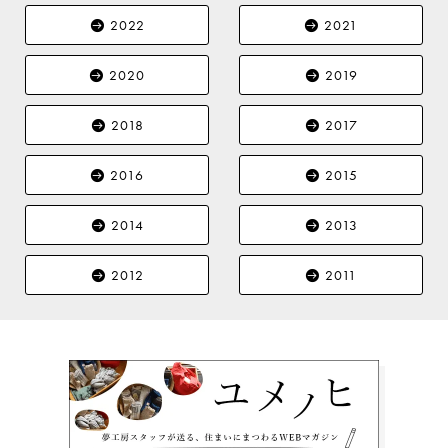
2022
2021
2020
2019
2018
2017
2016
2015
2014
2013
2012
2011