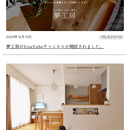
2020年12月15日
プレスリリース
夢工房のYouTubeチャンネルが開設されました。