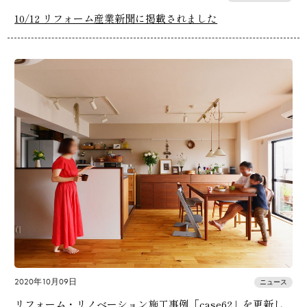
10/12 リフォーム産業新聞に掲載されました
2020年10月09日
ニュース
リフォーム・リノベーション施工事例「case62」を更新し