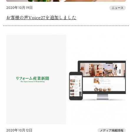
2020年10月19日
ニュース
お客様の声Voice27を追加しました
2020年10月12日
メディア掲載情報