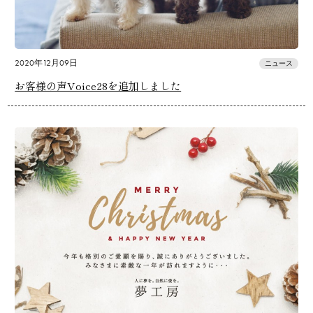
2020年12月09日
ニュース
お客様の声Voice28を追加しました