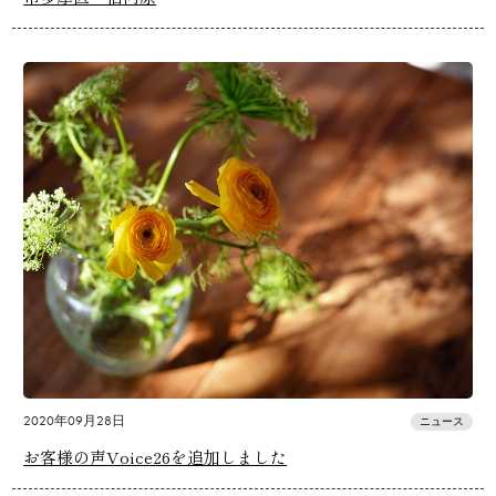
2020年09月28日
ニュース
お客様の声Voice26を追加しました