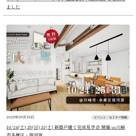
ました
2020年09月30日
イベント・セミナー情報
10/24(土),25(日),31(土) 新築戸建て完成見学会 開催 in川崎
市多摩区・宿河原