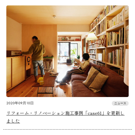
2020年09月10日
ニュース
リフォーム・リノベーション施工事例「case61」を更新し
ました