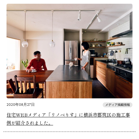
2020年08月27日
メディア掲載情報
住宅WEBメディア「リノベりす」に横浜市都筑区の施工事
例が紹介されました。