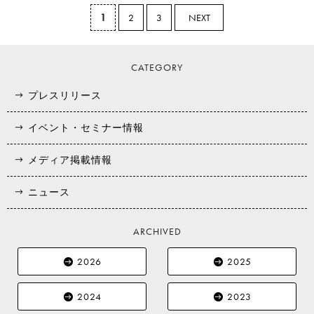
1
2
3
NEXT
CATEGORY
プレスリリース
イベント・セミナー情報
メディア掲載情報
ニュース
ARCHIVED
2026
2025
2024
2023