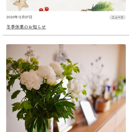
2020年12月07日
ニュース
冬季休業のお知らせ