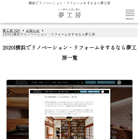
横浜でリノベーション・リフォームをするなら夢工房
夢工房 TOP
お知らせ
2020|横浜でリノベーション・リフォームをするなら夢工房
2020|横浜でリノベーション・リフォームをするなら夢工
房一覧