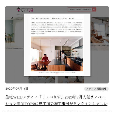
2020年09月14日
メディア掲載情報
住宅WEBメディア「リノベりす」2020年8月人気リノベー
ション事例TOP2に夢工房の施工事例がランクインしました