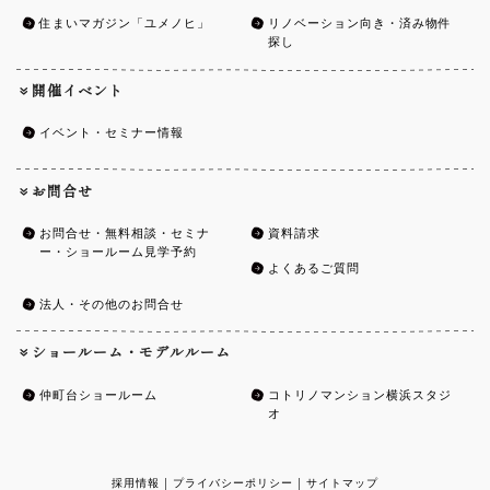
住まいマガジン「ユメノヒ」
リノベーション向き・済み物件
探し
開催イベント
イベント・セミナー情報
お問合せ
お問合せ・無料相談・セミナ
資料請求
ー・ショールーム見学予約
よくあるご質問
法人・その他のお問合せ
ショールーム・モデルルーム
仲町台ショールーム
コトリノマンション横浜スタジ
オ
採用情報
|
プライバシーポリシー
|
サイトマップ