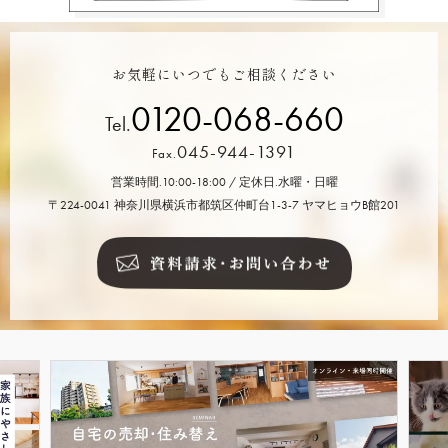
お気軽にいつでもご相談ください
0120-068-660
Tel.
045-944-1391
Fax.
営業時間.10:00-18:00 / 定休日.水曜・日曜
〒224-0041 神奈川県横浜市都筑区仲町台1-3-7 ヤマヒョウB館201