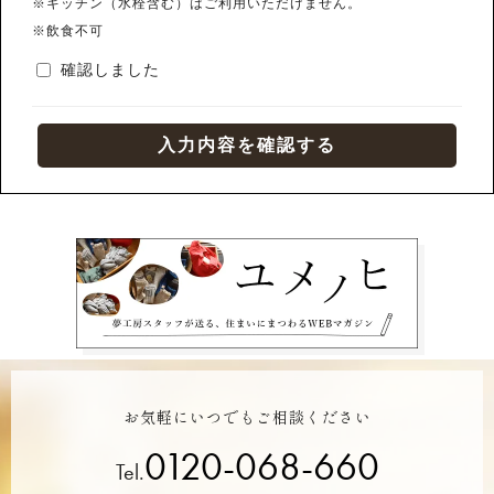
※キッチン（水栓含む）はご利用いただけません。
※飲食不可
確認しました
お気軽にいつでもご相談ください
0120-068-660
Tel.