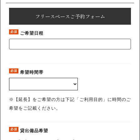
フリースペースご予約フォーム
必須
ご希望日程
必須
希望時間帯
※【延長】をご希望の方は下記「ご利用目的」に時間のご
希望をご記載ください。
必須
貸出備品希望