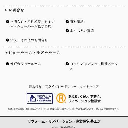
お問合せ
お問合せ・無料相談・セミナ
資料請求
ー・ショールーム見学予約
よくあるご質問
法人・その他のお問合せ
ショールーム・モデルルーム
仲町台ショールーム
コトリノマンション横浜スタジ
オ
採用情報
|
プライバシーポリシー
|
サイトマップ
株式会社夢工房は一般社団法人リノベーション協議会の正会員であり、国土交通省の定める要件を満たした登録事業者です。
リフォーム・リノベーション・注文住宅
夢工房
本社（総合受付）