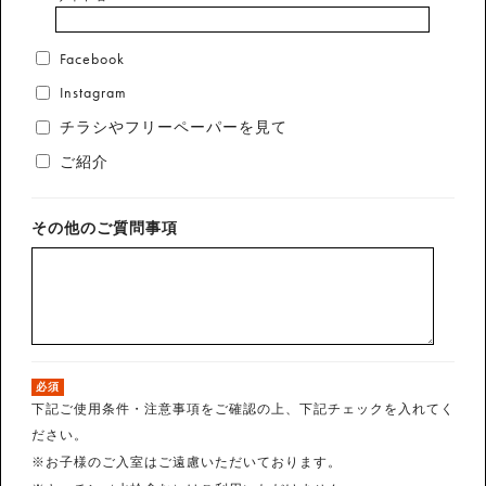
Facebook
Instagram
チラシやフリーペーパーを見て
ご紹介
その他のご質問事項
必須
下記ご使用条件・注意事項をご確認の上、下記チェックを入れてく
ださい。
※お子様のご入室はご遠慮いただいております。