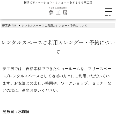
横浜でリノベーション・リフォームをするなら夢工房
夢工房 TOP
レンタルスペースご利用カレンダー・予約について
レンタルスペースご利用カレンダー・予約につい
て
夢工房では、自然素材でできたショールームを、フリースペー
ス/レンタルスペースとして地域の方々にご利用いただいてい
ます。お友達との楽しい時間や、ワークショップ、セミナーな
どの場に、是非お使いください。
開放日：水曜日