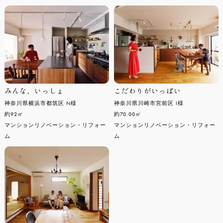
みんな、いっしょ
こだわりがいっぱい
神奈川県横浜市都筑区 N様
神奈川県川崎市宮前区 I様
約92㎡
約70.00㎡
マンションリノベーション・リフォー
マンションリノベーション・リフォー
ム
ム