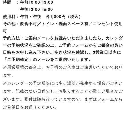
時間 ：午前10:00-13:00
午後13:00-16:00
使用料：午前・午後 各1,000円（税込）
その他：飲食不可／トイレ・洗面スペース有／コンセント使用
可
予約方法：ご案内メールをお読みいただきましたら、カレンダ
ーの予約状況をご確認の上、ご予約フォームからご都合の良い
日時をお申し込み下さい。空き状況を確認し、3営業日以内に
「ご予約確定」のメールをご返信いたします。
※周辺環境の都合上、お子様のご入室はご遠慮いただいており
ます。
※カレンダーの予定反映には多少誤差が発生する場合がござい
ます。記載のない日程でも、お取りすることが難しい場合がご
ざいます。受付は随時行っていますので、まずはフォームから
ご希望日をお送りください。