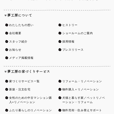
夢工房について
わたしたちの想い
ヒストリー
会社概要
ショールームのご案内
スタッフ紹介
採用情報
お知らせ
プレスリリース
メディア掲載情報
夢工房の家づくりサービス
家づくりサービス一覧
リフォーム・リノベーション
新築・注文住宅
物件購入＋リノベーション
女性のための中古マンション購
犬猫と暮らす家／ペットリノベ
入+リノベーション
ーション・リフォーム
ふたり暮らしのリノベーション
物件売却・住み替えサポート