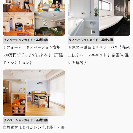
リノベーションガイド・基礎知識
リノベーションガイド・基礎知識
リフォーム・リノベーション費用
お家のお風呂はユニットバス？在来
500万円でどこまで出来る？《戸建
工法？ハーフユニット？“浴室”の違
て・マンション》
いを解説！
リノベーションガイド・基礎知識
自然素材はどれがいい？珪藻土・漆