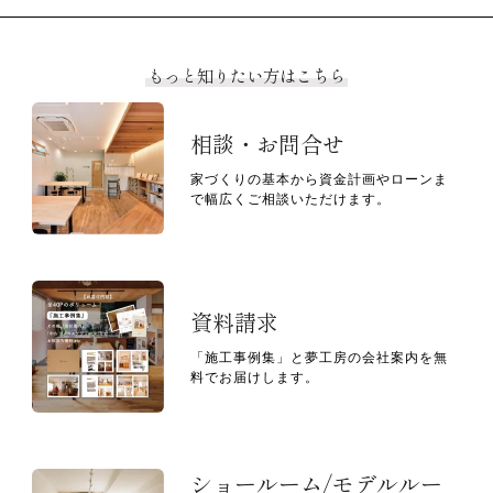
もっと知りたい方はこちら
相談・お問合せ
家づくりの基本から資金計画やローンま
で幅広くご相談いただけます。
資料請求
「施工事例集」と夢工房の会社案内を無
料でお届けします。
ショールーム/モデルルー