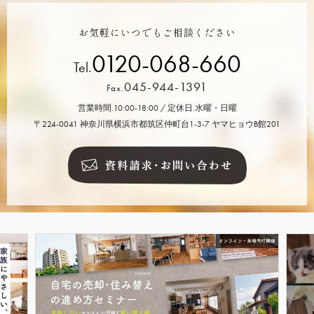
お気軽にいつでもご相談ください
0120-068-660
Tel.
045-944-1391
Fax.
営業時間.10:00-18:00 / 定休日.水曜・日曜
〒224-0041 神奈川県横浜市都筑区仲町台1-3-7 ヤマヒョウB館201