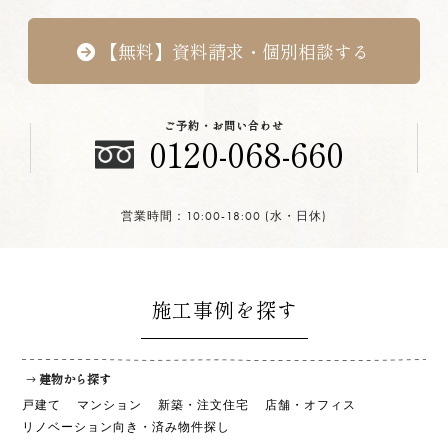
【無料】資料請求・個別相談する
ご予約・お問い合わせ
0120-068-660
営業時間：10:00-18:00 (水・日休)
施工事例を探す
建物から探す
戸建て
マンション
新築・注文住宅
店舗・オフィス
リノベーション向き・済み物件探し