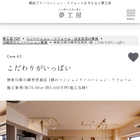
横浜でリノベーション・リフォームをするなら夢工房
夢工房 TOP
リノベーション・リフォーム・注文住宅の事例
川崎市のリノベーション事例
神奈川県川崎市宮前区 I様 こだわりがいっぱい
Case.62
こだわりがいっぱい
神奈川県川崎市宮前区 I様のマンションリノベーション・リフォーム
施工事例/約70.00㎡/約1,100万円(施工当時)