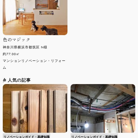
色のマジック
神奈川県横浜市都筑区 N様
約77.00㎡
マンションリノベーション・リフォー
ム
人気の記事
リノベーションガイド・基礎知識
リノベーションガイド・基礎知識