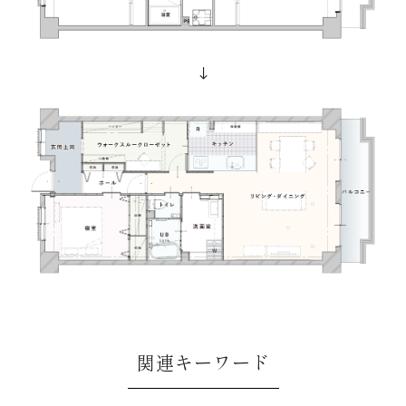
関連キーワード