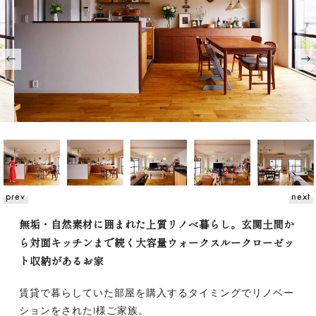
prev
next
無垢・自然素材に囲まれた上質リノベ暮らし。玄関土間か
ら対面キッチンまで続く大容量ウォークスルークローゼッ
ト収納があるお家
賃貸で暮らしていた部屋を購入するタイミングでリノベー
ションをされたI様ご家族。