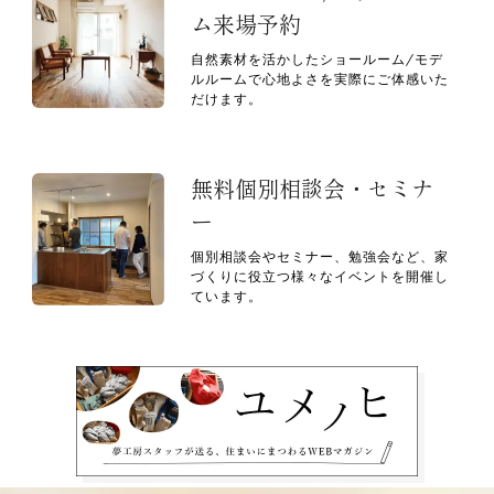
ム来場予約
自然素材を活かしたショールーム/モデ
ルルームで心地よさを実際にご体感いた
だけます。
無料個別相談会・セミナ
ー
個別相談会やセミナー、勉強会など、家
づくりに役立つ様々なイベントを開催し
ています。