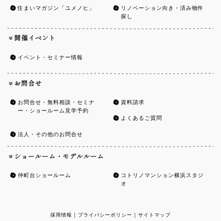
住まいマガジン「ユメノヒ」
リノベーション向き・済み物件
探し
開催イベント
イベント・セミナー情報
お問合せ
お問合せ・無料相談・セミナ
資料請求
ー・ショールーム見学予約
よくあるご質問
法人・その他のお問合せ
ショールーム・モデルルーム
仲町台ショールーム
コトリノマンション横浜スタジ
オ
採用情報
|
プライバシーポリシー
|
サイトマップ