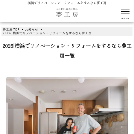
横浜でリノベーション・リフォームをするなら夢工房
夢工房 TOP
お知らせ
2026|横浜でリノベーション・リフォームをするなら夢工房
2026|横浜でリノベーション・リフォームをするなら夢工
房一覧