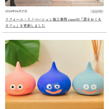
2026年06月27日
ニュース
リフォーム・リノベーション施工事例 case93「恩をおくる
カフェ」を更新しました