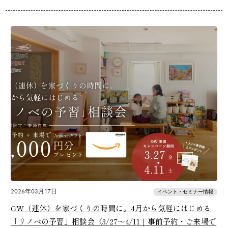
2026年03月17日
イベント・セミナー情報
GW（連休）を家づくりの時間に。4月から気軽にはじめる
「リノベの予習」相談会〈3/27〜4/11｜事前予約・ご来場で