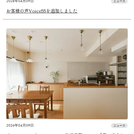
2026年04月09日
ニュース
お客様の声Voice55を追加しました
2026年04月09日
ニュース