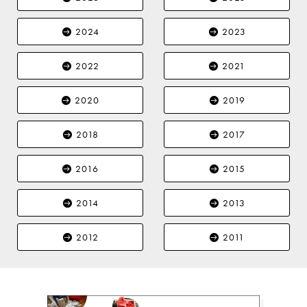
2024
2023
2022
2021
2020
2019
2018
2017
2016
2015
2014
2013
2012
2011