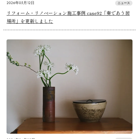
2026年05月12日
ニュース
リフォーム・リノベーション施工事例 case92「奏であう居
場所」を更新しました