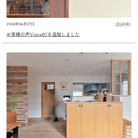
2026年06月27日
ニュース
お客様の声Voice57を追加しました