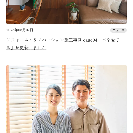
2026年08月07日
ニュース
リフォーム・リノベーション施工事例 case94「木を愛で
る」を更新しました