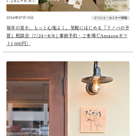
2026年07月10日
イベント・セミナー情報
毎年の夏を、もっと心地よく。気軽にはじめる「リノベの予
習」相談会〈7/24～8/8｜事前予約・ご来場でAmazonギフ
ト1,000円〉