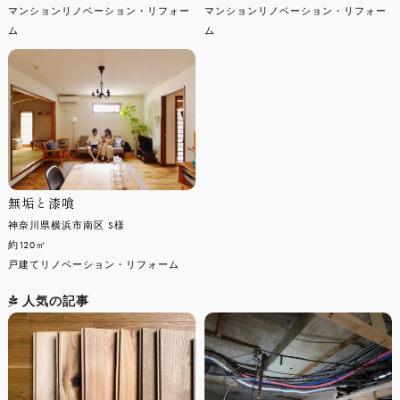
マンションリノベーション・リフォー
マンションリノベーション・リフォー
ム
ム
無垢と漆喰
神奈川県横浜市南区 S様
約120㎡
戸建てリノベーション・リフォーム
人気の記事