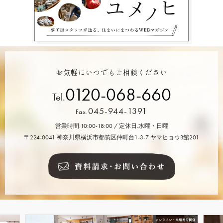
お気軽にいつでもご相談ください
0120-068-660
Tel.
045-944-1391
Fax.
営業時間.10:00-18:00 / 定休日.水曜・日曜
〒224-0041 神奈川県横浜市都筑区仲町台1-3-7 ヤマヒョウB館201