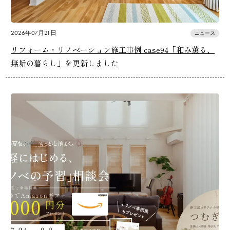
2026年07月21日
ニュース
リフォーム・リノベーション施工事例 case94「和み薫る、
無垢の暮らし」を更新しました