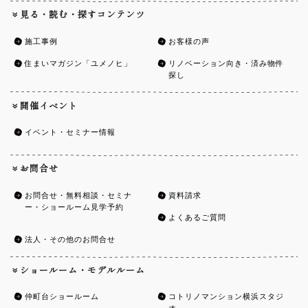
見る・読む・探すコンテンツ
施工事例
お客様の声
住まいマガジン「ユメノヒ」
リノベーション向き・済み物件
探し
開催イベント
イベント・セミナー情報
お問合せ
お問合せ・無料相談・セミナ
資料請求
ー・ショールーム見学予約
よくあるご質問
法人・その他のお問合せ
ショールーム・モデルルーム
仲町台ショールーム
コトリノマンション横浜スタジ