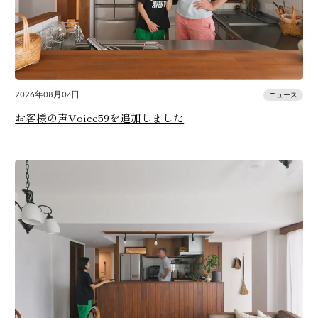
2026年08月07日
ニュース
お客様の声Voice59を追加しました