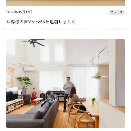
2026年05月12日
ニュース
お客様の声Voice56を追加しました