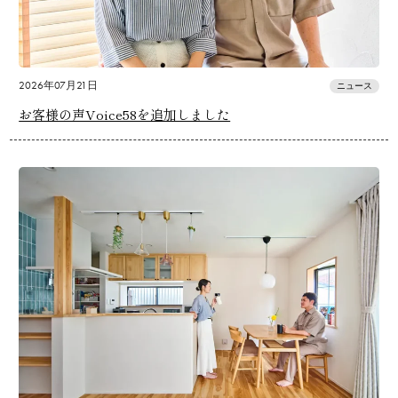
2026年07月21日
ニュース
お客様の声Voice58を追加しました