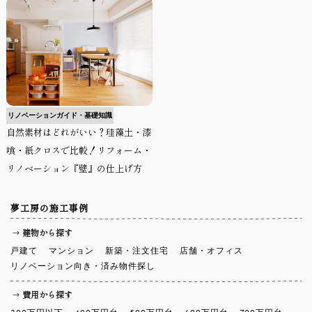
リノベーションガイド・基礎知識
自然素材はどれがいい？珪藻土・漆
喰・紙クロスで比較！リフォーム・
リノベーション『壁』の仕上げ方
夢工房の施工事例
建物から探す
戸建て
マンション
新築・注文住宅
店舗・オフィス
リノベーション向き・済み物件探し
費用から探す