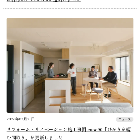
2026年03月21日
ニュース
リフォーム・リノベーション施工事例 case90「ひかりを編
む間取り」を更新しました