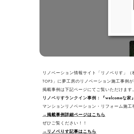
リノベーション情報サイト「リノベりす」（株式
TOP3」に夢工房のリノベーション施工事例
掲載事例は下記ページにてご覧いただけます
リノベりすランクイン事例：『welcomeな家
マンションリノベーション・リフォーム施工事
→掲載事例詳細ページはこちら
ぜひご覧ください！！
→リノベりす記事はこちら