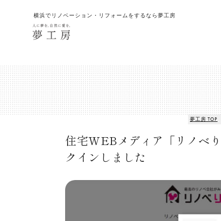
横浜でリノベーション・リフォームをするなら夢工房
夢工房 TOP
住宅WEBメディア「リノベり
クインしました