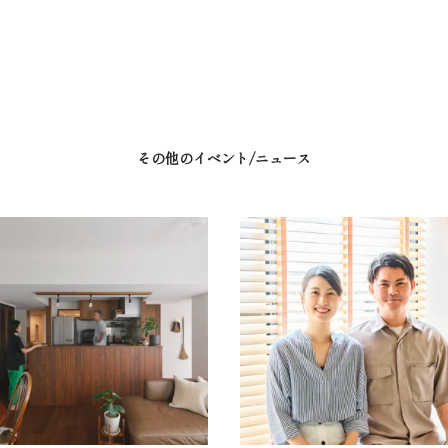
その他のイベント/ニュース