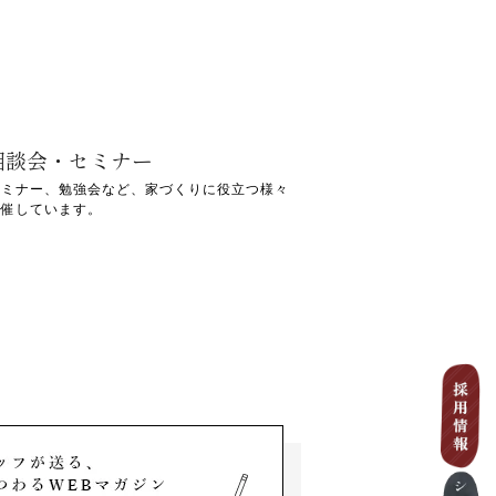
相談会・セミナー
セミナー、勉強会など、家づくりに役立つ様々
開催しています。