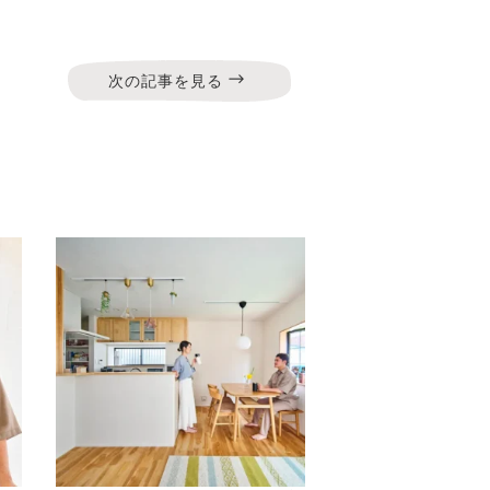
次の記事を見る