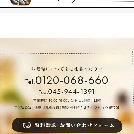
お気軽にいつでもご相談ください
0120-068-660
Tel.
045-944-1391
Fax.
営業時間.10:00-18:00 / 定休日.水曜・日曜
〒224-0041 神奈川県横浜市都筑区仲町台1-3-7 ヤマヒョウB館201