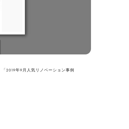
「2019年9月人気リノベーション事例