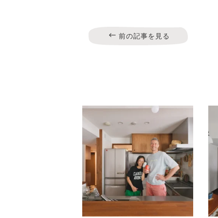
前の記事を見る