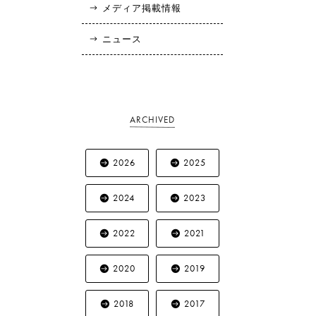
メディア掲載情報
ニュース
ARCHIVED
2026
2025
2024
2023
2022
2021
2020
2019
2018
2017