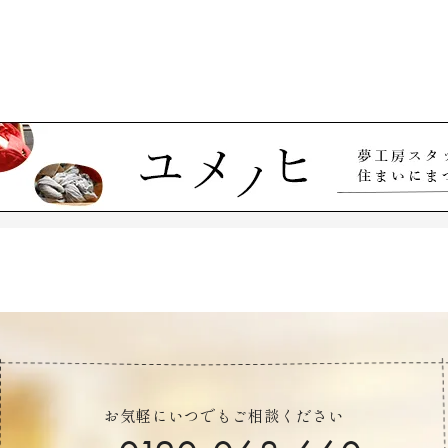
お気軽にいつでもご相談ください