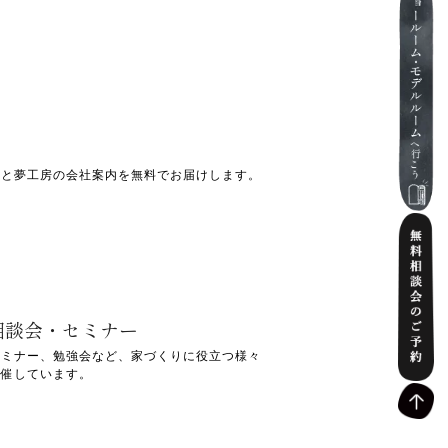
」と夢工房の会社案内を無料でお届けします。
相談会・セミナー
セミナー、勉強会など、家づくりに役立つ様々
開催しています。