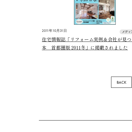
2011年10月31日
メディ
住宅情報誌「リフォーム実例＆会社が見つ
本 首都圏版 2011冬」に掲載されました
BACK