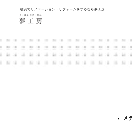
横浜でリノベーション・リフォームをするなら夢工房
メ