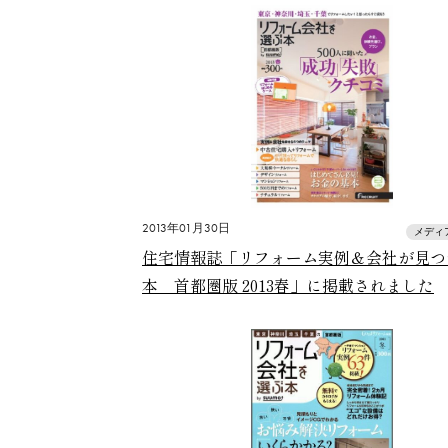
2013年01月30日
メディ
住宅情報誌「リフォーム実例＆会社が見つ
本 首都圏版 2013春」に掲載されました