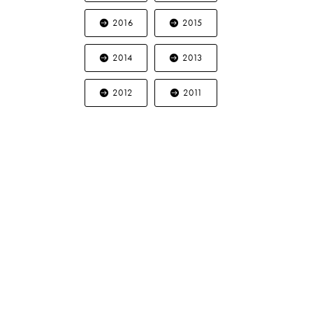
2016
2015
2014
2013
2012
2011