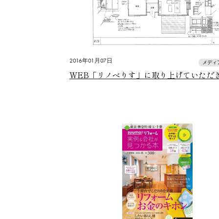
2016年01月07日
メディ
WEB「リノベりす」に取り上げていただ