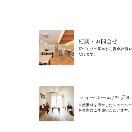
相談・お問合せ
家づくりの基本から資金計画や
だけます。
ショールーム/モデ
自然素材を活かしたショールー
を実際にご体感いただけます。