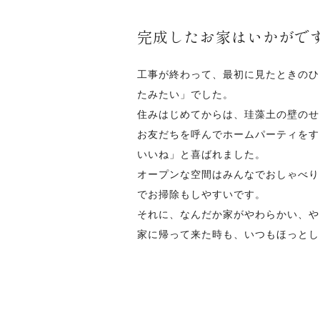
完成したお家はいかがで
工事が終わって、最初に見たときのひ
たみたい」でした。
住みはじめてからは、珪藻土の壁のせ
お友だちを呼んでホームパーティをす
いいね」と喜ばれました。
オープンな空間はみんなでおしゃべり
でお掃除もしやすいです。
それに、なんだか家がやわらかい、や
家に帰って来た時も、いつもほっとし