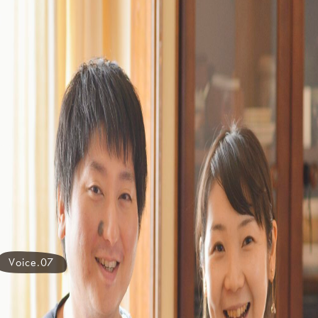
Voice.07