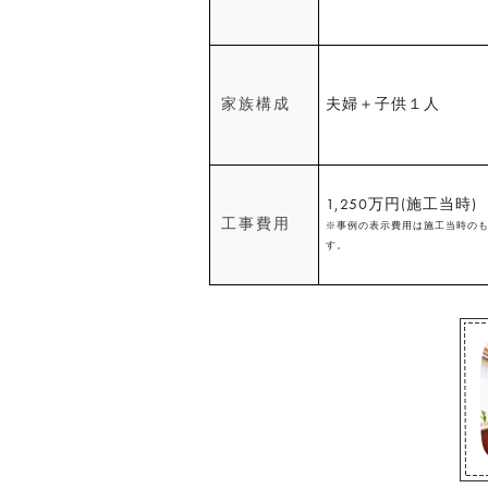
家族構成
夫婦＋子供１人
1,250万円(施工当時)
工事費用
※事例の表示費用は施工当時の
す。