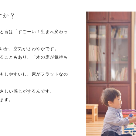
すか？
と言は「すごーい！生まれ変わっ
いか、空気がさわやかです。
ることもあり、「木の床が気持ち
もしやすいし、床がフラットなの
さしい感じがするんです。
ます。