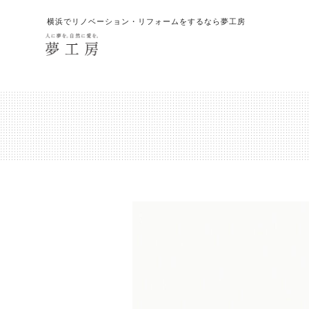
横浜でリノベーション・リフォームをするなら夢工房