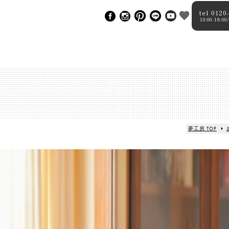
tel 0120
10:00-18
夢工房 TOP