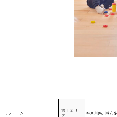
施工エリ
ン・リフォーム
神奈川県川崎市
ア