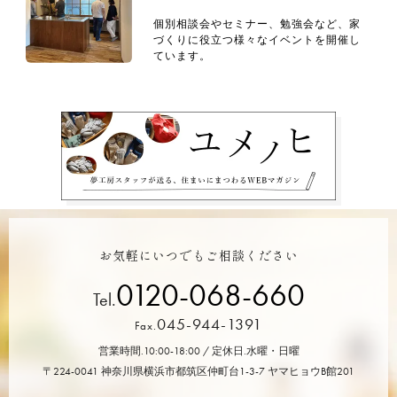
個別相談会やセミナー、勉強会など、家
づくりに役立つ様々なイベントを開催し
ています。
お気軽にいつでもご相談ください
0120-068-660
Tel.
045-944-1391
Fax.
営業時間.10:00-18:00 / 定休日.水曜・日曜
〒224-0041 神奈川県横浜市都筑区仲町台1-3-7 ヤマヒョウB館201