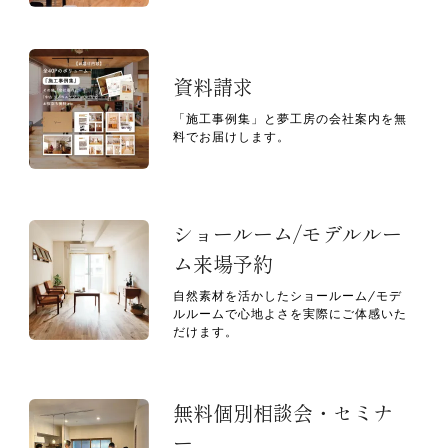
資料請求
「施工事例集」と夢工房の会社案内を無
料でお届けします。
ショールーム/モデルルー
ム来場予約
自然素材を活かしたショールーム/モデ
ルルームで心地よさを実際にご体感いた
だけます。
無料個別相談会・セミナ
ー