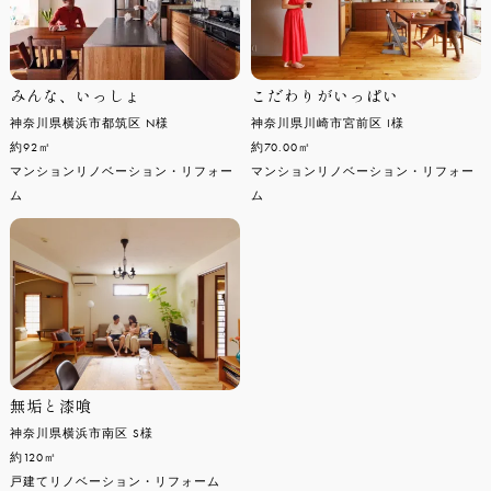
みんな、いっしょ
こだわりがいっぱい
神奈川県横浜市都筑区 N様
神奈川県川崎市宮前区 I様
約92㎡
約70.00㎡
マンションリノベーション・リフォー
マンションリノベーション・リフォー
ム
ム
無垢と漆喰
神奈川県横浜市南区 S様
約120㎡
戸建てリノベーション・リフォーム