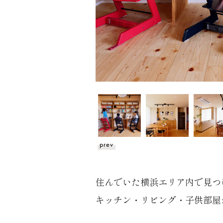
prev
住んでいた横浜エリア内で見つ
キッチン・リビング・子供部屋