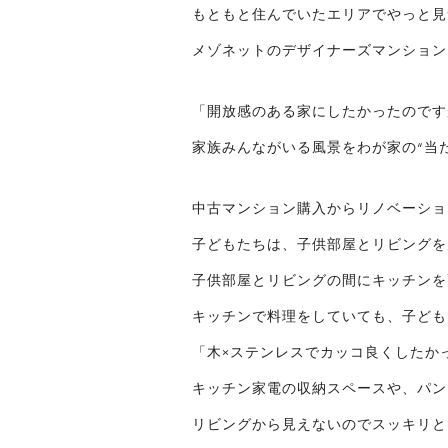
もともと住んでいたエリアでやっと見
メゾネットのデザイナーズマンション
「開放感のある家にしたかったのです
家族みんながいる風景をわが家の“当
中古マンション購入からリノベーショ
子どもたちは、子供部屋とリビングを
子供部屋とリビングの間にキッチンを
キッチンで料理をしていても、子ども
「木×ステンレスでカッコ良くしたか
キッチン家電の収納スペースや、パン
リビングから見えないのでスッキリと