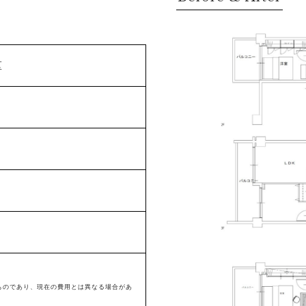
区
ものであり、現在の費用とは異なる場合があ