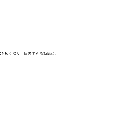
Kを広く取り、回遊できる動線に。