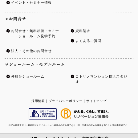
イベント・セミナー情報
お問合せ
お問合せ・無料相談・セミナ
資料請求
ー・ショールーム見学予約
よくあるご質問
法人・その他のお問合せ
ショールーム・モデルルーム
仲町台ショールーム
コトリノマンション横浜スタジ
オ
採用情報
|
プライバシーポリシー
|
サイトマップ
株式会社夢工房は一般社団法人リノベーション協議会の正会員であり、国土交通省の定める要件を満たした登録事業者です。