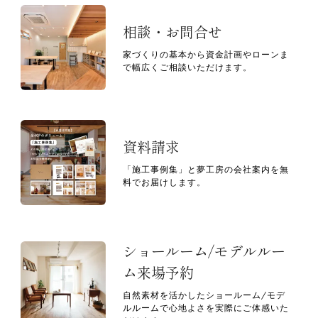
相談・お問合せ
家づくりの基本から資金計画やローンま
で幅広くご相談いただけます。
資料請求
「施工事例集」と夢工房の会社案内を無
料でお届けします。
ショールーム/モデルルー
ム来場予約
自然素材を活かしたショールーム/モデ
ルルームで心地よさを実際にご体感いた