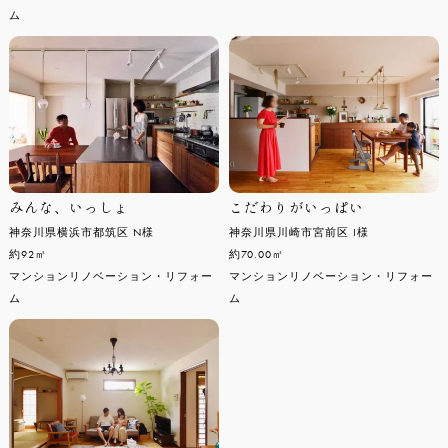
ム
みんな、いっしょ
こだわりがいっぱい
神奈川県横浜市都筑区 N様
神奈川県川崎市宮前区 I様
約92㎡
約70.00㎡
マンションリノベーション・リフォー
マンションリノベーション・リフォー
ム
ム