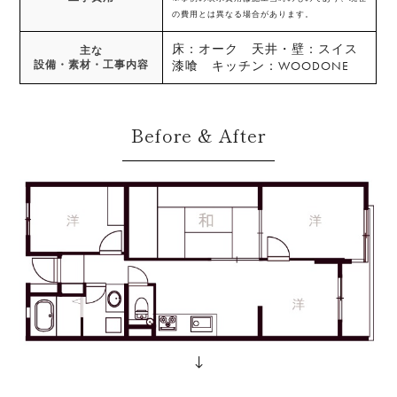
の費用とは異なる場合があります。
床：オーク 天井・壁：スイス
主な
設備・素材・工事内容
漆喰 キッチン：WOODONE
Before & After