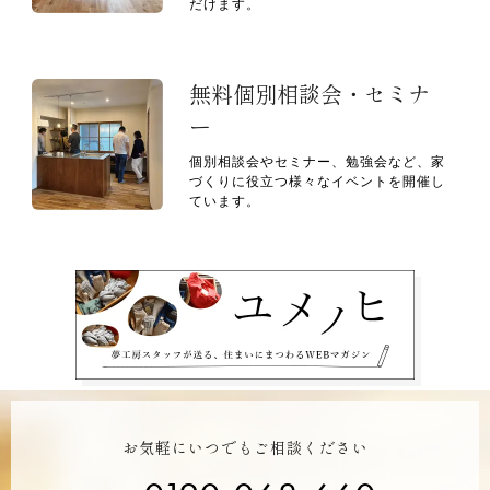
だけます。
無料個別相談会・セミナ
ー
個別相談会やセミナー、勉強会など、家
づくりに役立つ様々なイベントを開催し
ています。
お気軽にいつでもご相談ください