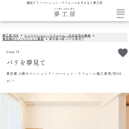
横浜でリノベーション・リフォームをするなら夢工房
夢工房 TOP
リノベーション・リフォーム・注文住宅の事例
東京都のリノベーション事例
東京都 A様 パリを夢見て
Case.15
パリを夢見て
東京都 A様のマンションリノベーション・リフォーム施工事例/約64
㎡/－