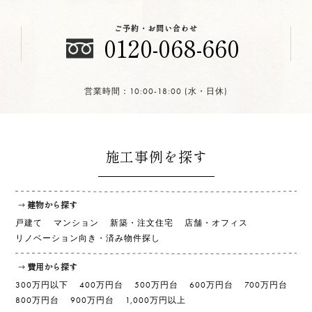
ご予約・お問い合わせ
0120-068-660
営業時間：10:00-18:00 (水・日休)
施工事例を探す
建物から探す
戸建て
マンション
新築・注文住宅
店舗・オフィス
リノベーション向き・済み物件探し
費用から探す
300万円以下
400万円台
500万円台
600万円台
700万円台
800万円台
900万円台
1,000万円以上