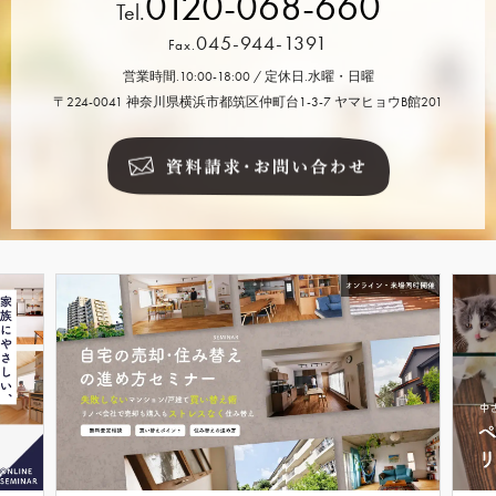
0120-068-660
Tel.
045-944-1391
Fax.
営業時間.10:00-18:00 / 定休日.水曜・日曜
〒224-0041 神奈川県横浜市都筑区仲町台1-3-7 ヤマヒョウB館201