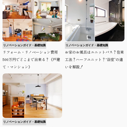
リノベーションガイド・基礎知識
リノベーションガイド・基礎知識
リフォーム・リノベーション費用
お家のお風呂はユニットバス？在来
500万円でどこまで出来る？《戸建
工法？ハーフユニット？“浴室”の違
て・マンション》
いを解説！
リノベーションガイド・基礎知識