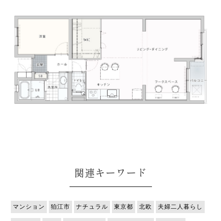
関連キーワード
マンション
狛江市
ナチュラル
東京都
北欧
夫婦二人暮らし