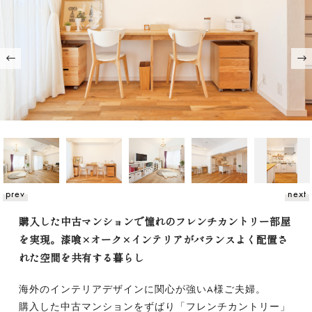
prev
next
購入した中古マンションで憧れのフレンチカントリー部屋
を実現。漆喰×オーク×インテリアがバランスよく配置さ
れた空間を共有する暮らし
海外のインテリアデザインに関心が強いA様ご夫婦。
購入した中古マンションをずばり「フレンチカントリー」