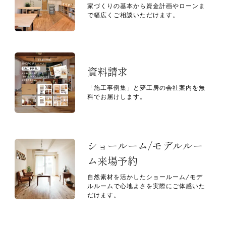
家づくりの基本から資金計画やローンま
で幅広くご相談いただけます。
資料請求
「施工事例集」と夢工房の会社案内を無
料でお届けします。
ショールーム/モデルルー
ム来場予約
自然素材を活かしたショールーム/モデ
ルルームで心地よさを実際にご体感いた
だけます。