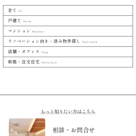
全て
All
戸建て
House
マンション
Manshon
リノベーション向き・済み物件探し
Real-estate
店舗・オフィス
Shop
新築・注文住宅
Newly-built
もっと知りたい方はこちら
相談・お問合せ