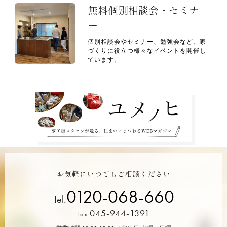
無料個別相談会・セミナ
ー
個別相談会やセミナー、勉強会など、家
づくりに役立つ様々なイベントを開催し
ています。
お気軽にいつでもご相談ください
0120-068-660
Tel.
045-944-1391
Fax.