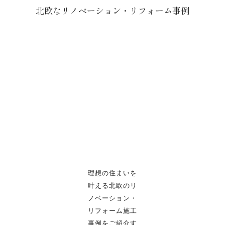
北欧なリノベーション・リフォーム事例
理想の住まいを
叶える北欧のリ
ノベーション・
リフォーム施工
事例をご紹介す