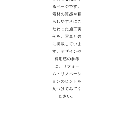
るページです。
素材の質感や暮
らしやすさにこ
だわった施工実
例を、写真と共
に掲載していま
す。
デザインや
費用感の参考
に、リフォー
ム・リノベーシ
ョンのヒントを
見つけてみてく
ださい。