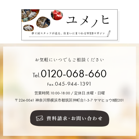
お気軽にいつでもご相談ください
0120-068-660
Tel.
045-944-1391
Fax.
営業時間.10:00-18:00 / 定休日.水曜・日曜
〒224-0041 神奈川県横浜市都筑区仲町台1-3-7 ヤマヒョウB館201