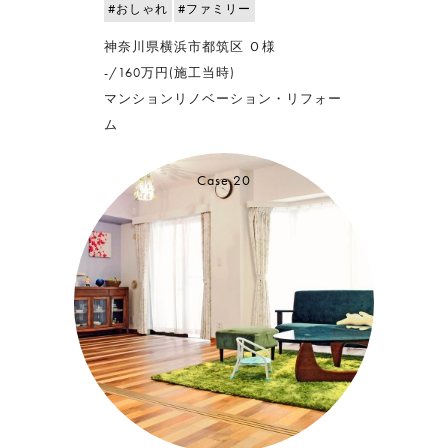
#おしゃれ
#ファミリー
神奈川県横浜市都筑区 Ｏ様
-/160万円(施工当時)
マンションリノベーション・リフォー
ム
Case.20