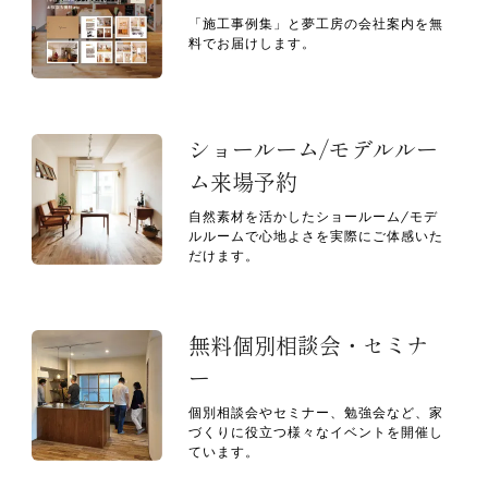
「施工事例集」と夢工房の会社案内を無
料でお届けします。
ショールーム/モデルルー
ム来場予約
自然素材を活かしたショールーム/モデ
ルルームで心地よさを実際にご体感いた
だけます。
無料個別相談会・セミナ
ー
個別相談会やセミナー、勉強会など、家
づくりに役立つ様々なイベントを開催し
ています。