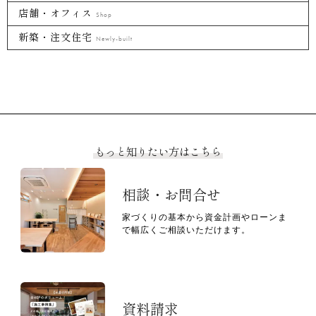
店舗・オフィス
Shop
新築・注文住宅
Newly-built
もっと知りたい方はこちら
相談・お問合せ
家づくりの基本から資金計画やローンま
で幅広くご相談いただけます。
資料請求