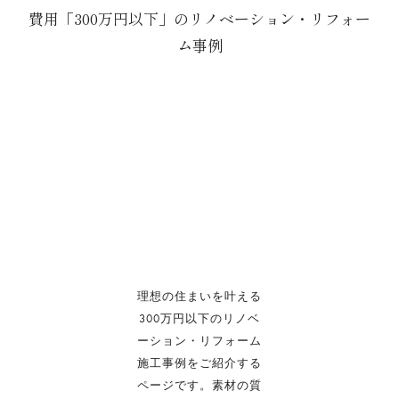
費用「300万円以下」のリノベーション・リフォー
ム事例
理想の住まいを叶える
300万円以下のリノベ
ーション・リフォーム
施工事例をご紹介する
ページです。
素材の質