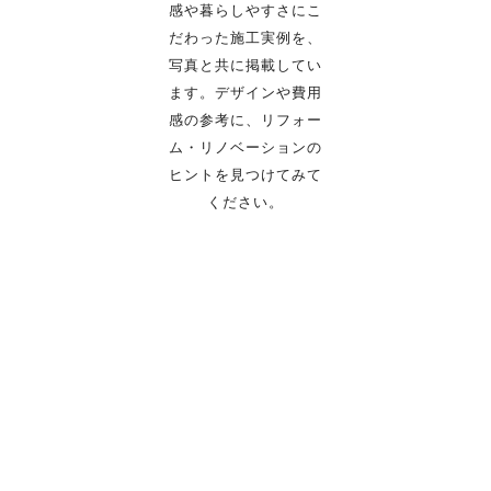
感や暮らしやすさにこ
だわった施工実例を、
写真と共に掲載してい
ます。
デザインや費用
感の参考に、リフォー
ム・リノベーションの
ヒントを見つけてみて
ください。