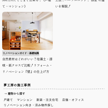
て・マンション》
いを解説！
リノベーションガイド・基礎知識
自然素材はどれがいい？珪藻土・漆
喰・紙クロスで比較！リフォーム・
リノベーション『壁』の仕上げ方
夢工房の施工事例
建物から探す
戸建て
マンション
新築・注文住宅
店舗・オフィス
リノベーション向き・済み物件探し