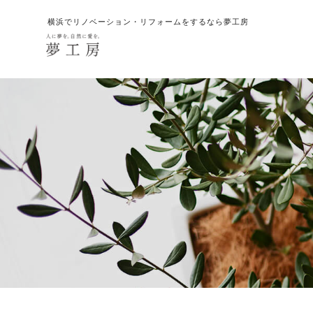
横浜でリノベーション・リフォームをするなら夢工房