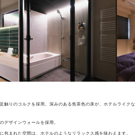
足触りのコルクを採用。深みのある焦茶色の床が、ホテルライク
のデザインウォールを採用。
に包まれた空間は、ホテルのようなリラックス感を味わえます。