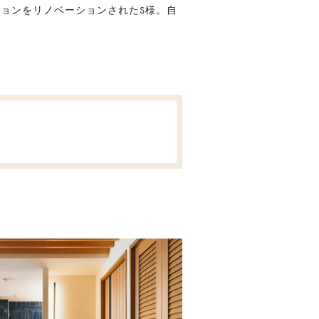
ョンをリノベーションされたS様。自