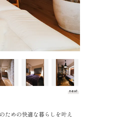
next
のための快適な暮らしを叶え