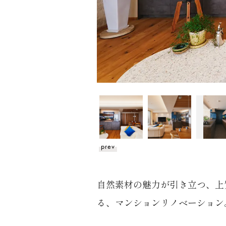
prev
自然素材の魅力が引き立つ、上
る、マンションリノベーション