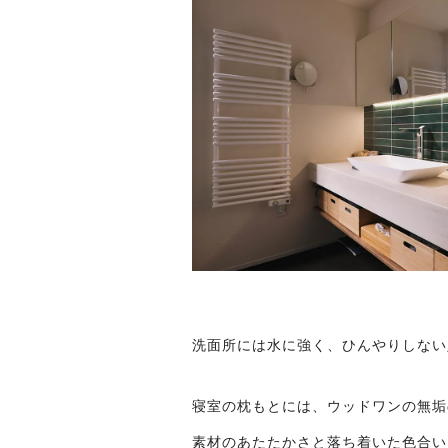
洗面所には水に強く、ひんやりしない
寝室の枕もとには、ウッドワンの無垢
素材のあたたかさと落ち着いた色合い