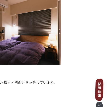
なお風呂・洗面とマッチしています。