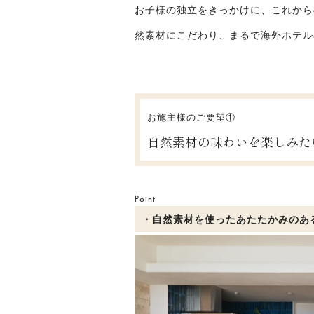
お子様の独立をきっかけに、これから
然素材にこだわり、まるで海外ホテル
お施主様のご要望①
自然素材の味わいを楽しみた
Point
・自然素材を使ったあたたかみのあ