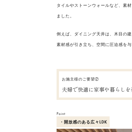
タイルやストーンウォールなど、素材
ました。
例えば、ダイニング天井は、木目の建
素材感が引き立ち、空間に圧迫感を与
お施主様のご要望②
夫婦で快適に家事や暮らしを
Point
・開放感のある広々LDK