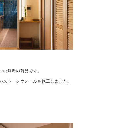
ンの無垢の商品です。
ンのストーンウォールを施工しました。