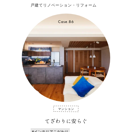
戸建てリノベーション・リフォーム
Case.86
マンション
てざわりに安らぐ
#インテリアこだわり