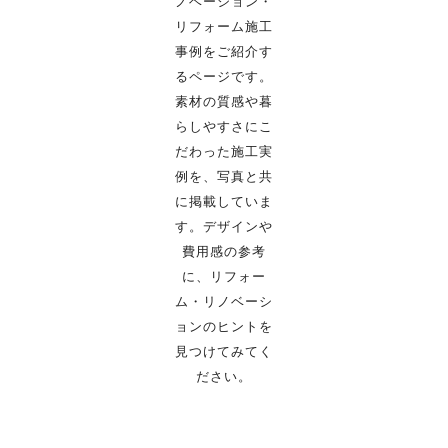
ノベーション・
リフォーム施工
事例をご紹介す
るページです。
素材の質感や暮
らしやすさにこ
だわった施工実
例を、写真と共
に掲載していま
す。
デザインや
費用感の参考
に、リフォー
ム・リノベーシ
ョンのヒントを
見つけてみてく
ださい。