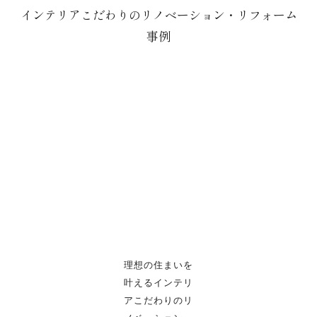
インテリアこだわりのリノベーション・リフォーム
事例
理想の住まいを
叶えるインテリ
アこだわりのリ