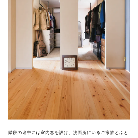
階段の途中には室内窓を設け、洗面所にいるご家族とふと