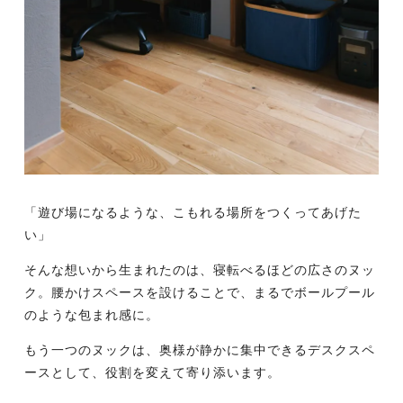
「遊び場になるような、こもれる場所をつくってあげた
い」
そんな想いから生まれたのは、寝転べるほどの広さのヌッ
ク。腰かけスペースを設けることで、まるでボールプール
のような包まれ感に。
もう一つのヌックは、奥様が静かに集中できるデスクスペ
ースとして、役割を変えて寄り添います。