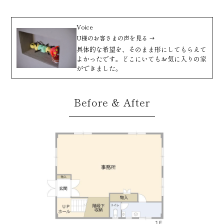
Voice
U様
のお客さまの声を見る
具体的な希望を、そのまま形にしてもらえて
よかったです。どこにいてもお気に入りの家
ができました。
Before & After