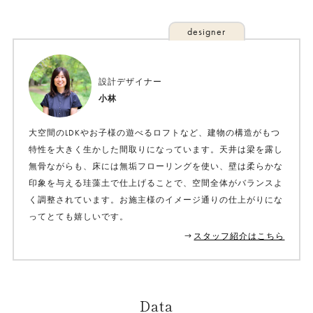
designer
設計デザイナー
小林
大空間のLDKやお子様の遊べるロフトなど、建物の構造がもつ
特性を大きく生かした間取りになっています。天井は梁を露し
無骨ながらも、床には無垢フローリングを使い、壁は柔らかな
印象を与える珪藻土で仕上げることで、空間全体がバランスよ
く調整されています。お施主様のイメージ通りの仕上がりにな
ってとても嬉しいです。
スタッフ紹介はこちら
Data