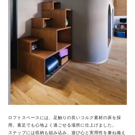
ロフトスペースには、足触りの良いコルク素材の床を採
用。素足でも心地よく過ごせる場所に仕上げました。
ステップには収納も組み込み、遊び心と実用性を兼ね備え