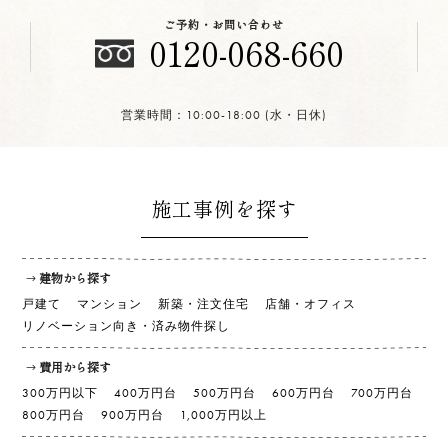
ご予約・お問い合わせ
0120-068-660
営業時間：10:00-18:00 (水・日休)
施工事例を探す
建物から探す
戸建て
マンション
新築・注文住宅
店舗・オフィス
リノベーション向き・済み物件探し
費用から探す
300万円以下
400万円台
500万円台
600万円台
700万円台
800万円台
900万円台
1,000万円以上