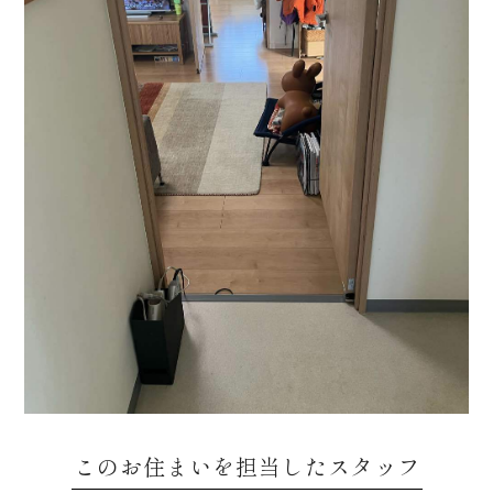
このお住まいを担当したスタッフ