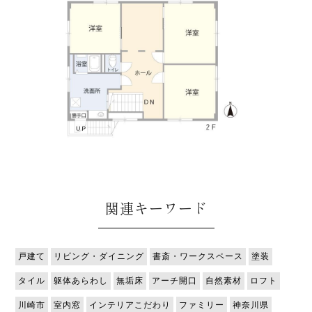
関連キーワード
戸建て
リビング・ダイニング
書斎・ワークスペース
塗装
タイル
躯体あらわし
無垢床
アーチ開口
自然素材
ロフト
川崎市
室内窓
インテリアこだわり
ファミリー
神奈川県