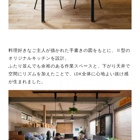
料理好きなご主人が描かれた手書きの図をもとに、Ⅱ型の
オリジナルキッチンを設計。
ふたり並んでも余裕のある作業スペースと、下がり天井で
空間にリズムを加えたことで、LDK全体に心地よい抜け感
が生まれました。