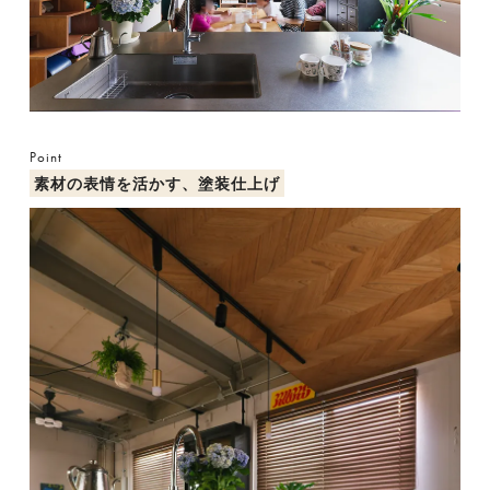
Point
素材の表情を活かす、塗装仕上げ