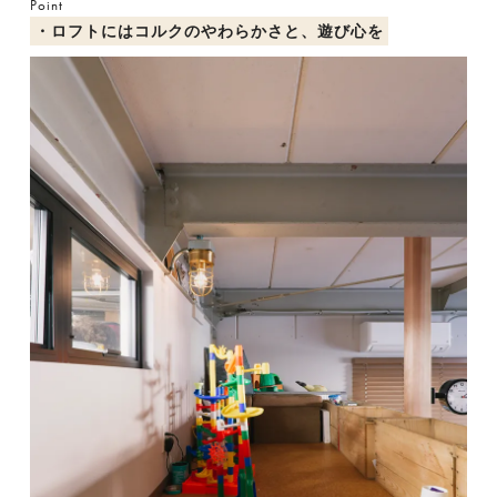
Point
・ロフトにはコルクのやわらかさと、遊び心を