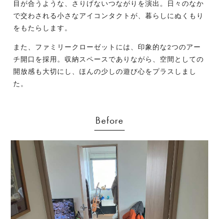
目が合うような、さりげないつながりを演出。日々のなか
で交わされる小さなアイコンタクトが、暮らしにぬくもり
をもたらします。
また、ファミリークローゼットには、印象的な2つのアー
チ開口を採用。収納スペースでありながら、空間としての
開放感も大切にし、ほんの少しの遊び心をプラスしまし
た。
Before