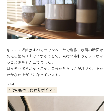
キッチン収納はすべてラワンベニヤで造作。積層の断面が
見える塗装仕上げにすることで、素材の素朴さとラフなか
っこよさを引き立てました。
日々使う場所だからこそ、自分たちらしさが息づく、あた
たかな仕上がりになっています。
Point
・その他のこだわりポイント