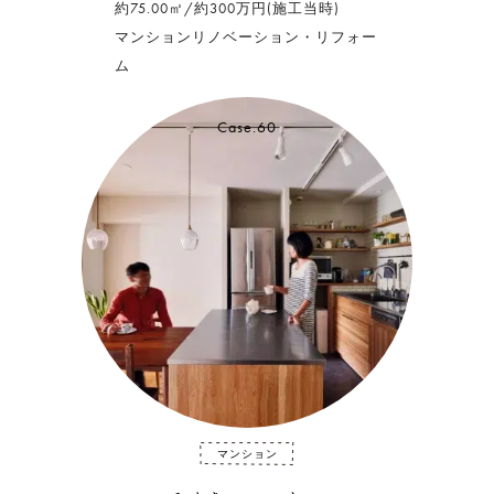
約75.00㎡/約300万円(施工当時)
マンションリノベーション・リフォー
ム
Case.60
マンション