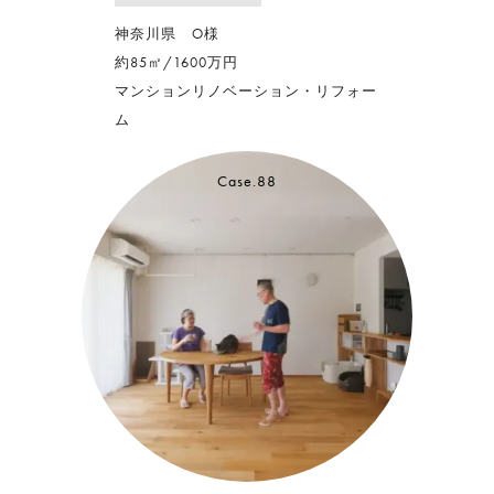
神奈川県 O様
約85㎡/1600万円
マンションリノベーション・リフォー
ム
Case.88