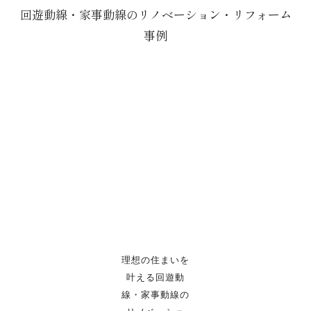
回遊動線・家事動線のリノベーション・リフォーム
事例
理想の住まいを
叶える回遊動
線・家事動線の