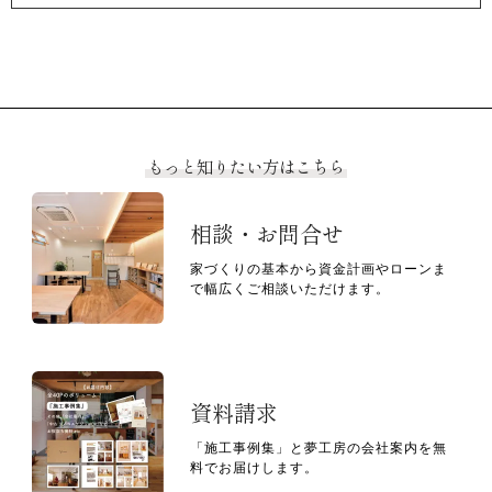
もっと知りたい方はこちら
相談・お問合せ
家づくりの基本から資金計画やローンま
で幅広くご相談いただけます。
資料請求
「施工事例集」と夢工房の会社案内を無
料でお届けします。