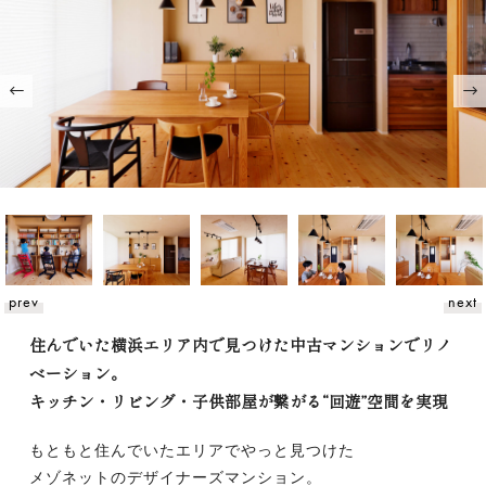
prev
next
住んでいた横浜エリア内で見つけた中古マンションでリノ
ベーション。
キッチン・リビング・子供部屋が繋がる“回遊”空間を実現
もともと住んでいたエリアでやっと見つけた
メゾネットのデザイナーズマンション。