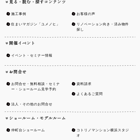
見る・読む・探すコンテンツ
施工事例
お客様の声
住まいマガジン「ユメノヒ」
リノベーション向き・済み物件
探し
開催イベント
イベント・セミナー情報
お問合せ
お問合せ・無料相談・セミナ
資料請求
ー・ショールーム見学予約
よくあるご質問
法人・その他のお問合せ
ショールーム・モデルルーム
仲町台ショールーム
コトリノマンション横浜スタジ
オ