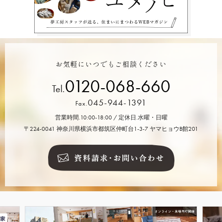
お気軽にいつでもご相談ください
0120-068-660
Tel.
045-944-1391
Fax.
営業時間.10:00-18:00 / 定休日.水曜・日曜
〒224-0041 神奈川県横浜市都筑区仲町台1-3-7 ヤマヒョウB館201