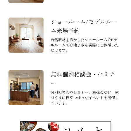
ショールーム/モデルルー
ム来場予約
自然素材を活かしたショールーム/モデ
ルルームで心地よさを実際にご体感いた
だけます。
無料個別相談会・セミナ
ー
個別相談会やセミナー、勉強会など、家
づくりに役立つ様々なイベントを開催し
ています。