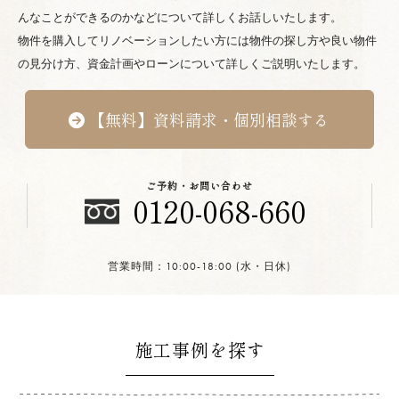
んなことができるのかなどについて詳しくお話しいたします。
物件を購入してリノベーションしたい方には物件の探し方や良い物件
の見分け方、資金計画やローンについて詳しくご説明いたします。
【無料】資料請求・個別相談する
ご予約・お問い合わせ
0120-068-660
営業時間：10:00-18:00 (水・日休)
施工事例を探す