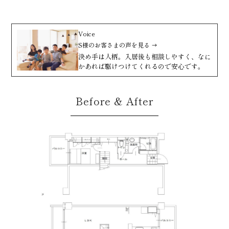
Voice
S様
のお客さまの声を見る
決め手は人柄。入居後も相談しやすく、なに
かあれば駆けつけてくれるので安心です。
Before & After