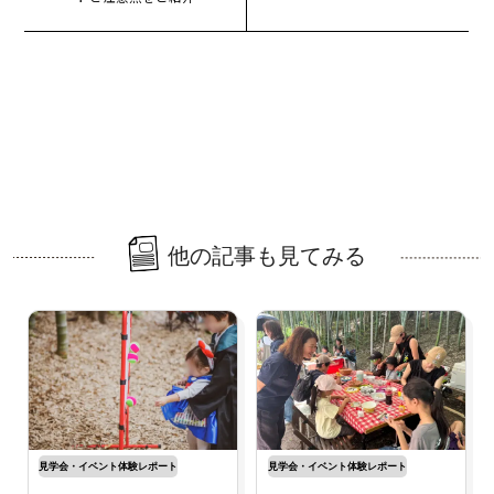
他の記事も見てみる
見学会・イベント体験レポート
見学会・イベント体験レポート