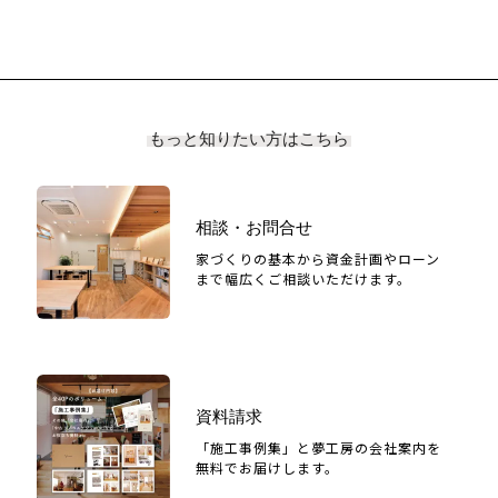
もっと知りたい方はこちら
相談・お問合せ
家づくりの基本から資金計画やローン
まで幅広くご相談いただけます。
資料請求
「施工事例集」と夢工房の会社案内を
無料でお届けします。