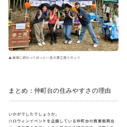
無事に終わってほっと一息の夢工房スタッフ
まとめ：仲町台の住みやすさの理由
いかがでしたでしょうか。
ハロウィンイベントを企画している仲町台の商業振興会