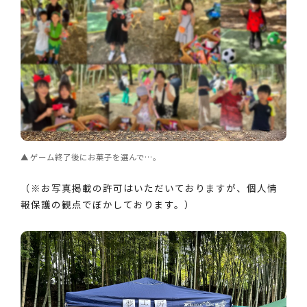
ゲーム終了後にお菓子を選んで…。
（※お写真掲載の許可はいただいておりますが、個人情
報保護の観点でぼかしております。）