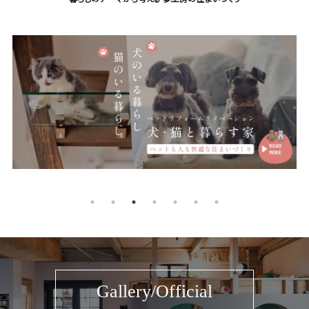
Gallery/Official