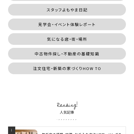
スタッフよもやま日記
見学会・イベント体験レポート
気になる店・街・場所
中古物件探し・不動産の基礎知識
注文住宅・新築の家づくりHOW TO
Ranking!
人気記事