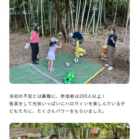
当初の不安とは裏腹に、参加者は200人以上！
仮装をして元気いっぱいにハロウィンを楽しんでいる子
どもたちに、たくさんパワーをもらいました。