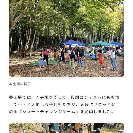
会場の様子
夢工房では、４会場を周って、仮想コンテストにも参加
して……と大忙しな子どもたちが、気軽にサクッと楽し
める『シュートチャレンジゲーム』を企画しました。