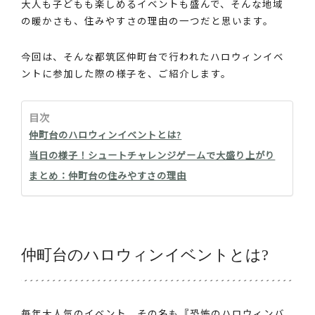
大人も子どもも楽しめるイベントも盛んで、そんな地域
の暖かさも、住みやすさの理由の一つだと思います。
今回は、そんな都筑区仲町台で行われたハロウィンイベ
ントに参加した際の様子を、ご紹介します。
目次
仲町台のハロウィンイベントとは?
当日の様子！シュートチャレンジゲームで大盛り上がり
まとめ：仲町台の住みやすさの理由
仲町台のハロウィンイベントとは?
毎年大人気のイベント。その名も『恐怖のハロウィンバ