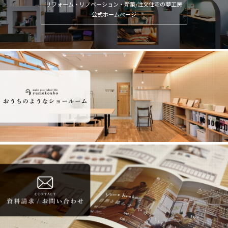
リフォーム・リノベーション・新築/注文住宅の夢工房
公式ホームページ