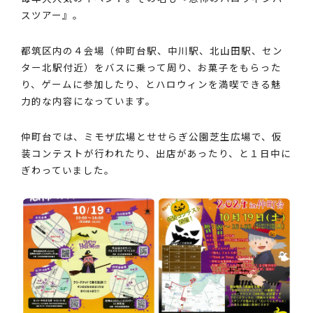
スツアー』。
都筑区内の４会場（仲町台駅、中川駅、北山田駅、セン
ター北駅付近）をバスに乗って周り、お菓子をもらった
り、ゲームに参加したり、とハロウィンを満喫できる魅
力的な内容になっています。
仲町台では、ミモザ広場とせせらぎ公園芝生広場で、仮
装コンテストが行われたり、出店があったり、と１日中に
ぎわっていました。