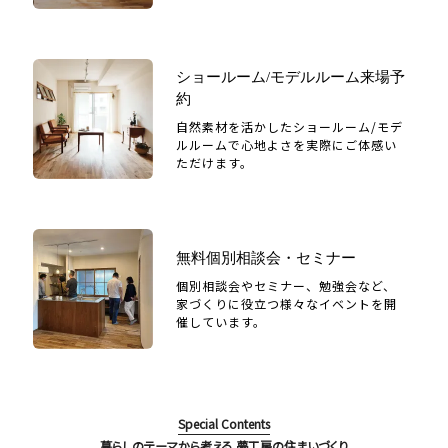
ショールーム/モデルルーム来場予
約
自然素材を活かしたショールーム/モデ
ルルームで心地よさを実際にご体感い
ただけます。
無料個別相談会・セミナー
個別相談会やセミナー、勉強会など、
家づくりに役立つ様々なイベントを開
催しています。
Special Contents
暮らしのテーマから考える 夢工房の住まいづくり