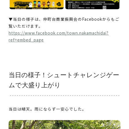
▼当日の様子は、仲町台商業振興会のFacebookからもご
覧いただけます。
https://www.facebook.com/town.nakamachidai?
ref=embed_page
当日の様子！シュートチャレンジゲー
ムで大盛り上がり
当日は晴天。雨にならず一安心でした。