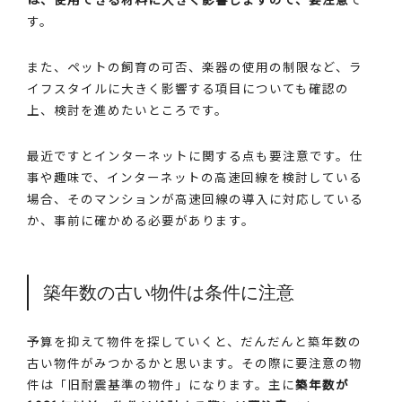
す。
また、ペットの飼育の可否、楽器の使用の制限など、ラ
イフスタイルに大きく影響する項目についても確認の
上、検討を進めたいところです。
最近ですとインターネットに関する点も要注意です。仕
事や趣味で、インターネットの高速回線を検討している
場合、そのマンションが高速回線の導入に対応している
か、事前に確かめる必要があります。
築年数の古い物件は条件に注意
予算を抑えて物件を探していくと、だんだんと築年数の
古い物件がみつかるかと思います。その際に要注意の物
件は「旧耐震基準の物件」になります。主に
築年数が