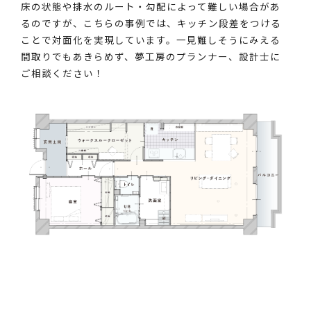
床の状態や排水のルート・勾配によって難しい場合があ
るのですが、こちらの事例では、キッチン段差をつける
ことで対面化を実現しています。一見難しそうにみえる
間取りでもあきらめず、夢工房のプランナー、設計士に
ご相談ください！