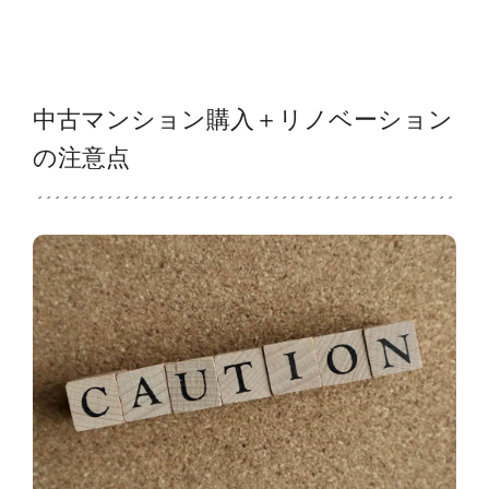
中古マンション購入＋リノベーション
の注意点