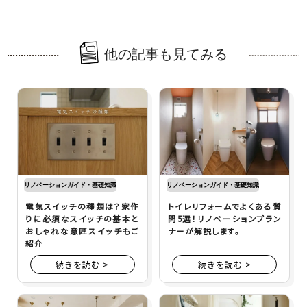
他の記事も見てみる
リノベーションガイド・基礎知識
リノベーションガイド・基礎知識
電気スイッチの種類は？家作
トイレリフォームでよくある質
りに必須なスイッチの基本と
問5選！リノベーションプラン
おしゃれな意匠スイッチもご
ナーが解説します。
紹介
続きを読む >
続きを読む >