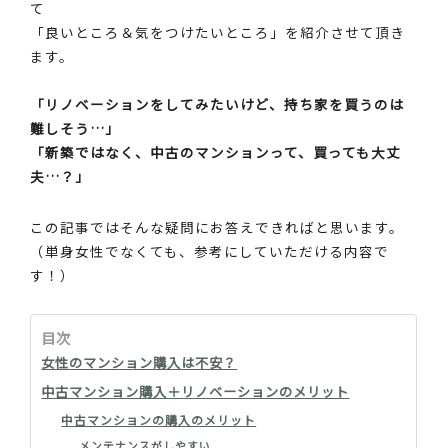
て
「良いところ＆気をつけたいところ」を紹介させて頂き
ます。
「リノベーションをしてみたいけど、持ち家を買うのは
難しそう…」
「新築ではなく、中古のマンションって、買っても大丈
夫…？」
この記事ではそんな疑問にお答えできればと思います。
（単身女性でなくても、参考にしていただける内容で
す！）
目次
女性のマンション購入は不安？
中古マンション購入＋リノベーションのメリット
中古マンションの購入のメリット
メンテナンスがしやすい