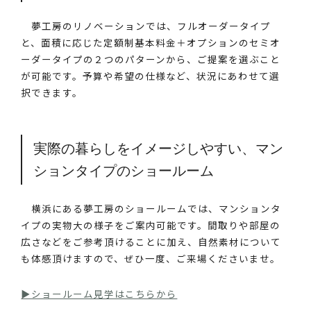
夢工房のリノベーションでは、フルオーダータイプ
と、面積に応じた定額制基本料金＋オプションのセミオ
ーダータイプの２つのパターンから、ご提案を選ぶこと
が可能です。予算や希望の仕様など、状況にあわせて選
択できます。
実際の暮らしをイメージしやすい、マン
ションタイプのショールーム
横浜にある夢工房のショールームでは、マンションタ
イプの実物大の様子をご案内可能です。間取りや部屋の
広さなどをご参考頂けることに加え、自然素材について
も体感頂けますので、ぜひ一度、ご来場くださいませ。
▶︎ショールーム見学はこちらから