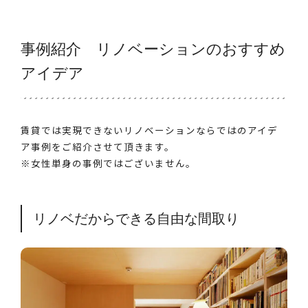
事例紹介 リノベーションのおすすめ
アイデア
賃貸では実現できないリノベーションならではのアイデ
ア事例をご紹介させて頂きます。
※女性単身の事例ではございません。
リノベだからできる自由な間取り