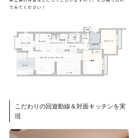
てみてください！
こだわりの回遊動線＆対面キッチンを実
現