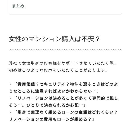
まとめ
女性のマンション購入は不安？
弊社で女性単身のお客様をサポートさせていただく際、
初めはこのようなお声をいただくことがあります。
・「資産価値？セキュリティ？物件を選ぶときはどのよ
うなところに注意すればよいかわからない…」
・「リノベーションは決めることが多くて専門的で難し
そう…。ひとりで決められるか心配…」
・「単身で無理なく組めるローンの金額はどれくらい？
リノベーションの費用もローンが組める？」