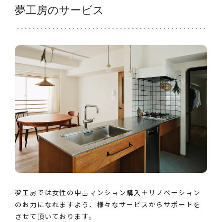
夢工房のサービス
夢工房では女性の中古マンション購入＋リノベーション
のお力になれますよう、様々なサービスからサポートを
させて頂いております。