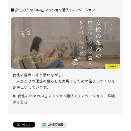
■女性のための中古マンション購入+リノベーション
女性の視点に寄り添いながら、
一人ひとりの理想の暮らしを実現するための住まいづくりを
お手伝いしています。
▶ 女性のための中古マンション購入+リノベーション 詳細
はこちら