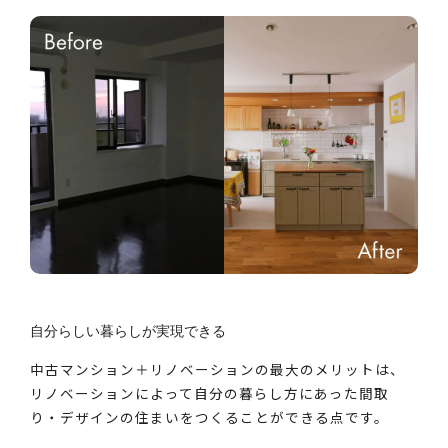
自分らしい暮らしが実現できる
中古マンション＋リノベーションの最大のメリットは、
リノベーションによって自分の暮らし方にあった間取
り・デザインの住まいをつくることができる点です。