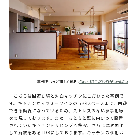
事例をもっと詳しく見る：
Case.62こだわりがいっぱい
こちらは回遊動線と対面キッチンにこだわった事例で
す。キッチンからウォークインの収納スペースまで、回遊
できる動線になっているため、ストレスのない家事動線
を実現しております。また、もともと壁に向かって設置
されていたキッチンをリビングへ移設、さらには対面化
して解放感あるLDKにしております。キッチンの移動は