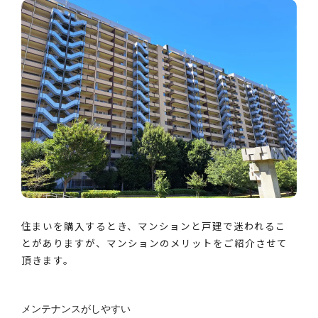
住まいを購入するとき、マンションと戸建で迷われるこ
とがありますが、マンションのメリットをご紹介させて
頂きます。
メンテナンスがしやすい