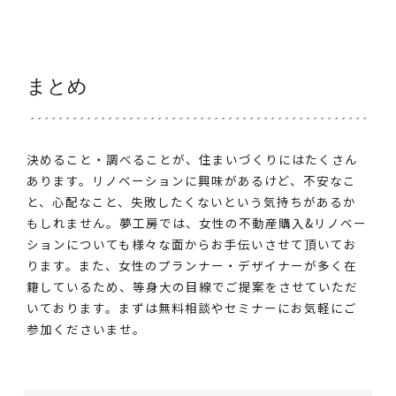
まとめ
決めること・調べることが、住まいづくりにはたくさん
あります。リノベーションに興味があるけど、不安なこ
と、心配なこと、失敗したくないという気持ちがあるか
もしれません。夢工房では、女性の不動産購入&リノベー
ションについても様々な面からお手伝いさせて頂いてお
ります。また、女性のプランナー・デザイナーが多く在
籍しているため、等身大の目線でご提案をさせていただ
いております。まずは無料相談やセミナーにお気軽にご
参加くださいませ。