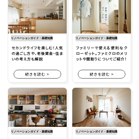
リノベーションガイド・基礎知識
リノベーションガイド・基礎知識
セカンドライフを楽しむ！人気
ファミリーで使える便利なク
の過ごし方や、老後資金・住ま
ローゼット。ファミクロのメリ
いの考え方も解説
ットや間取りについてご紹介！
続きを読む >
続きを読む >
リノベーションガイド・基礎知識
リノベーションガイド・基礎知識