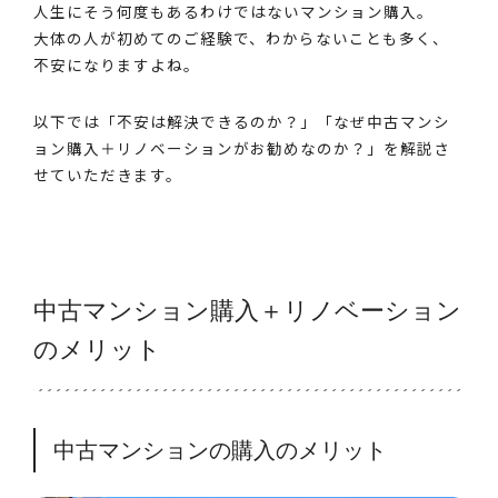
人生にそう何度もあるわけではないマンション購入。
大体の人が初めてのご経験で、わからないことも多く、
不安になりますよね。
以下では「不安は解決できるのか？」「なぜ中古マンシ
ョン購入＋リノベーションがお勧めなのか？」を解説さ
せていただきます。
中古マンション購入＋リノベーション
のメリット
中古マンションの購入のメリット