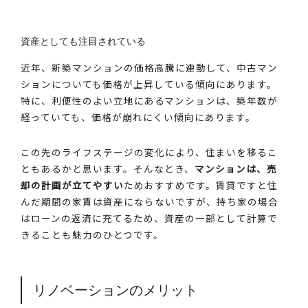
資産としても注目されている
近年、新築マンションの価格高騰に連動して、中古マン
ションについても価格が上昇している傾向にあります。
特に、利便性のよい立地にあるマンションは、築年数が
経っていても、価格が崩れにくい傾向にあります。
この先のライフステージの変化により、住まいを移るこ
ともあるかと思います。そんなとき、
マンションは、売
却の計画が立てやすい
ためおすすめです。賃貸ですと住
んだ期間の家賃は資産にならないですが、持ち家の場合
はローンの返済に充てるため、資産の一部として計算で
きることも魅力のひとつです。
リノベーションのメリット