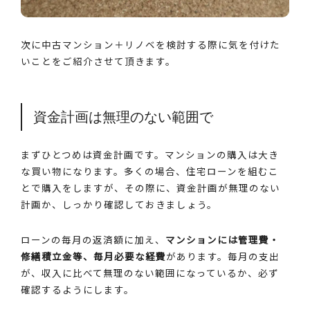
次に中古マンション＋リノベを検討する際に気を付けた
いことをご紹介させて頂きます。
資金計画は無理のない範囲で
まずひとつめは資金計画です。マンションの購入は大き
な買い物になります。多くの場合、住宅ローンを組むこ
とで購入をしますが、その際に、資金計画が無理のない
計画か、しっかり確認しておきましょう。
ローンの毎月の返済額に加え、
マンションには管理費・
修繕積立金等、毎月必要な経費
があります。毎月の支出
が、収入に比べて無理のない範囲になっているか、必ず
確認するようにします。