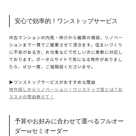
安心で効率的！ワンストップサービス
中古マンションの内見・仲介から融資の相談、リノベー
ションまで一貫でご提案させて頂きます。住まいづくり
に不安がある方、お仕事などで忙しい方に柔軟に対応し
ております。ポータルサイトで気になる物件がありまし
たら、ぜひ一度、ご祖相談くださいませ。
▶︎ワンストップサービスがおすすめな理由
物件探しからリノベーション！ワンストップ型とは？お
ススメの理由教えて！
予算やお好みに合わせて選べるフルオー
ダーorセミオーダー