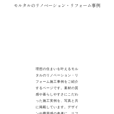
モルタルのリノベーション・リフォーム事例
理想の住まいを叶えるモル
タルのリノベーション・リ
フォーム施工事例をご紹介
するページです。
素材の質
感や暮らしやすさにこだわ
った施工実例を、写真と共
に掲載しています。
デザイ
ンや費用感の参考に、リフ