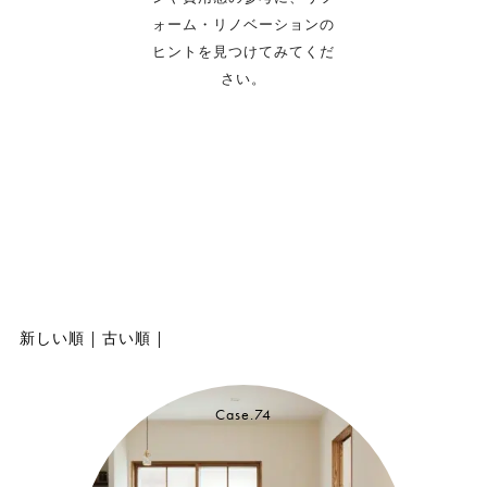
ォーム・リノベーションの
ヒントを見つけてみてくだ
さい。
新しい順
|
古い順
|
Case.74