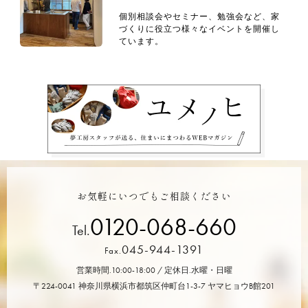
個別相談会やセミナー、勉強会など、家
づくりに役立つ様々なイベントを開催し
ています。
お気軽にいつでもご相談ください
0120-068-660
Tel.
045-944-1391
Fax.
営業時間.10:00-18:00 / 定休日.水曜・日曜
〒224-0041 神奈川県横浜市都筑区仲町台1-3-7 ヤマヒョウB館201