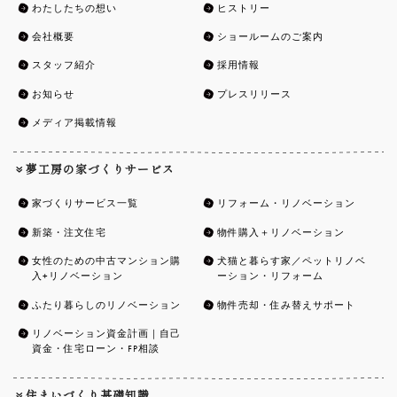
会社概要
ショールームのご案内
スタッフ紹介
採用情報
お知らせ
プレスリリース
メディア掲載情報
夢工房の家づくりサービス
家づくりサービス一覧
リフォーム・リノベーション
新築・注文住宅
物件購入＋リノベーション
女性のための中古マンション購
犬猫と暮らす家／ペットリノベ
入+リノベーション
ーション・リフォーム
ふたり暮らしのリノベーション
物件売却・住み替えサポート
リノベーション資金計画｜自己
資金・住宅ローン・FP相談
住まいづくり基礎知識