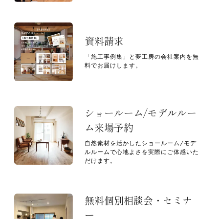
資料請求
「施工事例集」と夢工房の会社案内を無
料でお届けします。
ショールーム/モデルルー
ム来場予約
自然素材を活かしたショールーム/モデ
ルルームで心地よさを実際にご体感いた
だけます。
無料個別相談会・セミナ
ー