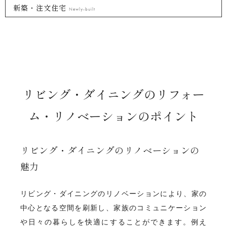
新築・注文住宅
Newly-built
リビング・ダイニングのリフォー
ム・リノベーションのポイント
リビング・ダイニングのリノベーションの
魅力
リビング・ダイニングのリノベーションにより、家の
中心となる空間を刷新し、家族のコミュニケーション
や日々の暮らしを快適にすることができます。例え