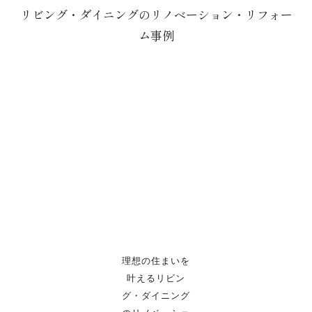
リビング・ダイニングのリノベーション・リフォー
ム事例
理想の住まいを
叶えるリビン
グ・ダイニング