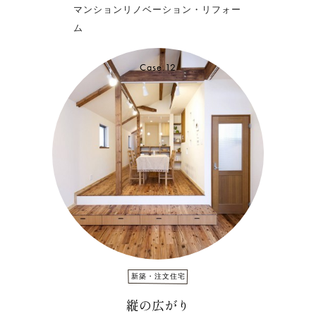
マンションリノベーション・リフォー
ム
Case.12
新築・注文住宅
縦の広がり