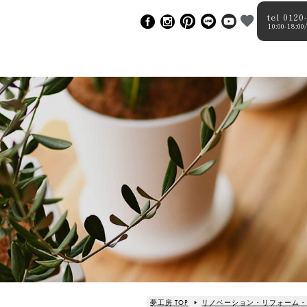
tel 0120
10:00-18
夢工房 TOP
リノベーション・リフォーム・