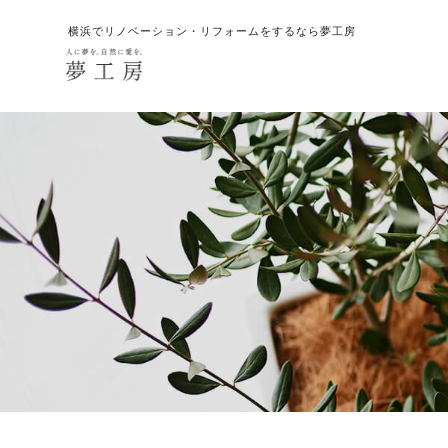
横浜でリノベーション・リフォームをするなら夢工房