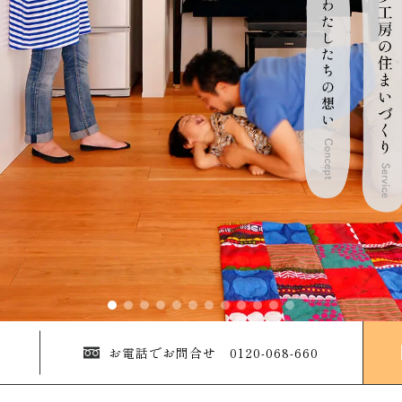
お電話でお問合せ 0120-068-660