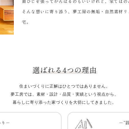
肩ひじを張ってがんばるのもいいけれど、
家ではの
そんな想いに寄り添う、
夢工房の無垢・自然素材
リ
宅。
選ばれる4つの理由
住まいづくりに正解はひとつではありません。
夢工房では、素材・設計・品質・実績という視点から、
暮らしに寄り添った家づくりを大切にしてきました。
わり－
－“