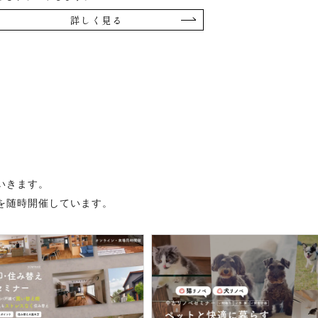
詳しく見る
いきます。
を随時開催しています。