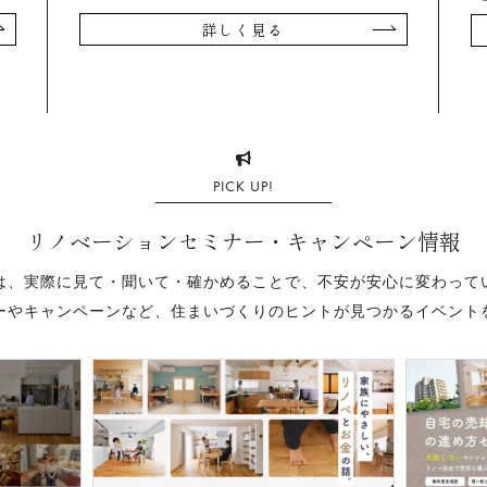
詳しく見る
PICK UP!
リノベーションセミナー・
キャンペーン情報
は、実際に見て・聞いて・確かめることで、不安が安心に変わって
ーやキャンペーンなど、住まいづくりのヒントが見つかるイベント