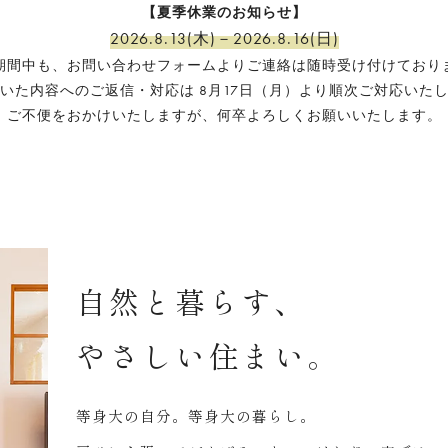
【夏季休業のお知らせ】
2026.8.13(木)－2026.8.16(日)
期間中も、お問い合わせフォームよりご連絡は随時受け付けており
いた内容へのご返信・対応は 8月17日（月）より順次ご対応いた
ご不便をおかけいたしますが、何卒よろしくお願いいたします。
自然と暮らす、
やさしい住まい。
等身大の自分。等身大の暮らし。