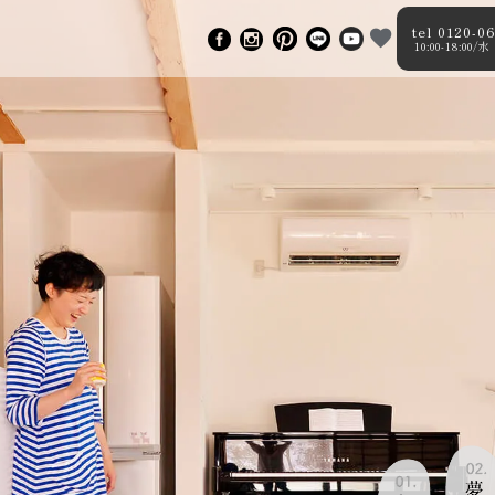
tel 0120-0
10:00-18:00