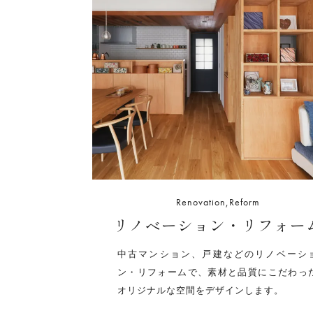
Renovation,Reform
リノベーション・リフォー
中古マンション、戸建などのリノベーシ
ン・リフォームで、素材と品質にこだわっ
オリジナルな空間をデザインします。