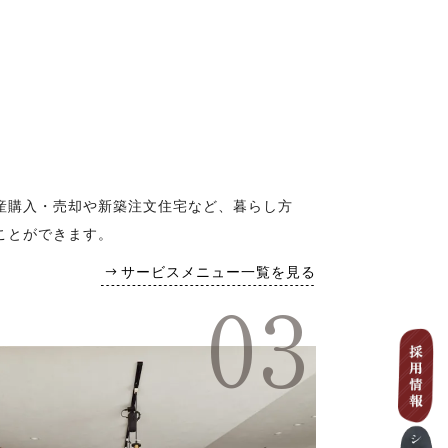
産購入・売却や新築注文住宅など、暮らし方
ことができます。
サービスメニュー一覧を見る
03