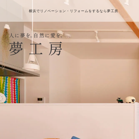
横浜でリノベーション・リフォームをするなら夢工房