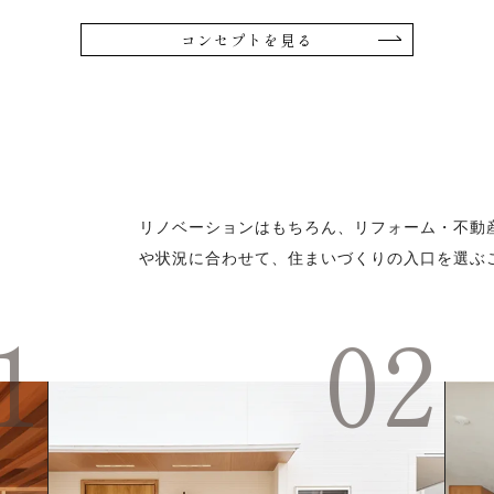
コンセプトを見る
リノベーションはもちろん、リフォーム・不動
や状況に合わせて、住まいづくりの入口を選ぶ
1
02