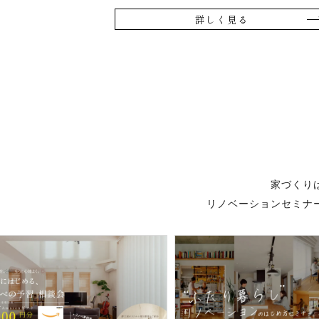
詳しく見る
家づくり
リノベーションセミナ