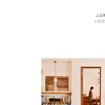
上記
いただ