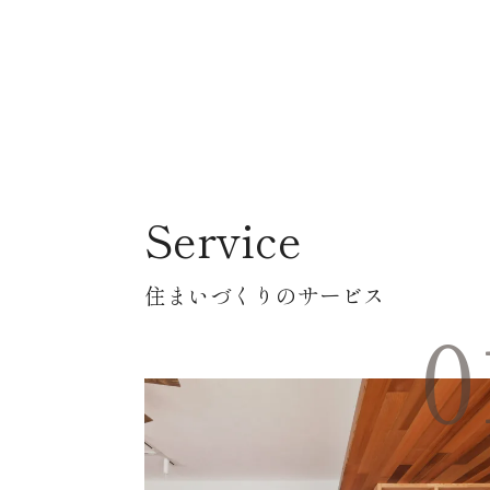
Service
住まいづくりのサービス
0