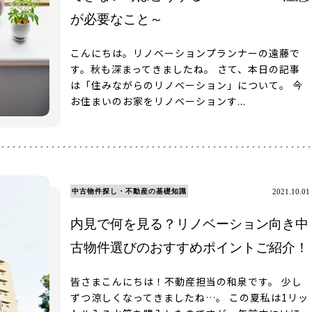
が必要なこと～
こんにちは。リノベーションプランナーの遠藤で
す。秋も深まってきましたね。 さて、本日の記事
は「住みながらのリノベーション」について。 今
お住まいのお家をリノベーションす...
中古物件探し・不動産の基礎知識
2021.10.01
内見で何を見る？リノベーション向き中
古物件選びのおすすめポイントご紹介！
皆さまこんにちは！不動産担当の和泉です。 少し
ずつ涼しくなってきましたね…。 この夏私は1リッ