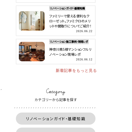
リノベーションガイド・基礎知識
ファミリーで使える便利なク
ローゼット。ファミクロのメリ
ットや間取りについてご紹介！
2026.06.22
リノベーション施工事例・現場レポ
神奈川県S様マンションフルリ
ノベーション現場レポ
2026.06.12
新着記事をもっと見る
Category
カテゴリーから記事を探す
リノベーションガイド・基礎知識