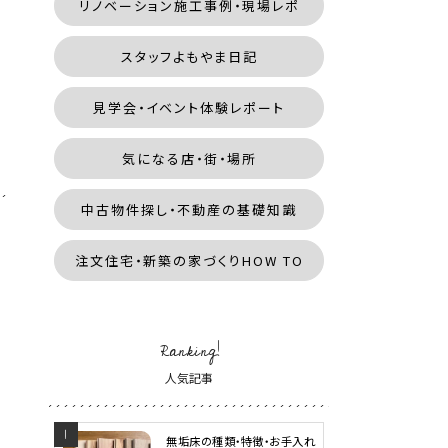
リノベーション施工事例・現場レポ
スタッフよもやま日記
見学会・イベント体験レポート
気になる店・街・場所
中古物件探し・不動産の基礎知識
注文住宅・新築の家づくりHOW TO
Ranking!
人気記事
無垢床の種類・特徴・お手入れ