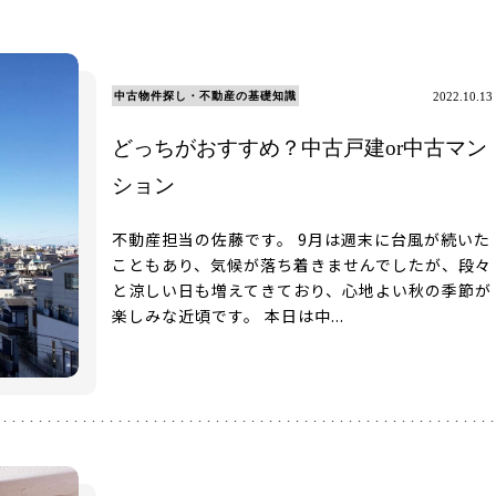
中古物件探し・不動産の基礎知識
2022.10.13
どっちがおすすめ？中古戸建or中古マン
ション
不動産担当の佐藤です。 9月は週末に台風が続いた
こともあり、気候が落ち着きませんでしたが、段々
と涼しい日も増えてきており、心地よい秋の季節が
楽しみな近頃です。 本日は中...