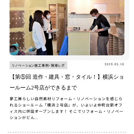
2019.05.10
リノベーション施工事例・現場レポ
【第⑤回 造作・建具・窓・タイル！】横浜ショ
ールーム2号店ができるまで
夢工房らしい自然素材リフォーム・リノベーションを感じら
れるショールーム「横浜２号店」が、いよいよ仲町台新オフ
ィス内に併設オープンします！ そこでリフォーム・リノベー
ションがどん...