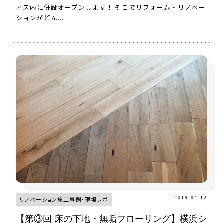
ィス内に併設オープンします！ そこでリフォーム・リノベー
ションがどん...
2019.04.12
リノベーション施工事例・現場レポ
【第③回 床の下地・無垢フローリング】横浜シ