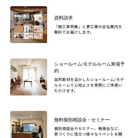
資料請求
「施工事例集」と夢工房の会社案内を
無料でお届けします。
ショールーム/モデルルーム来場予
約
自然素材を活かしたショールーム/モデ
ルルームで心地よさを実際にご体感い
ただけます。
無料個別相談会・セミナー
個別相談会やセミナー、勉強会など、
家づくりに役立つ様々なイベントを開