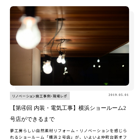
2019.05.01
リノベーション施工事例・現場レポ
【第④回 内装・電気工事】横浜ショールーム2
号店ができるまで
夢工房らしい自然素材リフォーム・リノベーションを感じら
れるショールーム「横浜２号店」が、いよいよ仲町台新オフ