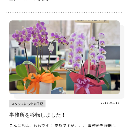
2019.01.15
スタッフよもやま日記
事務所を移転しました！
こんにちは、ももです！ 突然ですが、、、 事務所を移転し