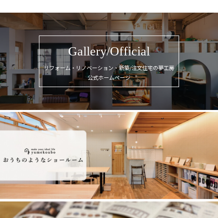
Gallery/Official
リフォーム・リノベーション・新築/注文住宅の夢工房
公式ホームページ