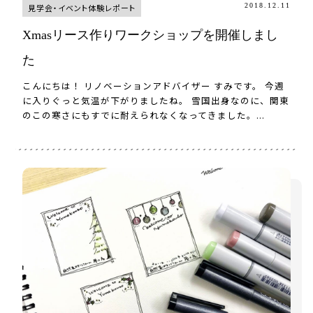
2018.12.11
見学会・イベント体験レポート
Xmasリース作りワークショップを開催しまし
た
こんにちは！ リノベーションアドバイザー すみです。 今週
に入りぐっと気温が下がりましたね。 雪国出身なのに、関東
のこの寒さにもすでに耐えられなくなってきました。...