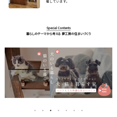
催しています。
Special Contents
暮らしのテーマから考える 夢工房の住まいづくり