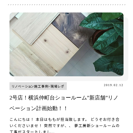
2019.02.12
リノベーション施工事例・現場レポ
2号店！横浜仲町台ショールーム”新店舗”リノ
ベーション計画始動！！
こんにちは！ 本日はももが担当致します。 どうぞお付き合
いくださいませ！ 突然ですが、、 夢工房新ショールームの
工事がスタートしまし...