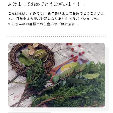
あけましておめでとうございます！！
こんばんは。すみです。 新年あけましておめでとうございま
す。 旧年中は大変お世話になりありがとうございました。
たくさんのお客様との出会いやご縁に恵ま...