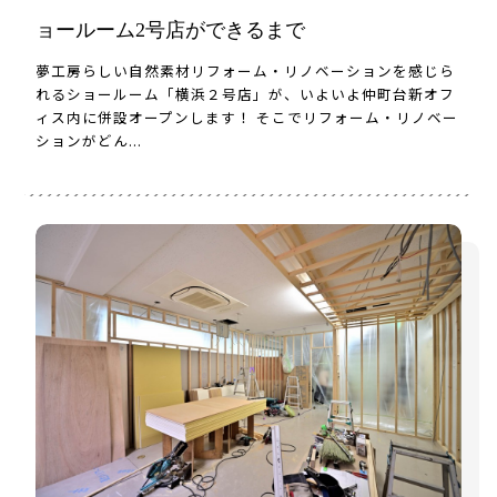
ョールーム2号店ができるまで
夢工房らしい自然素材リフォーム・リノベーションを感じら
れるショールーム「横浜２号店」が、いよいよ仲町台新オフ
ィス内に併設オープンします！ そこでリフォーム・リノベー
ションがどん...