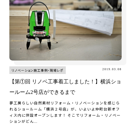
2019.03.08
リノベーション施工事例・現場レポ
【第①回 リノベ工事着工しました！】横浜ショ
ールーム2号店ができるまで
夢工房らしい自然素材リフォーム・リノベーションを感じら
れるショールーム「横浜２号店」が、いよいよ仲町台新オフ
ィス内に併設オープンします！ そこでリフォーム・リノベー
ションがどん...