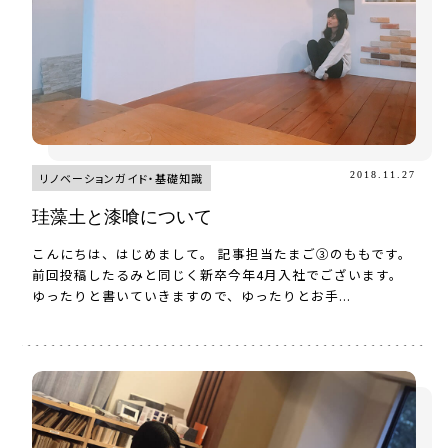
2018.11.27
リノベーションガイド・基礎知識
珪藻土と漆喰について
こんにちは、はじめまして。 記事担当たまご③のももです。
前回投稿したるみと同じく新卒今年4月入社でございます。
ゆったりと書いていきますので、ゆったりとお手...