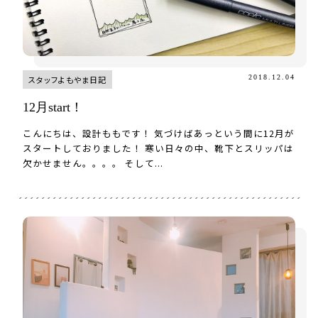
2018.12.04
スタッフよもやま日記
12月start！
こんにちは、設計ももです！ 気づけばあっという間に12月が
スタートしておりました！ 寒い日々の中、靴下とスリッパは
欠かせません。。。。 そして...