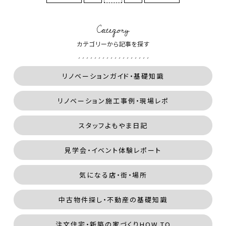
Category
カテゴリーから記事を探す
リノベーションガイド・基礎知識
リノベーション施工事例・現場レポ
スタッフよもやま日記
見学会・イベント体験レポート
気になる店・街・場所
中古物件探し・不動産の基礎知識
注文住宅・新築の家づくりHOW TO