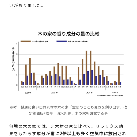
いがありました。
参考：健康に良い自然素材の木の家「空間のここち良さを創り出す」改
定第四版/監修 清水邦義、木の家を研究する会
無垢の木の家では、非木材の家に比べて、リラックス効
果をもたらす成分が
常に2倍以上も多く空気中に放出
され