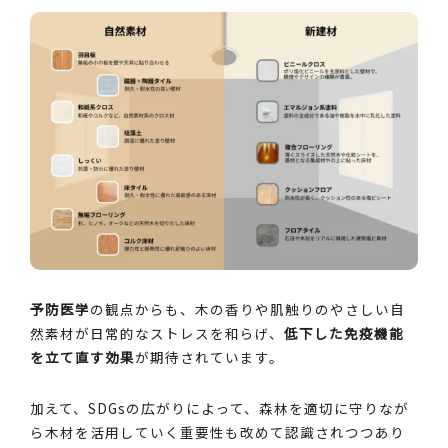
予防医学
の観点からも、木の香りや肌触りのやさしい自
然素材が日常的なストレスを和らげ、
低下した免疫機能
を立て直す効果
が期待されています。
加えて、SDGsの広がりによって、森林を適切に守りなが
ら木材を活用していく重要性も改めて認識されつつあり