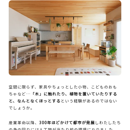
空間に限らず、家具やちょっとした小物、こどものおも
ちゃなど…
「木」に触れたり、植物を置いていたりする
と、なんとなくほっとする
という経験があるのではない
でしょうか。
産業革命以降、
300年ほどかけて都市が発展
しわたしたち
の身の回りには人工物が当たり前の環境になりました。