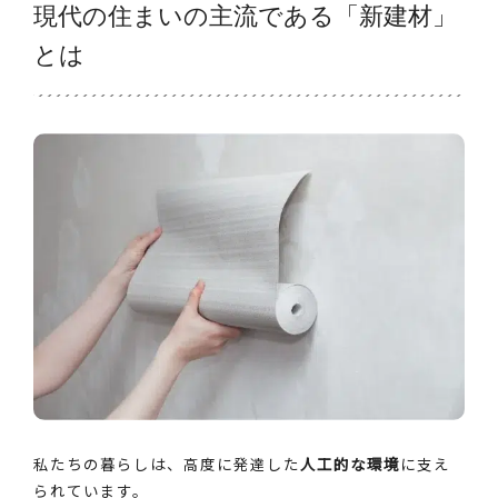
現代の住まいの主流である「新建材」
とは
私たちの暮らしは、高度に発達した
人工的な環境
に支え
られています。