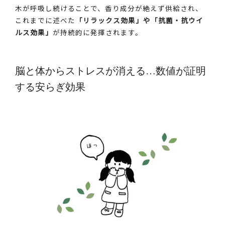
木が呼吸し続けることで、香り成分が絶えず供給され、
これまでに述べた
「リラックス効果」や「抗菌・抗ウイ
ルス効果」
が持続的に発揮されます。
脳と体からストレスが消える…数値が証明
する安らぎ効果