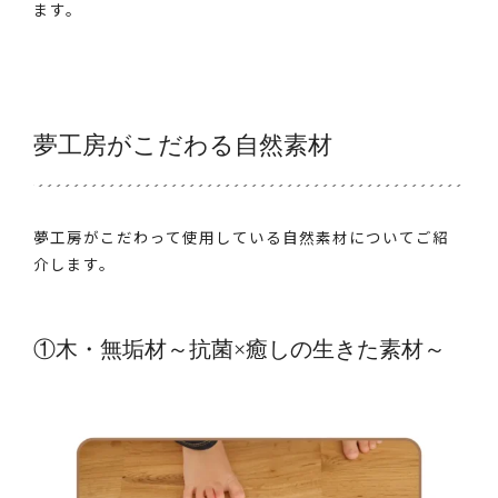
ます。
夢工房がこだわる自然素材
夢工房がこだわって使用している自然素材についてご紹
介します。
①木・無垢材～抗菌×癒しの生きた素材～