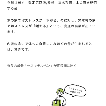
を創り出す」改定第四版/監修 清水邦義、木の家を研究
する会
木の家ではストレスが「下がる」
のに対し、
非木材の家
ではストレスが「増える」
という、真逆の結果が出てい
ます。
内装の違いで体への負担にこれほどの差が生まれると
は、驚きです。
香りの成分「セスキテルペン」が直接脳に届く