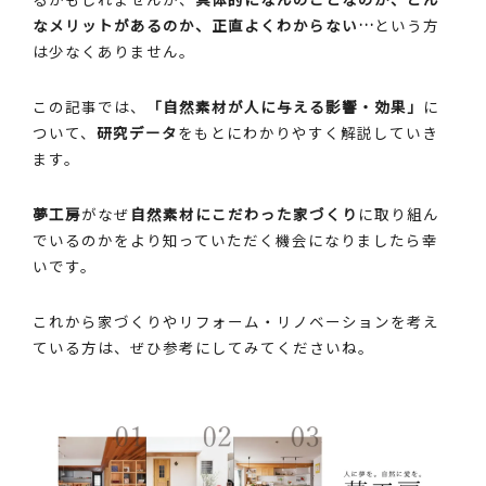
なメリットがあるのか、正直よくわからない…
という方
は少なくありません。
この記事では、
「自然素材が人に与える影響・効果」
に
ついて、
研究データ
をもとにわかりやすく解説していき
ます。
夢工房
がなぜ
自然素材にこだわった家づくり
に取り組ん
でいるのかをより知っていただく機会になりましたら幸
いです。
これから家づくりやリフォーム・リノベーションを考え
ている方は、ぜひ参考にしてみてくださいね。