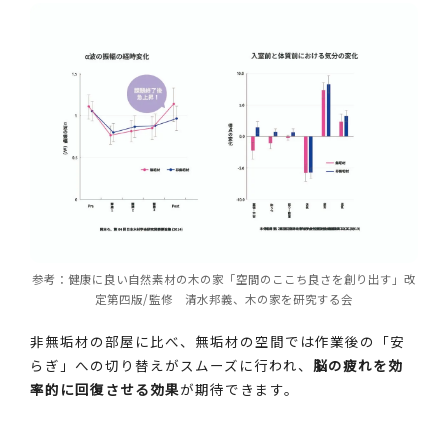
参考：健康に良い自然素材の木の家「空間のここち良さを創り出す」改
定第四版/監修 清水邦義、木の家を研究する会
非無垢材の部屋に比べ、無垢材の空間では作業後の「安
らぎ」への切り替えがスムーズに行われ、
脳の疲れを効
率的に回復させる効果
が期待できます。