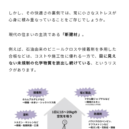
しかし、その快適さの裏側では、常に小さなストレスが
心身に積み重なっていることをご存じでしょうか。
現代の住まいの主流である
「新建材」
。
例えば、石油由来のビニールクロスや接着剤を多用した
合板などは、コストや施工性に優れる一方で、
目に見え
ない未規制の化学物質を放出し続けている
、というリス
クがあります。