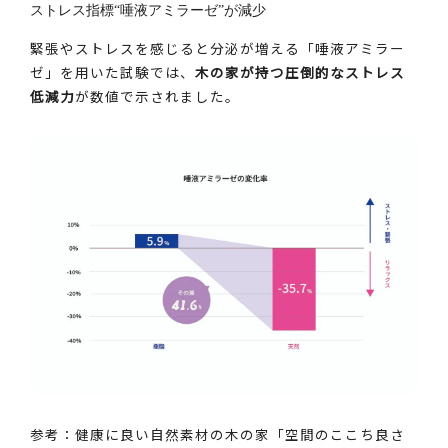
ストレス指標“唾液アミラーゼ”が減少
緊張やストレスを感じると分泌が増える「唾液アミラー
ゼ」を用いた試験では、
木の家が持つ圧倒的なストレス
低減力
が数値で示されました。
参考：健康に良い自然素材の木の家「空間のここち良さ