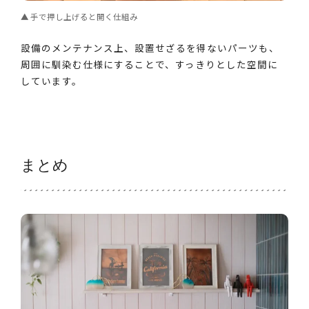
手で押し上げると開く仕組み
設備のメンテナンス上、設置せざるを得ないパーツも、
周囲に馴染む仕様にすることで、すっきりとした空間に
しています。
まとめ