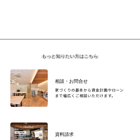
もっと知りたい方はこちら
相談・お問合せ
家づくりの基本から資金計画やローン
まで幅広くご相談いただけます。
資料請求