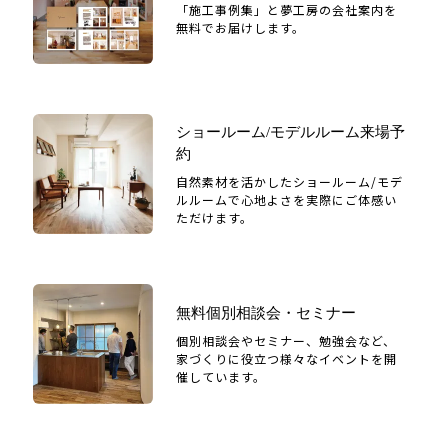
「施工事例集」と夢工房の会社案内を
無料でお届けします。
ショールーム/モデルルーム来場予
約
自然素材を活かしたショールーム/モデ
ルルームで心地よさを実際にご体感い
ただけます。
無料個別相談会・セミナー
個別相談会やセミナー、勉強会など、
家づくりに役立つ様々なイベントを開
催しています。