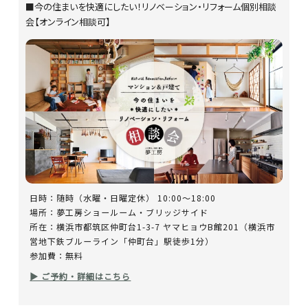
■今の住まいを快適にしたい！リノベーション・リフォーム個別相談
会【オンライン相談可】
日時：随時（水曜・日曜定休） 10:00～18:00
場所：夢工房ショールーム・ブリッジサイド
所在：横浜市都筑区仲町台1-3-7 ヤマヒョウB館201（横浜市
営地下鉄ブルーライン「仲町台」駅徒歩1分）
参加費：無料
▶ ご予約・詳細はこちら