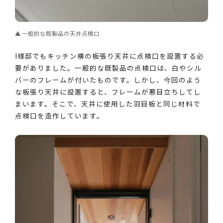
一般的な既製品の天井点検口
I様邸でもキッチン横の板張り天井に点検口を設置する必
要がありました。一般的な既製品の点検口は、白やシル
バーのフレームが付いたものです。しかし、今回のよう
な板張り天井に設置すると、フレームが悪目立ちしてし
まいます。そこで、天井に使用した羽目板と同じ材料で
点検口を造作しています。