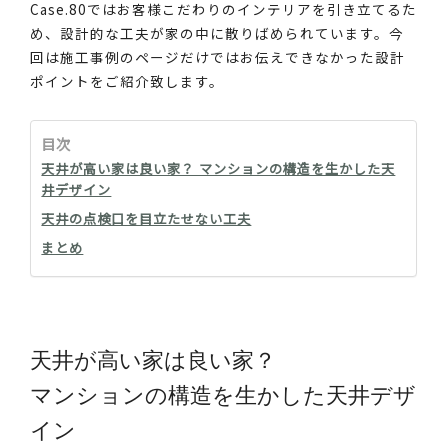
Case.80ではお客様こだわりのインテリアを引き立てるた
め、設計的な工夫が家の中に散りばめられています。今
回は施工事例のページだけではお伝えできなかった設計
ポイントをご紹介致します。
目次
天井が高い家は良い家？ マンションの構造を生かした天
井デザイン
天井の点検口を目立たせない工夫
まとめ
天井が高い家は良い家？
マンションの構造を生かした天井デザ
イン