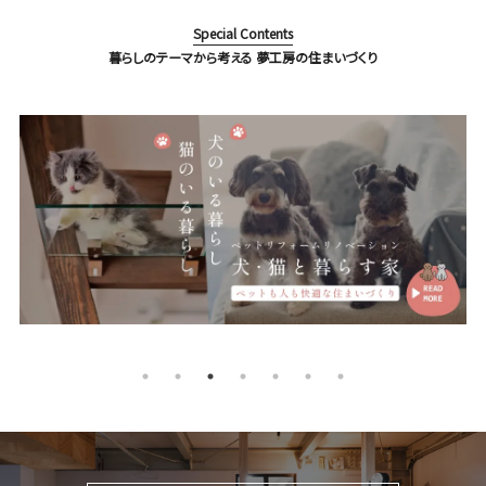
Special Contents
暮らしのテーマから考える 夢工房の住まいづくり