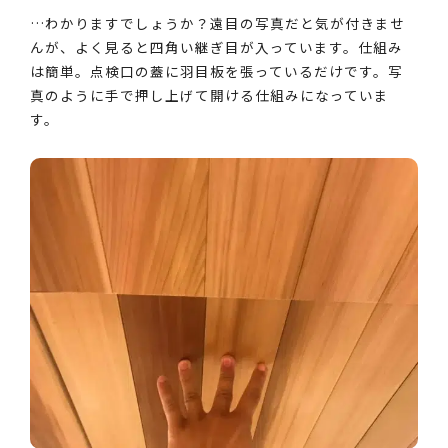
…わかりますでしょうか？遠目の写真だと気が付きませ
んが、よく見ると四角い継ぎ目が入っています。仕組み
は簡単。点検口の蓋に羽目板を張っているだけです。写
真のように手で押し上げて開ける仕組みになっていま
す。