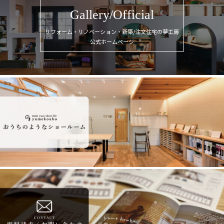
Gallery/Official
リフォーム・リノベーション・新築/注文住宅の夢工房
公式ホームページ