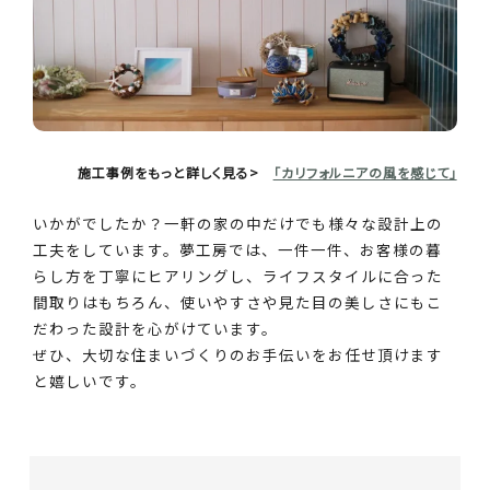
施工事例をもっと詳しく見る>
「カリフォルニアの風を感じて」
いかがでしたか？一軒の家の中だけでも様々な設計上の
工夫をしています。夢工房では、一件一件、お客様の暮
らし方を丁寧にヒアリングし、ライフスタイルに合った
間取りはもちろん、使いやすさや見た目の美しさにもこ
だわった設計を心がけています。
ぜひ、大切な住まいづくりのお手伝いをお任せ頂けます
と嬉しいです。