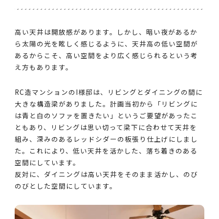
高い天井は開放感があります。しかし、暗い夜があるか
ら太陽の光を眩しく感じるように、天井高の低い空間が
あるからこそ、高い空間をより広く感じられるという考
え方もあります。
RC造マンションのI様邸は、リビングとダイニングの間に
大きな構造梁がありました。計画当初から「リビングに
は青と白のソファを置きたい」というご要望があったこ
ともあり、リビングは思い切って梁下に合わせて天井を
組み、深みのあるレッドシダーの板張り仕上げにしまし
た。これにより、低い天井を活かした、落ち着きのある
空間にしています。
反対に、ダイニングは高い天井をそのまま活かし、のび
のびとした空間にしています。