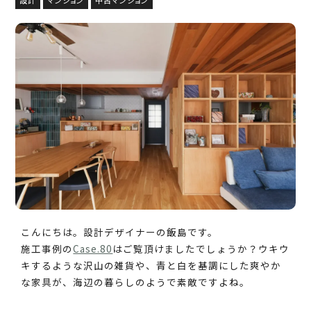
こんにちは。設計デザイナーの飯島です。
施工事例の
Case.80
はご覧頂けましたでしょうか？ウキウ
キするような沢山の雑貨や、青と白を基調にした爽やか
な家具が、海辺の暮らしのようで素敵ですよね。