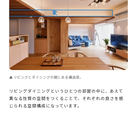
リビングとダイニングの間にある構造梁。
リビングダイニングというひとつの部屋の中に、あえて
異なる性質の空間をつくることで、それぞれの良さを感
じられる空間構成になっています。