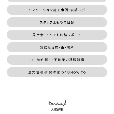
リノベーション施工事例・現場レポ
スタッフよもやま日記
見学会・イベント体験レポート
気になる店・街・場所
中古物件探し・不動産の基礎知識
注文住宅・新築の家づくりHOW TO
Ranking!
人気記事