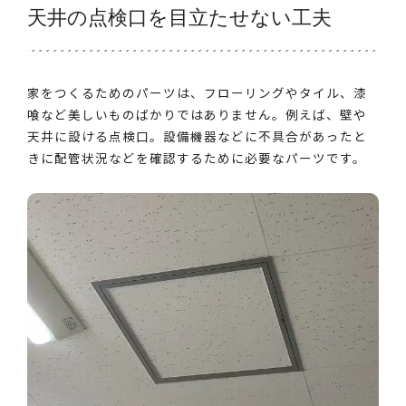
天井の点検口を目立たせない工夫
家をつくるためのパーツは、フローリングやタイル、漆
喰など美しいものばかりではありません。例えば、壁や
天井に設ける点検口。設備機器などに不具合があったと
きに配管状況などを確認するために必要なパーツです。