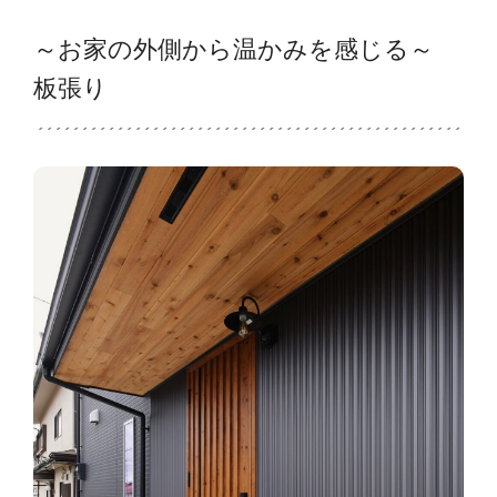
～お家の外側から温かみを感じる～
板張り