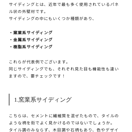
サイディングとは、近年で最も多く使用されているパネ
ル状の外壁材です。
サイディングの中にもいくつか種類があり、
・窯業系サイディング
・金属系サイディング
・樹脂系サイディング
これらが代表例でございます。
同じサイディングでも、それぞれ見た目も機能性も違い
ますので、要チェックです！
1.窯業系サイディング
こちらは、セメントに繊維質を混ぜたもので、タイルの
ような柄を街でよく見かけるのではないでしょうか。
タイル調のみならず、木目調や石柄もあり、色やデザイ