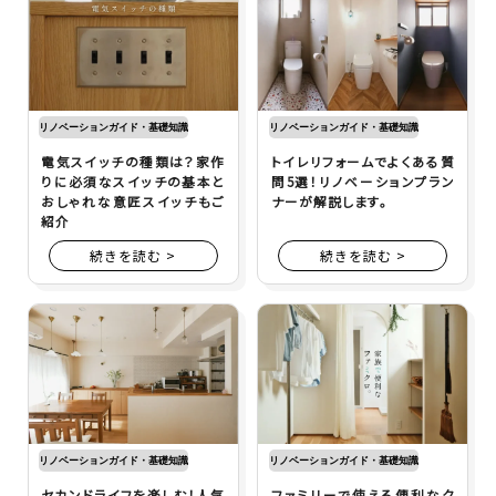
リノベーションガイド・基礎知識
リノベーションガイド・基礎知識
電気スイッチの種類は？家作
トイレリフォームでよくある質
りに必須なスイッチの基本と
問5選！リノベーションプラン
おしゃれな意匠スイッチもご
ナーが解説します。
紹介
続きを読む >
続きを読む >
リノベーションガイド・基礎知識
リノベーションガイド・基礎知識
セカンドライフを楽しむ！人気
ファミリーで使える便利なク