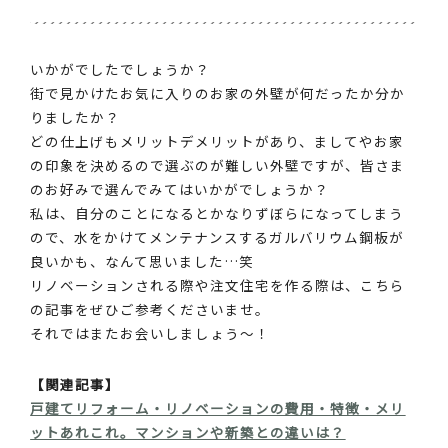
いかがでしたでしょうか？
街で見かけたお気に入りのお家の外壁が何だったか分か
りましたか？
どの仕上げもメリットデメリットがあり、ましてやお家
の印象を決めるので選ぶのが難しい外壁ですが、皆さま
のお好みで選んでみてはいかがでしょうか？
私は、自分のことになるとかなりずぼらになってしまう
ので、水をかけてメンテナンスするガルバリウム鋼板が
良いかも、なんて思いました…笑
リノベーションされる際や注文住宅を作る際は、こちら
の記事をぜひご参考くださいませ。
それではまたお会いしましょう～！
【関連記事】
戸建てリフォーム・リノベーションの費用・特徴・メリ
ットあれこれ。マンションや新築との違いは？