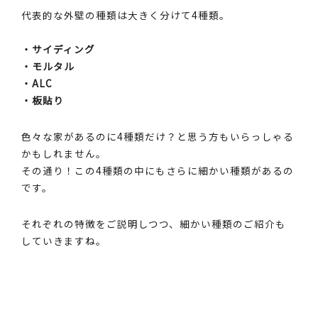
代表的な外壁の種類は大きく分けて4種類。
・サイディング
・モルタル
・ALC
・板貼り
色々な家があるのに4種類だけ？と思う方もいらっしゃる
かもしれません。
その通り！この4種類の中にもさらに細かい種類があるの
です。
それぞれの特徴をご説明しつつ、細かい種類のご紹介も
していきますね。