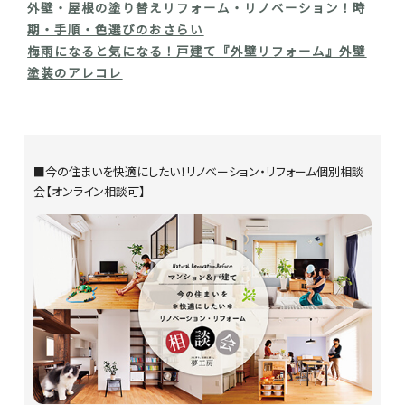
外壁・屋根の塗り替えリフォーム・リノベーション！時
期・手順・色選びのおさらい
梅雨になると気になる！戸建て『外壁リフォーム』外壁
塗装のアレコレ
■今の住まいを快適にしたい！リノベーション・リフォーム個別相談
会【オンライン相談可】