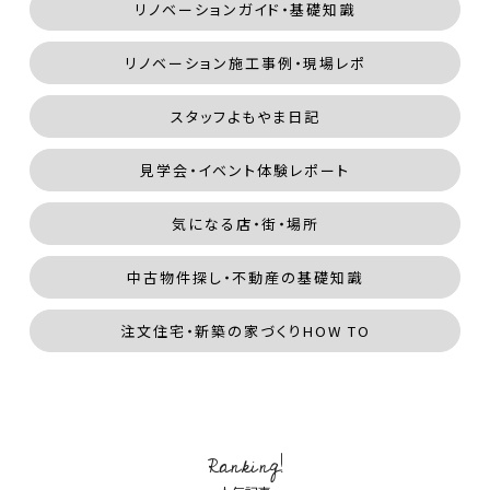
リノベーションガイド・基礎知識
リノベーション施工事例・現場レポ
スタッフよもやま日記
見学会・イベント体験レポート
気になる店・街・場所
中古物件探し・不動産の基礎知識
注文住宅・新築の家づくりHOW TO
Ranking!