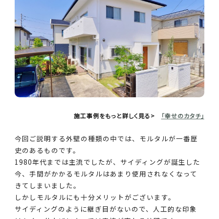
施工事例をもっと詳しく見る>
「幸せのカタチ」
今回ご説明する外壁の種類の中では、モルタルが一番歴
史のあるものです。
1980年代までは主流でしたが、サイディングが誕生した
今、手間がかかるモルタルはあまり使用されなくなって
きてしまいました。
しかしモルタルにも十分メリットがございます。
サイディングのように継ぎ目がないので、人工的な印象