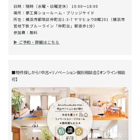
日時：随時（水曜・日曜定休） 10:00～18:00
場所：夢工房ショールーム・ブリッジサイド
所在：横浜市都筑区仲町台1-3-7 ヤマヒョウB館201（横浜市
営地下鉄ブルーライン「仲町台」駅徒歩1分）
参加費：無料
▶ ご予約・詳細はこちら
■物件探しから！中古+リノベーション個別相談会【オンライン相談
可】