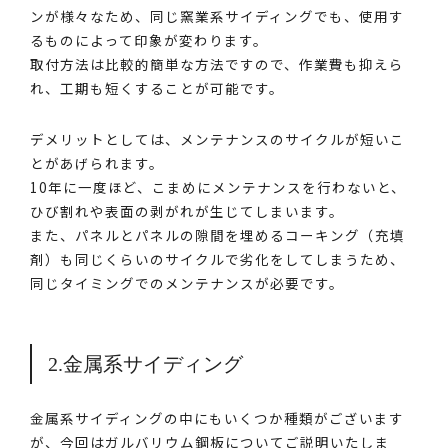
ンが様々なため、同じ窯業系サイディングでも、使用す
るものによって印象が変わります。
取付方法は比較的簡単な方法ですので、作業費も抑えら
れ、工期も短くすることが可能です。
デメリットとしては、メンテナンスのサイクルが短いこ
とがあげられます。
10年に一度ほど、こまめにメンテナンスを行わないと、
ひび割れや表面の剥がれが生じてしまいます。
また、パネルとパネルの隙間を埋めるコーキング（充填
剤）も同じくらいのサイクルで劣化をしてしまうため、
同じタイミングでのメンテナンスが必要です。
2.金属系サイディング
金属系サイディングの中にもいくつか種類がございます
が、今回はガルバリウム鋼板についてご説明いたしま