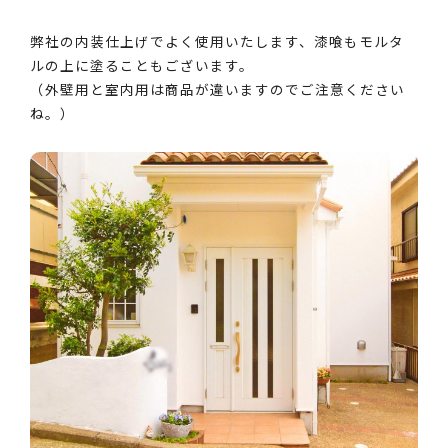
弊社の内装仕上げでよく使用いたします、漆喰もモルタ
ルの上に塗ることもございます。
（外壁用と室内用は商品が違いますのでご注意ください
ね。）