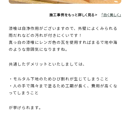
施工事例をもっと詳しく見る>
「白く美しく」
漆喰は自浄作用がございますので、外壁によくみられる
雨だれなどの汚れが付きにくいです！
真っ白の漆喰にレンガ色の瓦を使用すればまるで地中海
のような雰囲気になりますね。
共通したデメリットといたしましては、
・モルタル下地のためひび割れが生じてしまうこと
・人の手で隅々まで塗るため工期が長く、費用が高くな
ってしまうこと
が挙げられます。