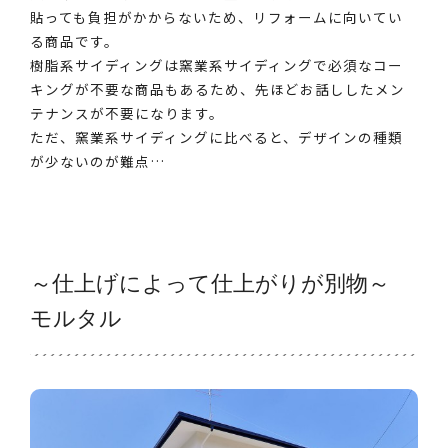
貼っても負担がかからないため、リフォームに向いてい
る商品です。
樹脂系サイディングは窯業系サイディングで必須なコー
キングが不要な商品もあるため、先ほどお話ししたメン
テナンスが不要になります。
ただ、窯業系サイディングに比べると、デザインの種類
が少ないのが難点…
～仕上げによって仕上がりが別物～
モルタル