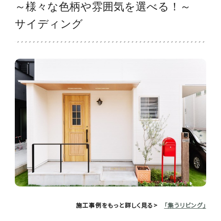
～様々な色柄や雰囲気を選べる！～
サイディング
施工事例をもっと詳しく見る>
「集うリビング」