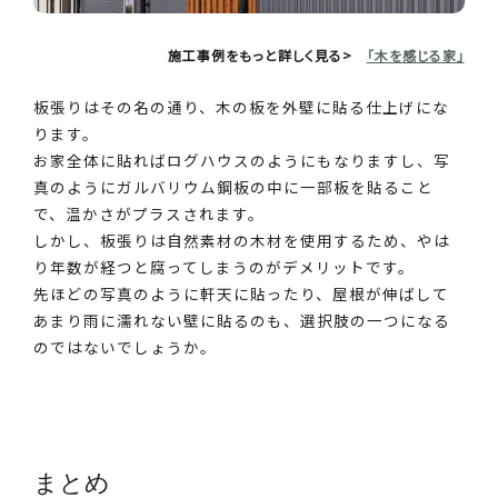
施工事例をもっと詳しく見る>
「木を感じる家」
板張りはその名の通り、木の板を外壁に貼る仕上げにな
ります。
お家全体に貼ればログハウスのようにもなりますし、写
真のようにガルバリウム鋼板の中に一部板を貼ること
で、温かさがプラスされます。
しかし、板張りは自然素材の木材を使用するため、やは
り年数が経つと腐ってしまうのがデメリットです。
先ほどの写真のように軒天に貼ったり、屋根が伸ばして
あまり雨に濡れない壁に貼るのも、選択肢の一つになる
のではないでしょうか。
まとめ