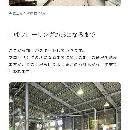
養生された原板たち。
④フローリングの形になるまで
ここから加工がスタートしていきます。
フローリングの形になるまでに多くの加工の過程を踏み
ますが、どの工程も目でよく確かめられながら手作業で
行われます。