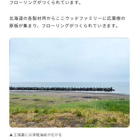
フローリングがつくられています。
北海道の各製材所からここウッドファミリーに広葉樹の
原板が集まり、フローリングがつくられていきます。
工場裏には津軽海峡が広がる