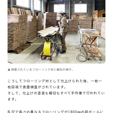
保管されているフローリング材と梱包の様子。
こうしてフローリング材として仕上げられた後、一枚一
枚目視で表面検査がされています。
そして、仕上げの塗装も梱包もすべて手作業で行われてい
ます。
乱尺で長さの異なるフローリングが1800㎜の段ボールに