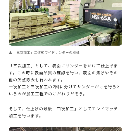
「三次加工」二連式ワイドサンダーの機械
「三次加工」として、表面にサンダーをかけて仕上げま
す。この時に表面品質の確認を行い、表面の焦げやその
他の欠点除去も行われます。
一次加工と三次加工の2回に分けてサンダーがけを行うと
いうのが加工工程でのこだわりだそう。
そして、仕上げの最後「四次加工」としてエンドマッチ
加工を行います。