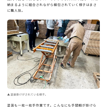
納まるように組合されながら梱包されていく様子はまさ
に職人技。
塗装掛けがされている様子。
塗装も一枚一枚手作業です。こんなにも手間暇が掛けら