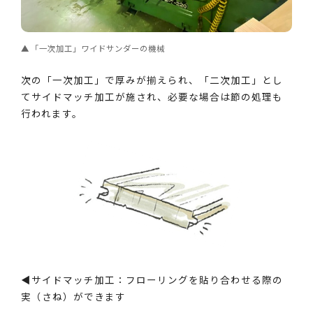
「一次加工」ワイドサンダーの機械
次の「一次加工」で厚みが揃えられ、「二次加工」とし
てサイドマッチ加工が施され、必要な場合は節の処理も
行われます。
◀サイドマッチ加工：フローリングを貼り合わせる際の
実（さね）ができます