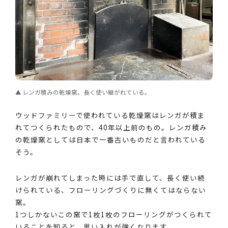
レンガ積みの乾燥窯。長く使い継がれている。
ウッドファミリーで使われている乾燥窯はレンガが積ま
れてつくられたもので、40年以上前のもの。レンガ積み
の乾燥窯としては日本で一番古いものだと言われている
そう。
レンガが崩れてしまった時には手で直して、長く使い続
けられている、フローリングづくりに無くてはならない
窯。
1つしかないこの窯で1枚1枚のフローリングがつくられて
いることを知ると、思い入れが強くなります。