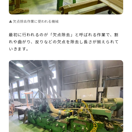
欠点除去作業に使われる機械
最初に行われるのが「欠点除去」と呼ばれる作業で、割
れや曲がり、反りなどの欠点を除去し長さが揃えられて
いきます。