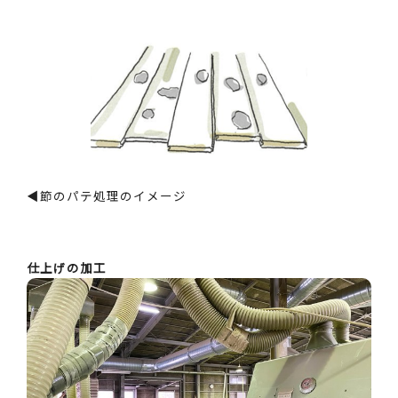
◀節のパテ処理のイメージ
仕上げの加工