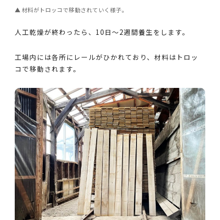
材料がトロッコで移動されていく様子。
人工乾燥が終わったら、10日～2週間養生をします。
工場内には各所にレールがひかれており、材料はトロッ
コで移動されます。