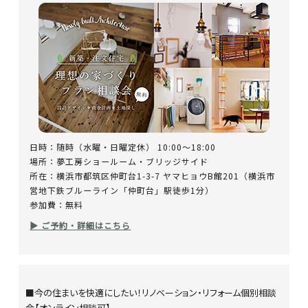
日時：随時（水曜・日曜定休） 10:00～18:00
場所：夢工房ショールーム・ブリッジサイド
所在：横浜市都筑区仲町台1-3-7 ヤマヒョウB館201（横浜市
営地下鉄ブルーライン「仲町台」駅徒歩1分）
参加費：無料
▶ ご予約・詳細はこちら
■今の住まいを快適にしたい！リノベーション・リフォーム個別相談
会【オンライン相談可】