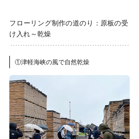
フローリング制作の道のり：原板の受
け入れ～乾燥
①津軽海峡の風で自然乾燥