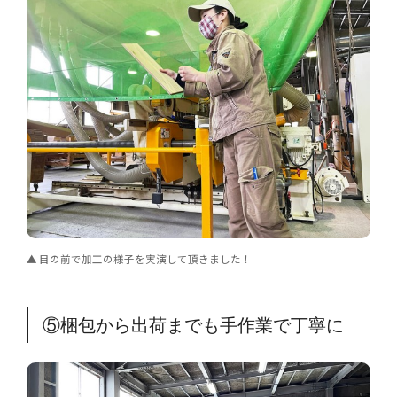
目の前で加工の様子を実演して頂きました！
⑤梱包から出荷までも手作業で丁寧に