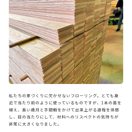
私たちの家づくりに欠かせないフローリング。とても身
近で当たり前のように使っているものですが、1本の苗を
植え、長い歳月と手間暇をかけて出来上がる過程を体感
し、目の当たりにして、材料へのリスペクトの気持ちが
非常に大きくなりました。