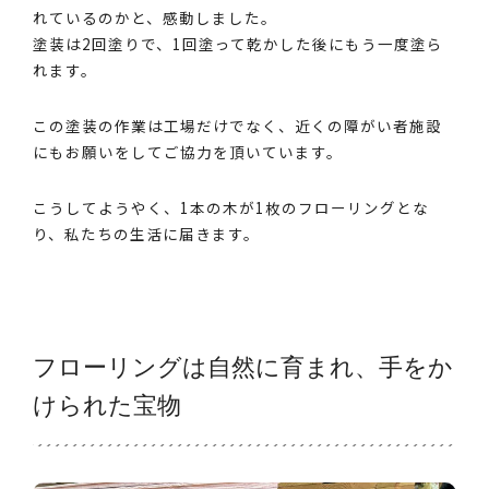
れているのかと、感動しました。
塗装は2回塗りで、1回塗って乾かした後にもう一度塗ら
れます。
この塗装の作業は工場だけでなく、近くの障がい者施設
にもお願いをしてご協力を頂いています。
こうしてようやく、1本の木が1枚のフローリングとな
り、私たちの生活に届きます。
フローリングは自然に育まれ、手をか
けられた宝物