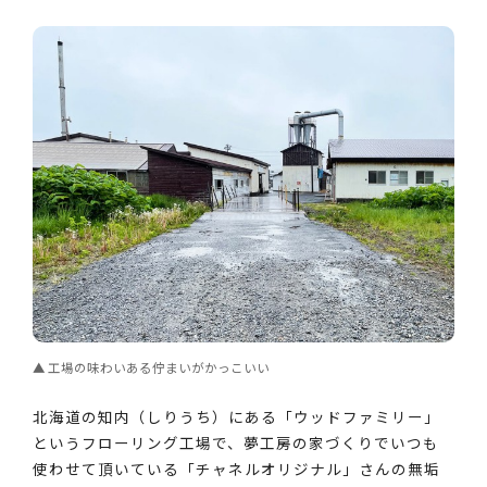
工場の味わいある佇まいがかっこいい
北海道の知内（しりうち）にある「ウッドファミリー」
というフローリング工場で、夢工房の家づくりでいつも
使わせて頂いている「チャネルオリジナル」さんの無垢