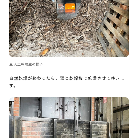
人工乾燥庫の様子
自然乾燥が終わったら、窯と乾燥機で乾燥させてゆきま
す。