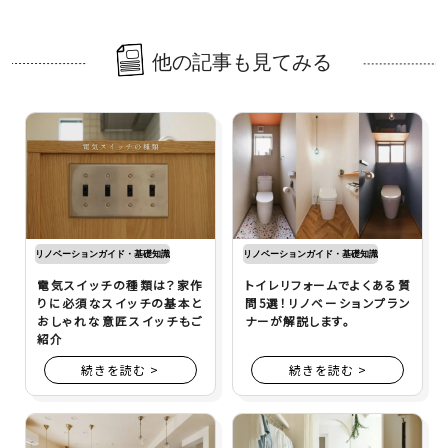
他の記事も見てみる
リノベーションガイド・基礎知識
リノベーションガイド・基礎知識
電気スイッチの種類は？家作
トイレリフォームでよくある質
りに必須なスイッチの基本と
問5選！リノベーションプラン
おしゃれな意匠スイッチもご
ナーが解説します。
紹介
続きを読む >
続きを読む >