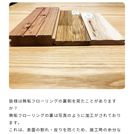
皆様は無垢フローリングの裏側を見たことがあります
か？
無垢フローリングの裏は写真のように加工がされており
ます。
これは、表面の割れ・反りを防ぐため、施工時の余分な