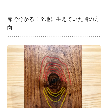
節で分かる！？地に生えていた時の方
向