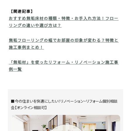
【関連記事】
おすすめ無垢床材の種類・特徴・お手入れ方法！フロー
リングの違いや選び方は？
無垢フローリングの幅でお部屋の印象が変わる？特徴と
施工事例まとめ！
「無垢材」を使ったリフォーム・リノベーション施工事
例一覧
■今の住まいを快適にしたい！リノベーション・リフォーム個別相談
会【オンライン相談可】