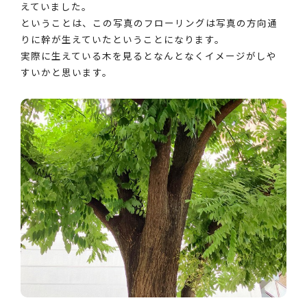
えていました。
ということは、この写真のフローリングは写真の方向通
りに幹が生えていたということになります。
実際に生えている木を見るとなんとなくイメージがしや
すいかと思います。