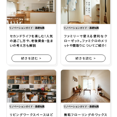
リノベーションガイド・基礎知識
リノベーションガイド・基礎知識
セカンドライフを楽しむ！人気
ファミリーで使える便利なク
の過ごし方や、老後資金・住ま
ローゼット。ファミクロのメリ
いの考え方も解説
ットや間取りについてご紹介！
続きを読む >
続きを読む >
リノベーションガイド・基礎知識
リノベーションガイド・基礎知識
リビングワークスペースはど
無垢フローリングのワックス