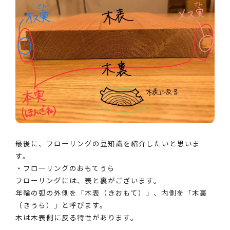
最後に、フローリングの豆知識を紹介したいと思いま
す。
・フローリングのおもてうら
フローリングには、表と裏がございます。
年輪の弧の外側を「木表（きおもて）」、内側を「木裏
（きうら）」と呼びます。
木は木表側に反る特性があります。