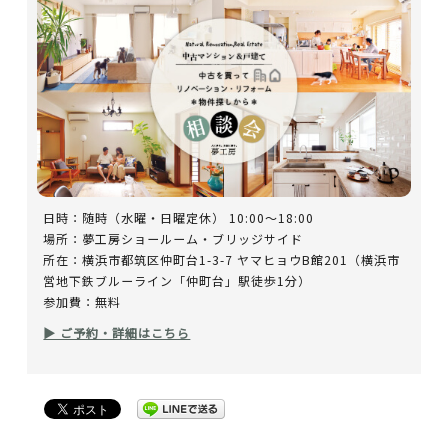
日時：随時（水曜・日曜定休） 10:00～18:00
場所：夢工房ショールーム・ブリッジサイド
所在：横浜市都筑区仲町台1-3-7 ヤマヒョウB館201（横浜市
営地下鉄ブルーライン「仲町台」駅徒歩1分）
参加費：無料
▶ ご予約・詳細はこちら