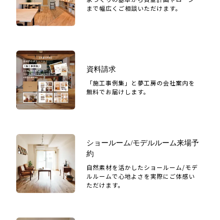
まで幅広くご相談いただけます。
資料請求
「施工事例集」と夢工房の会社案内を
無料でお届けします。
ショールーム/モデルルーム来場予
約
自然素材を活かしたショールーム/モデ
ルルームで心地よさを実際にご体感い
ただけます。