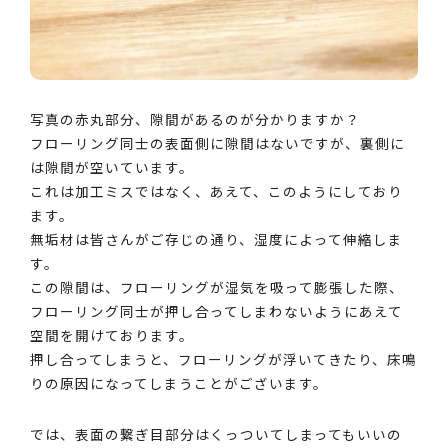
写真の赤丸部分、隙間があるのが分かりますか？
フローリング同士の表面側に隙間はないですが、裏側に
は隙間が空いています。
これは加工ミスではなく、あえて、このようにしており
ます。
無垢材は皆さんがご存じの通り、湿度によって伸縮しま
す。
この隙間は、フローリングが湿気を吸って膨張した際、
フローリング同士が押し合ってしまわないようにあえて
空間を開けております。
押し合ってしまうと、フローリングが浮いてきたり、床鳴
りの原因になってしまうことがございます。
では、表面の繋ぎ目部分はくっついてしまってもいいの