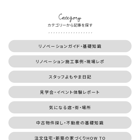
Category
カテゴリーから記事を探す
リノベーションガイド・基礎知識
リノベーション施工事例・現場レポ
スタッフよもやま日記
見学会・イベント体験レポート
気になる店・街・場所
中古物件探し・不動産の基礎知識
注文住宅・新築の家づくりHOW TO