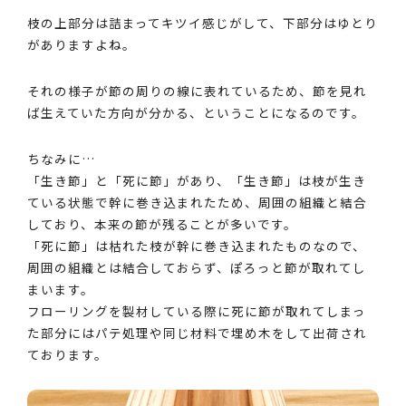
枝の上部分は詰まってキツイ感じがして、下部分はゆとり
がありますよね。
それの様子が節の周りの線に表れているため、節を見れ
ば生えていた方向が分かる、ということになるのです。
ちなみに…
「生き節」と「死に節」があり、「生き節」は枝が生き
ている状態で幹に巻き込まれたため、周囲の組織と結合
しており、本来の節が残ることが多いです。
「死に節」は枯れた枝が幹に巻き込まれたものなので、
周囲の組織とは結合しておらず、ぽろっと節が取れてし
まいます。
フローリングを製材している際に死に節が取れてしまっ
た部分にはパテ処理や同じ材料で埋め木をして出荷され
ております。