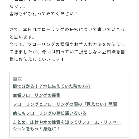
たです。
皆様もぜひ行ってみてください！
さて、本日はフローリングの秘密について書いていこう
と思います。
今まで、フローリングの種類やお手入れ方法をお伝えし
てきましたが、今回は知っていて損をしない豆知識を皆
様にお伝えしていきます！
目次
節で分かる！？地に生えていた時の方向
無垢フローリングの裏側
フローリングとフローリングの間の「見えない」隙間
他にもフローリングの豆知識いろいろ
まとめ。床材や木の性質を知ってリフォーム・リノベー
ションをもっと身近に！