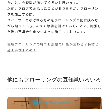
か、という疑問が湧いてくるかと思います。
以前、ブログでお話したことがありますが、フローリン
グを施工する際、
スペーサーと呼ばれるものをフローリングの間に挟みな
がら貼っていき、あえて隙間を開けていくことで、膨張し
た際の不具合が出ないように施工しております。
無垢フローリングの幅でお部屋の印象が変わる？特徴と
施工事例まとめ！
他にもフローリングの豆知識いろいろ