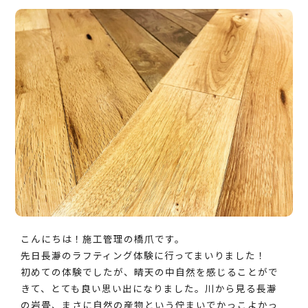
こんにちは！施工管理の橋爪です。
先日長瀞のラフティング体験に行ってまいりました！
初めての体験でしたが、晴天の中自然を感じることがで
きて、とても良い思い出になりました。川から見る長瀞
の岩畳、まさに自然の産物という佇まいでかっこよかっ