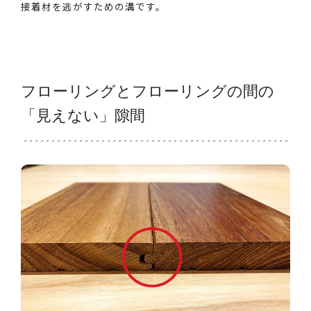
接着材を逃がすための溝です。
フローリングとフローリングの間の
「見えない」隙間