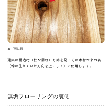
「死に節」
建築の構造材（柱や間柱）も節を見てその木材本来の姿
（幹の生えていた方向を上にして）で使用します。
無垢フローリングの裏側