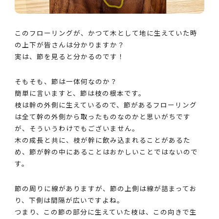
このフローリングが、かつて木として地に生えていた時
の上下が皆さんは分かりますか？
実は、節を見ると分かるのです！
そもそも、節は一体何なのか？
簡単に言いますと、節は枝の根本です。
枝は幹の外側に生えているので、節があるフローリング
は全て幹の外側から取ったものなのかと思いがちです
が、そういうわけでもございません。
木の成長と共に、枝が幹に飲み込まれることがあるた
め、節が幹の中にあることはおかしいことではないので
す。
節の周りに線がありますが、節の上側は線が詰まってお
り、下側は間隔が広いですよね。
つまり、この節の部分に生えていた枝は、この向きで生