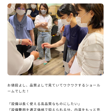
お値段よし、品質よしで見ていてワクワクするショール
ームでした！
「設備は長く使える高品質なものにしたい」
「設備費用を適正価格で抑えられる分、内装をもっと充