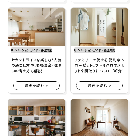
リノベーションガイド・基礎知識
リノベーションガイド・基礎知識
セカンドライフを楽しむ！人気
ファミリーで使える便利なク
の過ごし方や、老後資金・住ま
ローゼット。ファミクロのメリ
いの考え方も解説
ットや間取りについてご紹介！
続きを読む >
続きを読む >