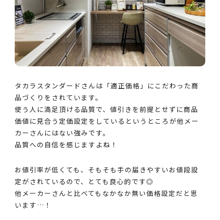
タカラスタンダードさんは「適正価格」にこだわった商
品づくりをされています。
使う人に満足頂ける品質で、値引きを前提とせずに商品
価値に見合う定価設定をしているというところが他メー
カーさんにはない強みです。
品質への自信を感じますよね！
お値引率が低くても、そもそも手の届きやすいお値段設
定がされているので、とても良心的です◎
他メーカーさんと比べてもなかなか無い価格設定だと思
います…！