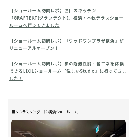
【ショールーム訪問レポ】注目のキッチン
「GRAFTEKT(グラフテクト)」横浜・本牧テラスショー
ルームへ行ってきました
【ショールーム訪問レポ】「ウッドワンプラザ横浜」が
リニューアルオープン！
【ショールーム訪問レポ】家の断熱性能・省エネを体験
できるLIXILショールーム「住まいStudio」に行ってきま
した！
■タカラスタンダード 横浜ショールーム