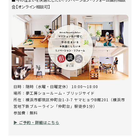
会【オンライン相談可】
日時：随時（水曜・日曜定休） 10:00～18:00
場所：夢工房ショールーム・ブリッジサイド
所在：横浜市都筑区仲町台1-3-7 ヤマヒョウB館201（横浜市
営地下鉄ブルーライン「仲町台」駅徒歩1分）
参加費：無料
▶ ご予約・詳細はこちら