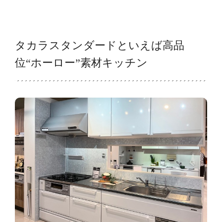
タカラスタンダードといえば高品
位“ホーロー”素材キッチン