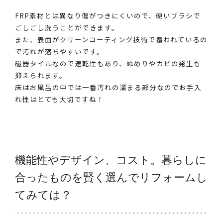
FRP素材とは異なり傷がつきにくいので、硬いブラシで
ごしごし洗うことができます。
また、表面がクリーンコーティング技術で覆われているの
で汚れが落ちやすいです。
磁器タイルなので速乾性もあり、ぬめりやカビの発生も
抑えられます。
床はお風呂の中では一番汚れの溜まる部分なのでお手入
れ性はとても大切ですね！
機能性やデザイン、コスト。暮らしに
合ったものを賢く選んでリフォームし
てみては？