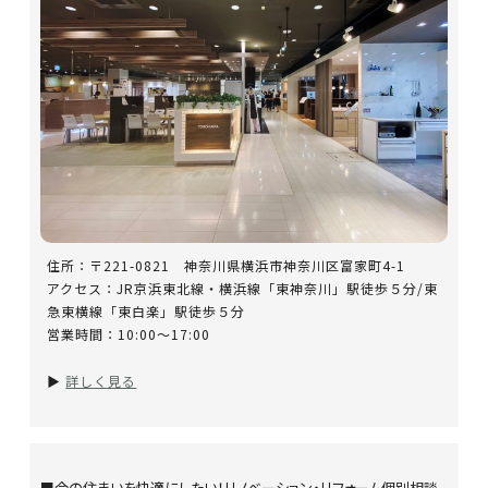
住所：〒221-0821 神奈川県横浜市神奈川区富家町4-1
アクセス：JR京浜東北線・横浜線「東神奈川」駅徒歩５分/東
急東横線「東白楽」駅徒歩５分
営業時間：10:00～17:00
▶
詳しく見る
■今の住まいを快適にしたい！リノベーション・リフォーム個別相談