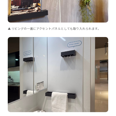
リビングの一面にアクセントパネルとしても取り入れられます。