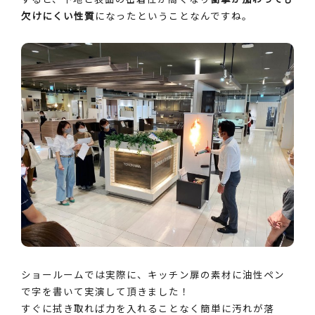
欠けにくい性質
になったということなんですね。
ショールームでは実際に、キッチン扉の素材に油性ペン
で字を書いて実演して頂きました！
すぐに拭き取れば力を入れることなく簡単に汚れが落