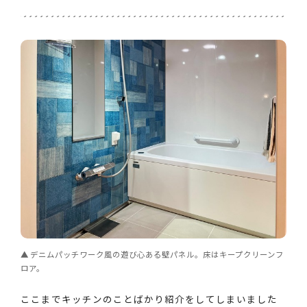
デニムパッチワーク風の遊び心ある壁パネル。床はキープクリーンフ
ロア。
ここまでキッチンのことばかり紹介をしてしまいました