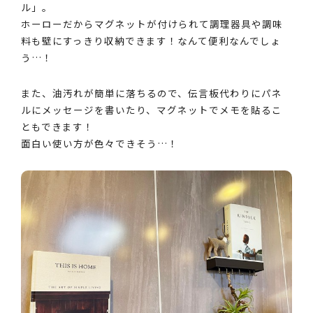
ル」。
ホーローだからマグネットが付けられて調理器具や調味
料も壁にすっきり収納できます！なんて便利なんでしょ
う…！
また、油汚れが簡単に落ちるので、伝言板代わりにパネ
ルにメッセージを書いたり、マグネットでメモを貼るこ
ともできます！
面白い使い方が色々できそう…！