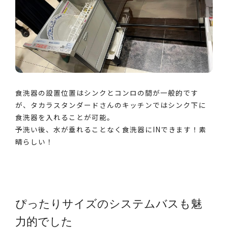
食洗器の設置位置はシンクとコンロの間が一般的です
が、タカラスタンダードさんのキッチンではシンク下に
食洗器を入れることが可能。
予洗い後、水が垂れることなく食洗器にINできます！素
晴らしい！
ぴったりサイズのシステムバスも魅
力的でした