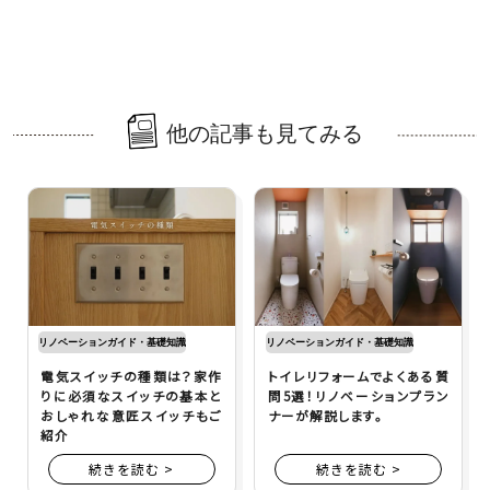
他の記事も見てみる
リノベーションガイド・基礎知識
リノベーションガイド・基礎知識
電気スイッチの種類は？家作
トイレリフォームでよくある質
りに必須なスイッチの基本と
問5選！リノベーションプラン
おしゃれな意匠スイッチもご
ナーが解説します。
紹介
続きを読む >
続きを読む >