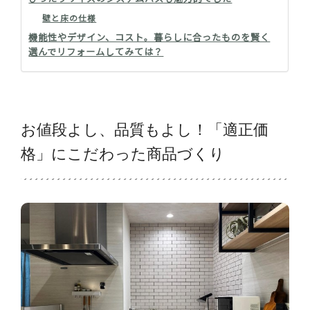
壁と床の仕様
機能性やデザイン、コスト。暮らしに合ったものを賢く
選んでリフォームしてみては？
お値段よし、品質もよし！「適正価
格」にこだわった商品づくり