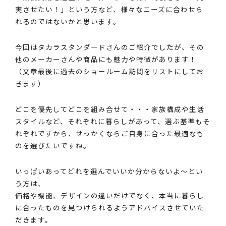
実させたい！」という方など、様々なニーズに合わせら
れるのではないかと思います。
今回はタカラスタンダードさんのご紹介でしたが、その
他のメーカーさんや商品にも魅力や特徴があります！
（文章最後に過去のショールーム訪問をリストにしてお
きます）
どこを優先してどこを組み合せて・・・家族構成や生活
スタイルなど、それぞれに暮らしがあって、選ぶ基準もそ
れぞれですから、せっかくならご自身に合った最適なも
のを選びたいですね。
いっぱいあってどれを選んでいいか分からないよ～とい
う方は、
価格や機能、デザインの違いだけでなく、本当に暮らし
に合ったものを見つけられるようアドバイスさせていた
だきます。