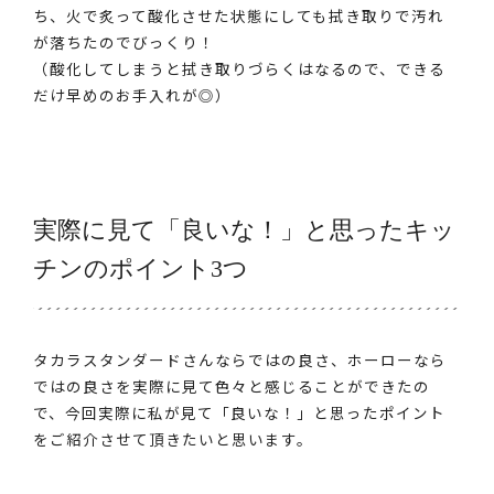
ち、火で炙って酸化させた状態にしても拭き取りで汚れ
が落ちたのでびっくり！
（酸化してしまうと拭き取りづらくはなるので、できる
だけ早めのお手入れが◎）
実際に見て「良いな！」と思ったキッ
チンのポイント3つ
タカラスタンダードさんならではの良さ、ホーローなら
ではの良さを実際に見て色々と感じることができたの
で、今回実際に私が見て「良いな！」と思ったポイント
をご紹介させて頂きたいと思います。