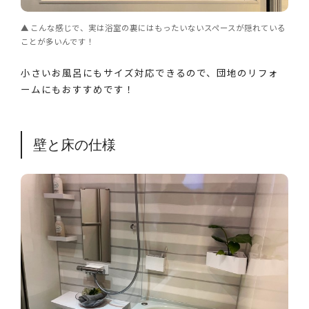
こんな感じで、実は浴室の裏にはもったいないスペースが隠れている
ことが多いんです！
小さいお風呂にもサイズ対応できるので、団地のリフォ
ームにもおすすめです！
壁と床の仕様