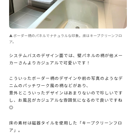
ボーダー柄のパネルでナチュラルな印象。床はキープクリーンフロ
ア。
システムバスのデザイン面では、壁パネルの柄が他メー
カーさんよりカジュアルで可愛いです！
こういったボーダー柄のデザインや前の写真のようなデ
ニムのパッチワーク風の柄などがあり、
意外とこういったデザインはあまりないので珍しいです
し、お風呂がカジュアルな雰囲気になるので良いですね
◎
床の素材は磁器タイルを使用した「キープクリーンフロ
ア」。