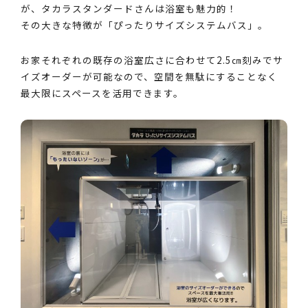
が、タカラスタンダードさんは浴室も魅力的！
その大きな特徴が「ぴったりサイズシステムバス」。
お家それぞれの既存の浴室広さに合わせて2.5㎝刻みでサ
イズオーダーが可能なので、空間を無駄にすることなく
最大限にスペースを活用できます。