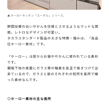
ホーローキッチン「エーデル」シリーズ。
野田琺瑯の白いやかんを彷彿とさせるようなマットな質
感。レトロなデザインが可愛い。
タカラスタンダード製品の大きな特徴・強みは、「高品
位ホーロー素材」です。
「ホーロー」は昔からお鍋ややかんに使われている素材
です。
鋼板下地の表面にガラス質の釉薬を高温で焼きつけて出
来ているので、ガラスと鉄のそれぞれの短所を長所で補
った素材なんです。
◇ホ―ロー素材の主な長所