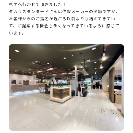
見学へ行かせて頂きました！
タカラスタンダードさんは住設メーカーの老舗ですが、
お客様からのご指名が近ごろ以前よりも増えてきてい
て、ご提案する機会も多くなってきているように感じて
います。