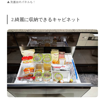
洗面台のパネルも！
2.綺麗に収納できるキャビネット